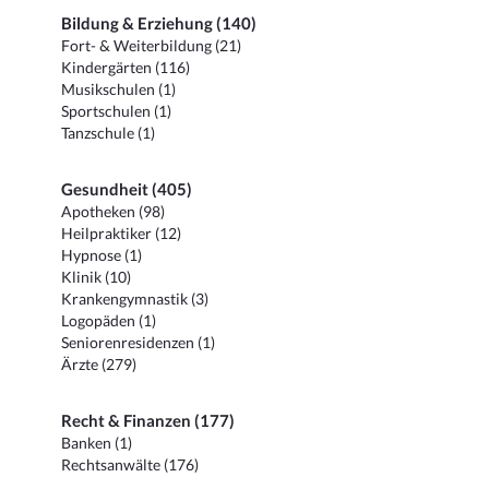
Bildung & Erziehung (140)
Fort- & Weiterbildung (21)
Kindergärten (116)
Musikschulen (1)
Sportschulen (1)
Tanzschule (1)
Gesundheit (405)
Apotheken (98)
Heilpraktiker (12)
Hypnose (1)
Klinik (10)
Krankengymnastik (3)
Logopäden (1)
Seniorenresidenzen (1)
Ärzte (279)
Recht & Finanzen (177)
Banken (1)
Rechtsanwälte (176)