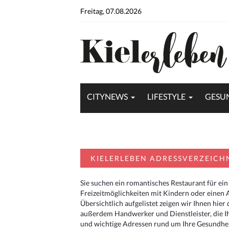
Freitag, 07.08.2026
CITYNEWS
LIFESTYLE
GESU
KIELERLEBEN ADRESSVERZEICH
Sie suchen ein romantisches Restaurant für ein
Freizeitmöglichkeiten mit Kindern oder einen 
Übersichtlich aufgelistet zeigen wir Ihnen hie
außerdem Handwerker und Dienstleister, die I
und wichtige Adressen rund um Ihre Gesundheit