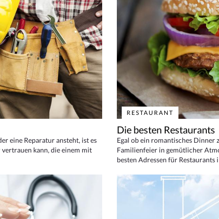
RESTAURANT
Die besten Restaurants
 eine Reparatur ansteht, ist es
Egal ob ein romantisches Dinner z
 vertrauen kann, die einem mit
Familienfeier in gemütlicher Atm
besten Adressen für Restaurants i