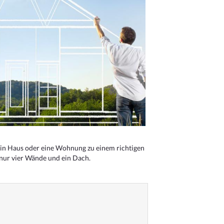
n Haus oder eine Wohnung zu einem richtigen
 nur vier Wände und ein Dach.