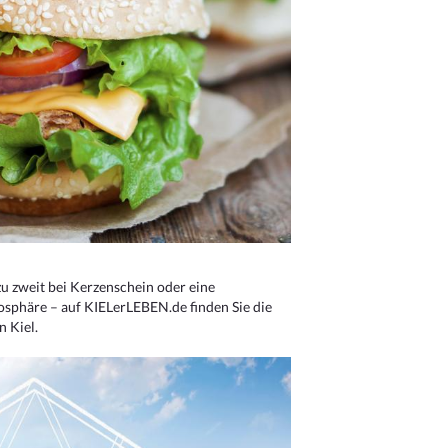
u zweit bei Kerzenschein oder eine
osphäre – auf KIELerLEBEN.de finden Sie die
n Kiel.