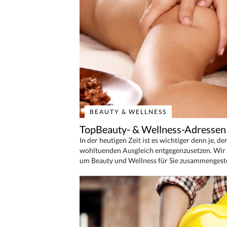
BEAUTY & WELLNESS
TopBeauty- & Wellness-Adressen
In der heutigen Zeit ist es wichtiger denn je, d
wohltuenden Ausgleich entgegenzusetzen. Wir 
um Beauty und Wellness für Sie zusammengeste