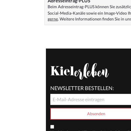
Adresseintrag-PLUS
Beim Adresseintrag-PLUS können Sie zusätzlich
Social-Media-Kanäle sowie ein Image-Video Ih
gerne
. Weitere Informationen finden Sie in u
NEWSLETTER BESTELLEN: