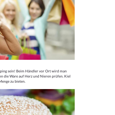
ping sein! Beim Händler vor Ort wird man
nn die Ware auf Herz und Nieren prüfen. Kiel
Menge zu bieten.