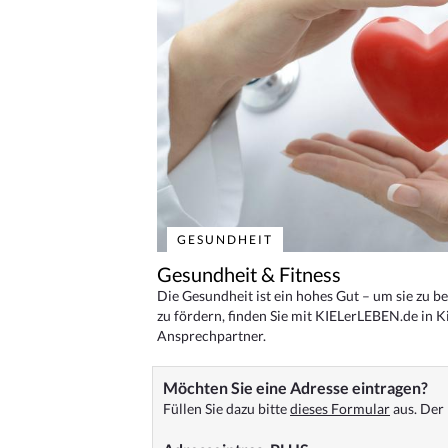
GESUNDHEIT
Gesundheit & Fitness
Die Gesundheit ist ein hohes Gut – um sie zu 
zu fördern, finden Sie mit KIELerLEBEN.de in Ki
Ansprechpartner.
Möchten Sie eine Adresse eintragen?
Füllen Sie dazu bitte
dieses Formular
aus. Der 