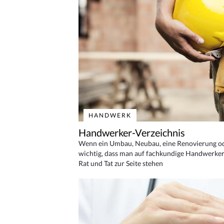
HANDWERK
Handwerker-Verzeichnis
Wenn ein Umbau, Neubau, eine Renovierung oder
wichtig, dass man auf fachkundige Handwerker
Rat und Tat zur Seite stehen