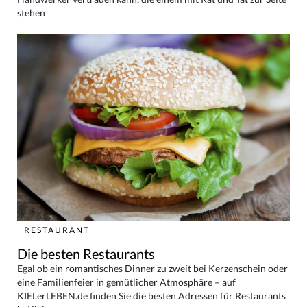
stehen
RESTAURANT
Die besten Restaurants
Egal ob ein romantisches Dinner zu zweit bei Kerzenschein oder
eine Familienfeier in gemütlicher Atmosphäre – auf
KIELerLEBEN.de finden Sie die besten Adressen für Restaurants