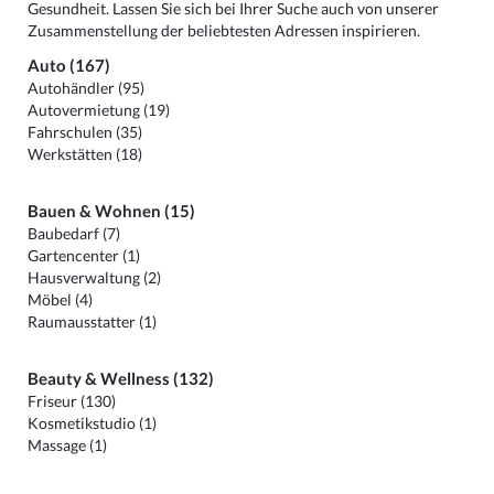
Gesundheit. Lassen Sie sich bei Ihrer Suche auch von unserer
Zusammenstellung der beliebtesten Adressen inspirieren.
Auto (167)
Autohändler (95)
Autovermietung (19)
Fahrschulen (35)
Werkstätten (18)
Bauen & Wohnen (15)
Baubedarf (7)
Gartencenter (1)
Hausverwaltung (2)
Möbel (4)
Raumausstatter (1)
Beauty & Wellness (132)
Friseur (130)
Kosmetikstudio (1)
Massage (1)