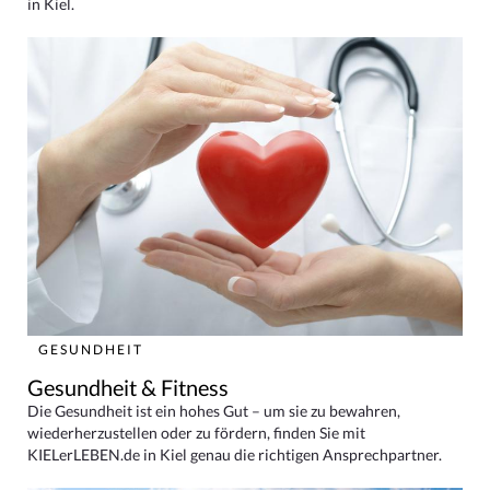
in Kiel.
GESUNDHEIT
Gesundheit & Fitness
Die Gesundheit ist ein hohes Gut – um sie zu bewahren,
wiederherzustellen oder zu fördern, finden Sie mit
KIELerLEBEN.de in Kiel genau die richtigen Ansprechpartner.