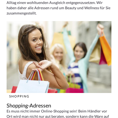
Alltag einen wohltuenden Ausgleich entgegenzusetzen. Wir
haben daher alle Adressen rund um Beauty und Wellness für Sie
zusammengestellt.
SHOPPING
Shopping-Adressen
Es muss nicht immer Online-Shopping sein! Beim Händler vor
Ort wird man nicht nur gut beraten, sondern kann die Ware auf