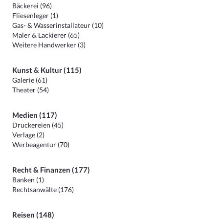
Bäckerei (96)
Fliesenleger (1)
Gas- & Wasserinstallateur (10)
Maler & Lackierer (65)
Weitere Handwerker (3)
Kunst & Kultur (115)
Galerie (61)
Theater (54)
Medien (117)
Druckereien (45)
Verlage (2)
Werbeagentur (70)
Recht & Finanzen (177)
Banken (1)
Rechtsanwälte (176)
Reisen (148)