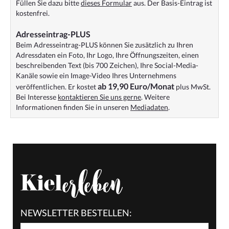
Füllen Sie dazu bitte
dieses Formular
aus. Der Basis-Eintrag ist
kostenfrei.
Adresseintrag-PLUS
Beim Adresseintrag-PLUS können Sie zusätzlich zu Ihren
Adressdaten ein Foto, Ihr Logo, Ihre Öffnungszeiten, einen
beschreibenden Text (bis 700 Zeichen), Ihre Social-Media-
Kanäle sowie ein Image-Video Ihres Unternehmens
ab 19,90 Euro/Monat
veröffentlichen. Er kostet
plus MwSt.
Bei Interesse
kontaktieren Sie uns gerne
. Weitere
Informationen finden Sie in unseren
Mediadaten
.
NEWSLETTER BESTELLEN: