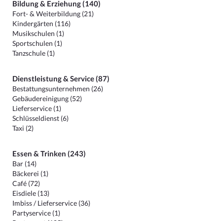
Bildung & Erziehung (140)
Fort- & Weiterbildung (21)
Kindergärten (116)
Musikschulen (1)
Sportschulen (1)
Tanzschule (1)
Dienstleistung & Service (87)
Bestattungsunternehmen (26)
Gebäudereinigung (52)
Lieferservice (1)
Schlüsseldienst (6)
Taxi (2)
Essen & Trinken (243)
Bar (14)
Bäckerei (1)
Café (72)
Eisdiele (13)
Imbiss / Lieferservice (36)
Partyservice (1)