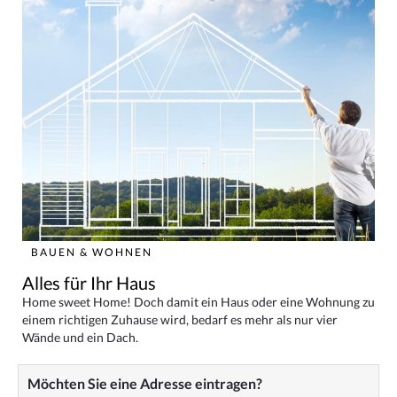
BAUEN & WOHNEN
Alles für Ihr Haus
Home sweet Home! Doch damit ein Haus oder eine Wohnung zu
einem richtigen Zuhause wird, bedarf es mehr als nur vier
Wände und ein Dach.
Möchten Sie eine Adresse eintragen?