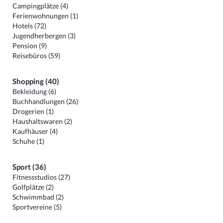
Campingplätze (4)
Ferienwohnungen (1)
Hotels (72)
Jugendherbergen (3)
Pension (9)
Reisebüros (59)
Shopping (40)
Bekleidung (6)
Buchhandlungen (26)
Drogerien (1)
Haushaltswaren (2)
Kaufhäuser (4)
Schuhe (1)
Sport (36)
Fitnessstudios (27)
Golfplätze (2)
Schwimmbad (2)
Sportvereine (5)