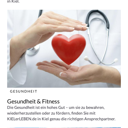
in Kiel.
GESUNDHEIT
Gesundheit & Fitness
Die Gesundheit ist ein hohes Gut – um sie zu bewahren,
wiederherzustellen oder zu fördern, finden Sie mit
KIELerLEBEN.de in Kiel genau die richtigen Ansprechpartner.