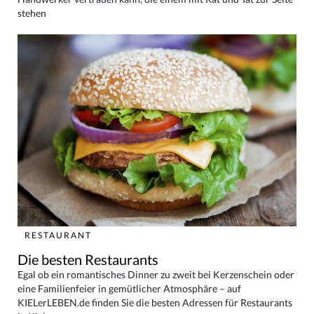
stehen
RESTAURANT
Die besten Restaurants
Egal ob ein romantisches Dinner zu zweit bei Kerzenschein oder
eine Familienfeier in gemütlicher Atmosphäre – auf
KIELerLEBEN.de finden Sie die besten Adressen für Restaurants