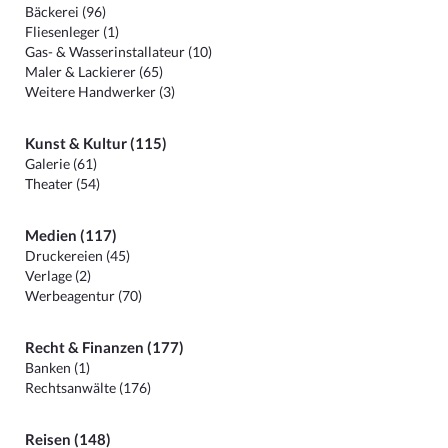
Bäckerei (96)
Fliesenleger (1)
Gas- & Wasserinstallateur (10)
Maler & Lackierer (65)
Weitere Handwerker (3)
Kunst & Kultur (115)
Galerie (61)
Theater (54)
Medien (117)
Druckereien (45)
Verlage (2)
Werbeagentur (70)
Recht & Finanzen (177)
Banken (1)
Rechtsanwälte (176)
Reisen (148)