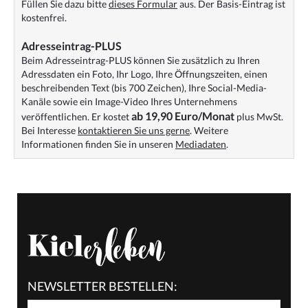
Füllen Sie dazu bitte
dieses Formular
aus. Der Basis-Eintrag ist
kostenfrei.
Adresseintrag-PLUS
Beim Adresseintrag-PLUS können Sie zusätzlich zu Ihren
Adressdaten ein Foto, Ihr Logo, Ihre Öffnungszeiten, einen
beschreibenden Text (bis 700 Zeichen), Ihre Social-Media-
Kanäle sowie ein Image-Video Ihres Unternehmens
ab 19,90 Euro/Monat
veröffentlichen. Er kostet
plus MwSt.
Bei Interesse
kontaktieren Sie uns gerne
. Weitere
Informationen finden Sie in unseren
Mediadaten
.
NEWSLETTER BESTELLEN: