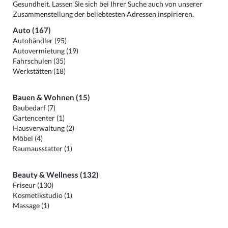
Gesundheit. Lassen Sie sich bei Ihrer Suche auch von unserer
Zusammenstellung der beliebtesten Adressen inspirieren.
Auto (167)
Autohändler (95)
Autovermietung (19)
Fahrschulen (35)
Werkstätten (18)
Bauen & Wohnen (15)
Baubedarf (7)
Gartencenter (1)
Hausverwaltung (2)
Möbel (4)
Raumausstatter (1)
Beauty & Wellness (132)
Friseur (130)
Kosmetikstudio (1)
Massage (1)