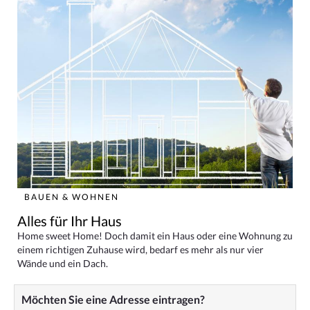
BAUEN & WOHNEN
Alles für Ihr Haus
Home sweet Home! Doch damit ein Haus oder eine Wohnung zu
einem richtigen Zuhause wird, bedarf es mehr als nur vier
Wände und ein Dach.
Möchten Sie eine Adresse eintragen?