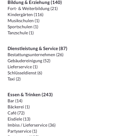
Bildung & Erziehung (140)
Fort- & Weiterbildung (21)
Kindergärten (116)
Musikschulen (1)
Sportschulen (1)
Tanzschule (1)
Dienstleistung & Service (87)
Bestattungsunternehmen (26)
Gebäudereinigung (52)
Lieferservice (1)
Schlüsseldienst (6)
Taxi (2)
Essen & Trinken (243)
Bar (14)
Bäckerei (1)
Café (72)
Eisdiele (13)
Imbiss / Lieferservice (36)
Partyservice (1)