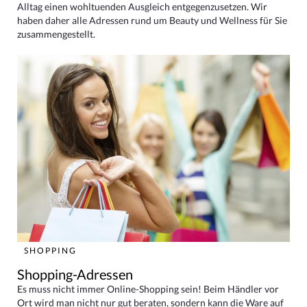
Alltag einen wohltuenden Ausgleich entgegenzusetzen. Wir
haben daher alle Adressen rund um Beauty und Wellness für Sie
zusammengestellt.
SHOPPING
Shopping-Adressen
Es muss nicht immer Online-Shopping sein! Beim Händler vor
Ort wird man nicht nur gut beraten, sondern kann die Ware auf