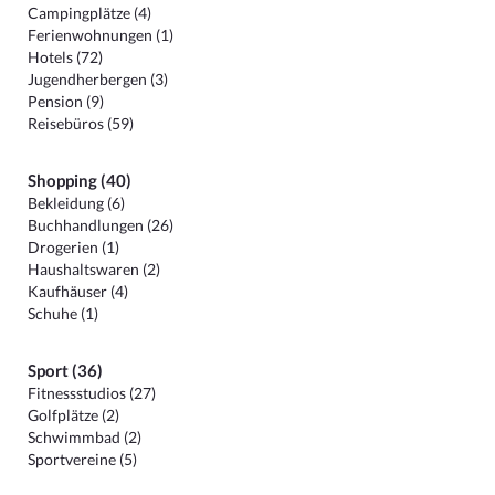
Campingplätze (4)
Ferienwohnungen (1)
Hotels (72)
Jugendherbergen (3)
Pension (9)
Reisebüros (59)
Shopping (40)
Bekleidung (6)
Buchhandlungen (26)
Drogerien (1)
Haushaltswaren (2)
Kaufhäuser (4)
Schuhe (1)
Sport (36)
Fitnessstudios (27)
Golfplätze (2)
Schwimmbad (2)
Sportvereine (5)