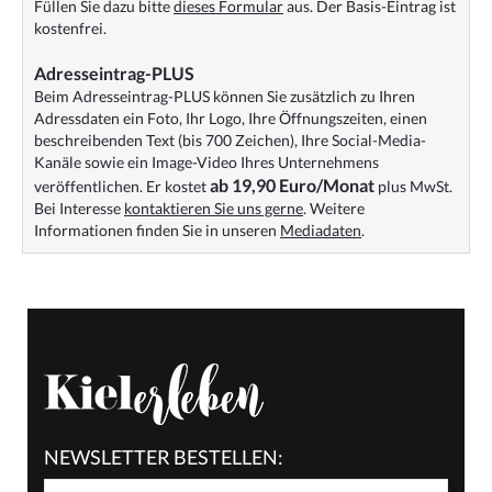
Füllen Sie dazu bitte
dieses Formular
aus. Der Basis-Eintrag ist
kostenfrei.
Adresseintrag-PLUS
Beim Adresseintrag-PLUS können Sie zusätzlich zu Ihren
Adressdaten ein Foto, Ihr Logo, Ihre Öffnungszeiten, einen
beschreibenden Text (bis 700 Zeichen), Ihre Social-Media-
Kanäle sowie ein Image-Video Ihres Unternehmens
ab 19,90 Euro/Monat
veröffentlichen. Er kostet
plus MwSt.
Bei Interesse
kontaktieren Sie uns gerne
. Weitere
Informationen finden Sie in unseren
Mediadaten
.
NEWSLETTER BESTELLEN: