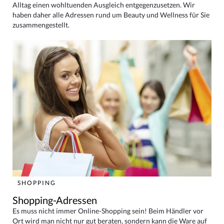
Alltag einen wohltuenden Ausgleich entgegenzusetzen. Wir
haben daher alle Adressen rund um Beauty und Wellness für Sie
zusammengestellt.
SHOPPING
Shopping-Adressen
Es muss nicht immer Online-Shopping sein! Beim Händler vor
Ort wird man nicht nur gut beraten, sondern kann die Ware auf