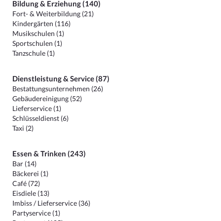
Bildung & Erziehung (140)
Fort- & Weiterbildung (21)
Kindergärten (116)
Musikschulen (1)
Sportschulen (1)
Tanzschule (1)
Dienstleistung & Service (87)
Bestattungsunternehmen (26)
Gebäudereinigung (52)
Lieferservice (1)
Schlüsseldienst (6)
Taxi (2)
Essen & Trinken (243)
Bar (14)
Bäckerei (1)
Café (72)
Eisdiele (13)
Imbiss / Lieferservice (36)
Partyservice (1)