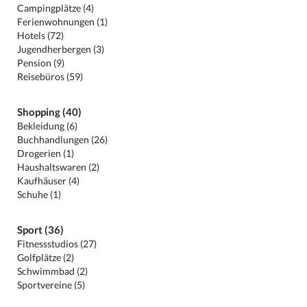
Campingplätze (4)
Ferienwohnungen (1)
Hotels (72)
Jugendherbergen (3)
Pension (9)
Reisebüros (59)
Shopping (40)
Bekleidung (6)
Buchhandlungen (26)
Drogerien (1)
Haushaltswaren (2)
Kaufhäuser (4)
Schuhe (1)
Sport (36)
Fitnessstudios (27)
Golfplätze (2)
Schwimmbad (2)
Sportvereine (5)