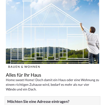
BAUEN & WOHNEN
Alles für Ihr Haus
Home sweet Home! Doch damit ein Haus oder eine Wohnung zu
einem richtigen Zuhause wird, bedarf es mehr als nur vier
Wände und ein Dach.
Möchten Sie eine Adresse eintragen?