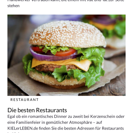
stehen
RESTAURANT
Die besten Restaurants
Egal ob ein romantisches Dinner zu zweit bei Kerzenschein oder
eine Familienfeier in gemütlicher Atmosphäre – auf
KIELerLEBEN.de finden Sie die besten Adressen für Restaurants