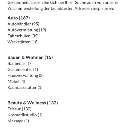
Gesundheit. Lassen Sie sich bei Ihrer Suche auch von unserer
Zusammenstellung der beliebtesten Adressen inspirieren.
Auto (167)
Autohändler (95)
Autovermietung (19)
Fahrschulen (35)
Werkstätten (18)
Bauen & Wohnen (15)
Baubedarf (7)
Gartencenter (1)
Hausverwaltung (2)
Möbel (4)
Raumausstatter (1)
Beauty & Wellness (132)
Friseur (130)
Kosmetikstudio (1)
Massage (1)