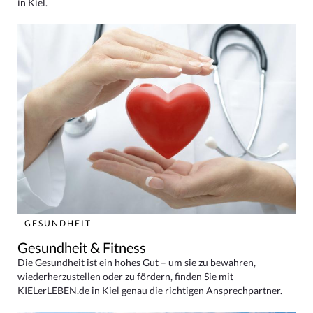
in Kiel.
GESUNDHEIT
Gesundheit & Fitness
Die Gesundheit ist ein hohes Gut – um sie zu bewahren,
wiederherzustellen oder zu fördern, finden Sie mit
KIELerLEBEN.de in Kiel genau die richtigen Ansprechpartner.