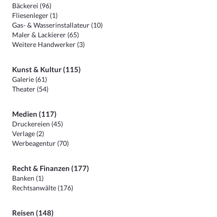
Bäckerei (96)
Fliesenleger (1)
Gas- & Wasserinstallateur (10)
Maler & Lackierer (65)
Weitere Handwerker (3)
Kunst & Kultur (115)
Galerie (61)
Theater (54)
Medien (117)
Druckereien (45)
Verlage (2)
Werbeagentur (70)
Recht & Finanzen (177)
Banken (1)
Rechtsanwälte (176)
Reisen (148)