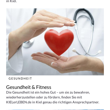
in Kiel.
GESUNDHEIT
Gesundheit & Fitness
Die Gesundheit ist ein hohes Gut – um sie zu bewahren,
wiederherzustellen oder zu fördern, finden Sie mit
KIELerLEBEN.de in Kiel genau die richtigen Ansprechpartner.