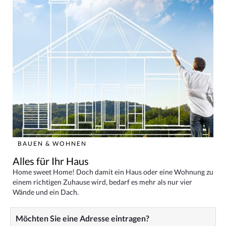
BAUEN & WOHNEN
Alles für Ihr Haus
Home sweet Home! Doch damit ein Haus oder eine Wohnung zu
einem richtigen Zuhause wird, bedarf es mehr als nur vier
Wände und ein Dach.
Möchten Sie eine Adresse eintragen?