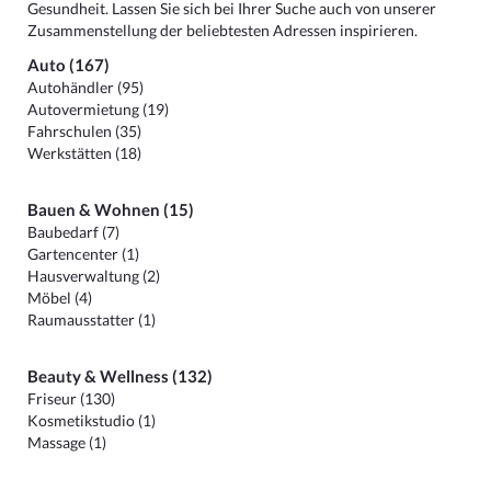
Gesundheit. Lassen Sie sich bei Ihrer Suche auch von unserer
Zusammenstellung der beliebtesten Adressen inspirieren.
Auto (167)
Autohändler (95)
Autovermietung (19)
Fahrschulen (35)
Werkstätten (18)
Bauen & Wohnen (15)
Baubedarf (7)
Gartencenter (1)
Hausverwaltung (2)
Möbel (4)
Raumausstatter (1)
Beauty & Wellness (132)
Friseur (130)
Kosmetikstudio (1)
Massage (1)