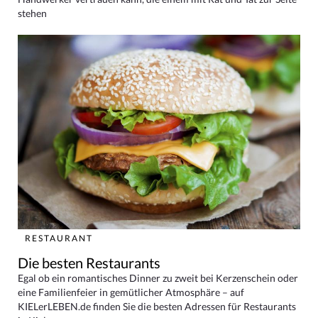
stehen
RESTAURANT
Die besten Restaurants
Egal ob ein romantisches Dinner zu zweit bei Kerzenschein oder
eine Familienfeier in gemütlicher Atmosphäre – auf
KIELerLEBEN.de finden Sie die besten Adressen für Restaurants