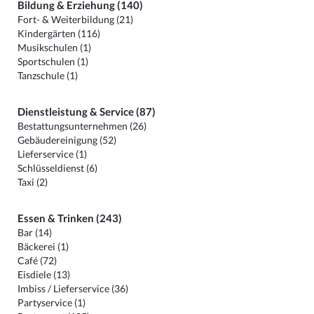
Bildung & Erziehung (140)
Fort- & Weiterbildung (21)
Kindergärten (116)
Musikschulen (1)
Sportschulen (1)
Tanzschule (1)
Dienstleistung & Service (87)
Bestattungsunternehmen (26)
Gebäudereinigung (52)
Lieferservice (1)
Schlüsseldienst (6)
Taxi (2)
Essen & Trinken (243)
Bar (14)
Bäckerei (1)
Café (72)
Eisdiele (13)
Imbiss / Lieferservice (36)
Partyservice (1)