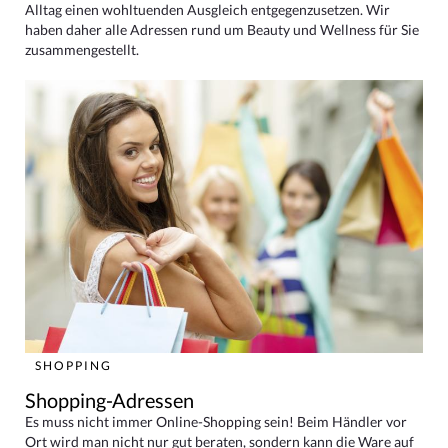
Alltag einen wohltuenden Ausgleich entgegenzusetzen. Wir
haben daher alle Adressen rund um Beauty und Wellness für Sie
zusammengestellt.
SHOPPING
Shopping-Adressen
Es muss nicht immer Online-Shopping sein! Beim Händler vor
Ort wird man nicht nur gut beraten, sondern kann die Ware auf