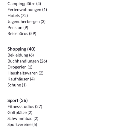
Campingplätze (4)
Ferienwohnungen (1)
Hotels (72)
Jugendherbergen (3)
Pension (9)
Reisebüros (59)
Shopping (40)
Bekleidung (6)
Buchhandlungen (26)
Drogerien (1)
Haushaltswaren (2)
Kaufhäuser (4)
Schuhe (1)
Sport (36)
Fitnessstudios (27)
Golfplätze (2)
Schwimmbad (2)
Sportvereine (5)