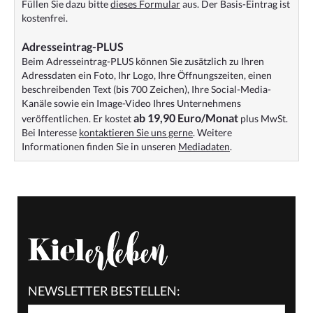
Füllen Sie dazu bitte
dieses Formular
aus. Der Basis-Eintrag ist
kostenfrei.
Adresseintrag-PLUS
Beim Adresseintrag-PLUS können Sie zusätzlich zu Ihren
Adressdaten ein Foto, Ihr Logo, Ihre Öffnungszeiten, einen
beschreibenden Text (bis 700 Zeichen), Ihre Social-Media-
Kanäle sowie ein Image-Video Ihres Unternehmens
ab 19,90 Euro/Monat
veröffentlichen. Er kostet
plus MwSt.
Bei Interesse
kontaktieren Sie uns gerne
. Weitere
Informationen finden Sie in unseren
Mediadaten
.
NEWSLETTER BESTELLEN: