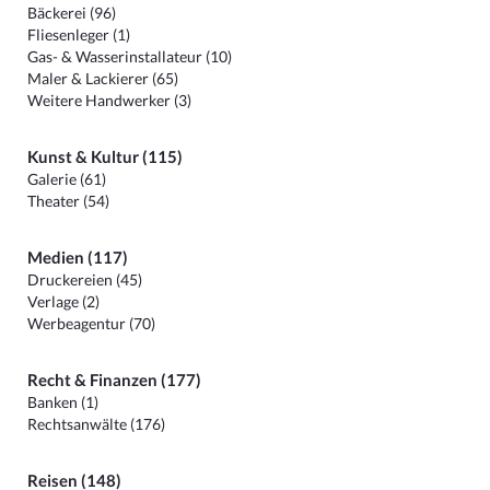
Bäckerei (96)
Fliesenleger (1)
Gas- & Wasserinstallateur (10)
Maler & Lackierer (65)
Weitere Handwerker (3)
Kunst & Kultur (115)
Galerie (61)
Theater (54)
Medien (117)
Druckereien (45)
Verlage (2)
Werbeagentur (70)
Recht & Finanzen (177)
Banken (1)
Rechtsanwälte (176)
Reisen (148)