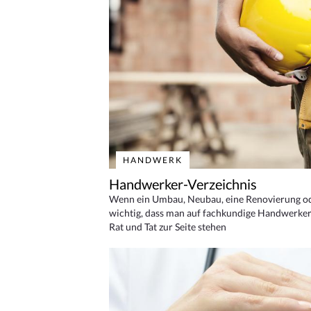
HANDWERK
Handwerker-Verzeichnis
Wenn ein Umbau, Neubau, eine Renovierung oder
wichtig, dass man auf fachkundige Handwerker
Rat und Tat zur Seite stehen