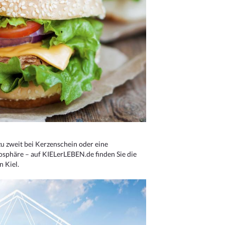
u zweit bei Kerzenschein oder eine
osphäre – auf KIELerLEBEN.de finden Sie die
n Kiel.