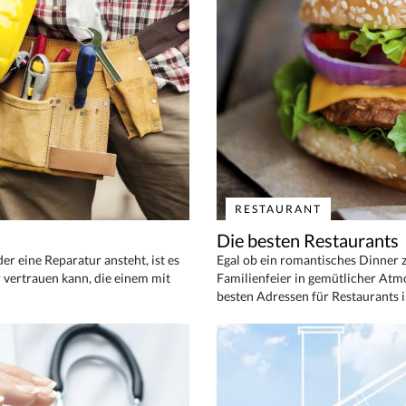
RESTAURANT
Die besten Restaurants
 eine Reparatur ansteht, ist es
Egal ob ein romantisches Dinner z
 vertrauen kann, die einem mit
Familienfeier in gemütlicher Atm
besten Adressen für Restaurants i