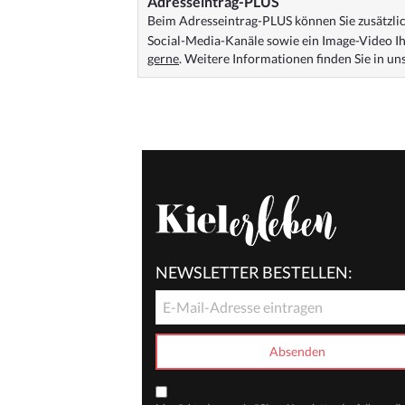
Adresseintrag-PLUS
Beim Adresseintrag-PLUS können Sie zusätzlich
Social-Media-Kanäle sowie ein Image-Video Ih
gerne
. Weitere Informationen finden Sie in u
NEWSLETTER BESTELLEN: