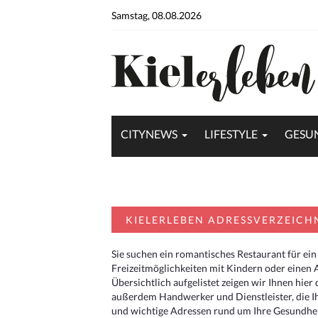
Samstag, 08.08.2026
CITYNEWS
LIFESTYLE
GESU
KIELERLEBEN ADRESSVERZEICH
Sie suchen ein romantisches Restaurant für ein
Freizeitmöglichkeiten mit Kindern oder einen 
Übersichtlich aufgelistet zeigen wir Ihnen hie
außerdem Handwerker und Dienstleister, die I
und wichtige Adressen rund um Ihre Gesundheit