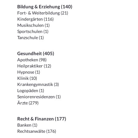
Bildung & Erziehung (140)
Fort- & Weiterbildung (21)
Kindergärten (116)
Musikschulen (1)
Sportschulen (1)
Tanzschule (1)
Gesundheit (405)
Apotheken (98)
Heilpraktiker (12)
Hypnose (1)
Klinik (10)
Krankengymnastik (3)
Logopäden (1)
Seniorenresidenzen (1)
Ärzte (279)
Recht & Finanzen (177)
Banken (1)
Rechtsanwälte (176)