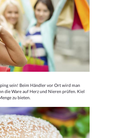
ping sein! Beim Händler vor Ort wird man
nn die Ware auf Herz und Nieren prüfen. Kiel
Menge zu bieten.