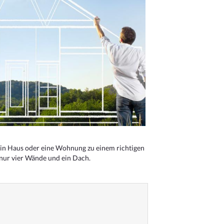
n Haus oder eine Wohnung zu einem richtigen
 nur vier Wände und ein Dach.