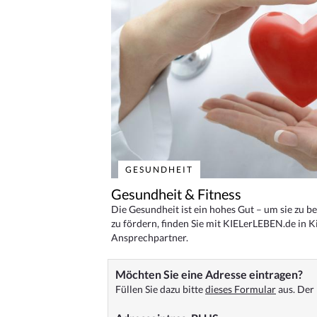
GESUNDHEIT
Gesundheit & Fitness
Die Gesundheit ist ein hohes Gut – um sie zu 
zu fördern, finden Sie mit KIELerLEBEN.de in Ki
Ansprechpartner.
Möchten Sie eine Adresse eintragen?
Füllen Sie dazu bitte
dieses Formular
aus. Der 