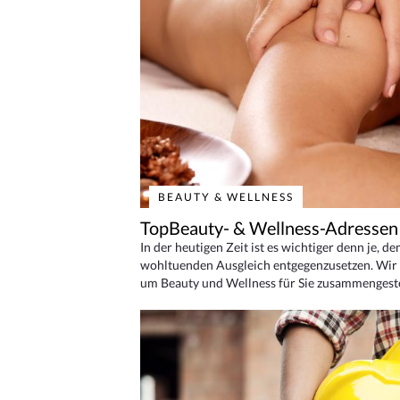
BEAUTY & WELLNESS
TopBeauty- & Wellness-Adressen
In der heutigen Zeit ist es wichtiger denn je, d
wohltuenden Ausgleich entgegenzusetzen. Wir 
um Beauty und Wellness für Sie zusammengeste