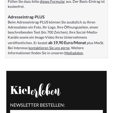
Füllen Sie dazu bitte
dieses Formular
aus. Der Basis-Eintrag ist
kostenfrei.
Adresseintrag-PLUS
Beim Adresseintrag-PLUS können Sie zusätzlich zu Ihren
Adressdaten ein Foto, Ihr Logo, Ihre Öffnungszeiten, einen
beschreibenden Text (bis 700 Zeichen), Ihre Social-Media-
Kanäle sowie ein Image-Video Ihres Unternehmens
ab 19,90 Euro/Monat
veröffentlichen. Er kostet
plus MwSt.
Bei Interesse
kontaktieren Sie uns gerne
. Weitere
Informationen finden Sie in unseren
Mediadaten
.
NEWSLETTER BESTELLEN: