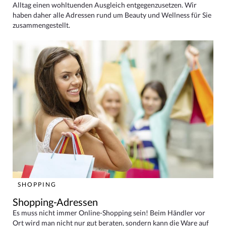
Alltag einen wohltuenden Ausgleich entgegenzusetzen. Wir
haben daher alle Adressen rund um Beauty und Wellness für Sie
zusammengestellt.
SHOPPING
Shopping-Adressen
Es muss nicht immer Online-Shopping sein! Beim Händler vor
Ort wird man nicht nur gut beraten, sondern kann die Ware auf