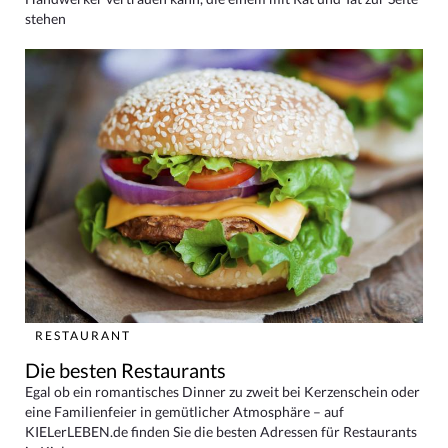
stehen
RESTAURANT
Die besten Restaurants
Egal ob ein romantisches Dinner zu zweit bei Kerzenschein oder
eine Familienfeier in gemütlicher Atmosphäre – auf
KIELerLEBEN.de finden Sie die besten Adressen für Restaurants