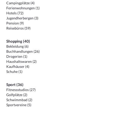
Campingplätze (4)
Ferienwohnungen (1)
Hotels (72)
Jugendherbergen (3)
Pension (9)
Reisebüros (59)
Shopping (40)
Bekleidung (6)
Buchhandlungen (26)
Drogerien (1)
Haushaltswaren (2)
Kaufhäuser (4)
Schuhe (1)
Sport (36)
Fitnessstudios (27)
Golfplätze (2)
Schwimmbad (2)
Sportvereine (5)