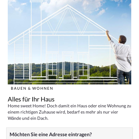
BAUEN & WOHNEN
Alles für Ihr Haus
Home sweet Home! Doch damit ein Haus oder eine Wohnung zu
einem richtigen Zuhause wird, bedarf es mehr als nur vier
Wände und ein Dach.
Möchten Sie eine Adresse eintragen?