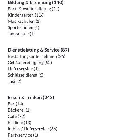
Bildung & Erziehung (140)
Fort- & Weiterbildung (21)
Kindergärten (116)
Musikschulen (1)
Sportschulen (1)
Tanzschule (1)
Dienstleistung & Service (87)
Bestattungsunternehmen (26)
Gebäudereinigung (52)
Lieferservice (1)
Schlüsseldienst (6)
Taxi (2)
Essen & Trinken (243)
Bar (14)
Bäckerei (1)
Café (72)
Eisdiele (13)
Imbiss / Lieferservice (36)
Partyservice (1)