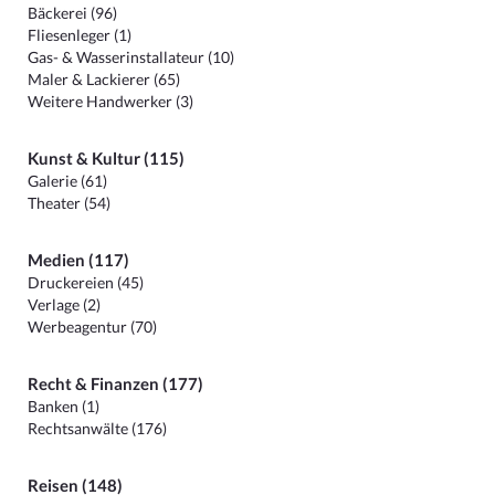
Bäckerei (96)
Fliesenleger (1)
Gas- & Wasserinstallateur (10)
Maler & Lackierer (65)
Weitere Handwerker (3)
Kunst & Kultur (115)
Galerie (61)
Theater (54)
Medien (117)
Druckereien (45)
Verlage (2)
Werbeagentur (70)
Recht & Finanzen (177)
Banken (1)
Rechtsanwälte (176)
Reisen (148)