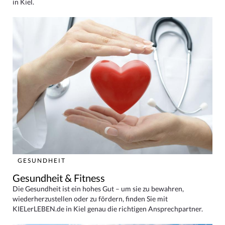
in Kiel.
GESUNDHEIT
Gesundheit & Fitness
Die Gesundheit ist ein hohes Gut – um sie zu bewahren,
wiederherzustellen oder zu fördern, finden Sie mit
KIELerLEBEN.de in Kiel genau die richtigen Ansprechpartner.