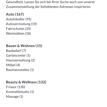
Gesundheit. Lassen Sie sich bei Ihrer Suche auch von unserer
Zusammenstellung der beliebtesten Adressen inspirieren.
Auto (167)
Autohändler (95)
Autovermietung (19)
Fahrschulen (35)
Werkstätten (18)
Bauen & Wohnen (15)
Baubedarf (7)
Gartencenter (1)
Hausverwaltung (2)
Möbel (4)
Raumausstatter (1)
Beauty & Wellness (132)
Friseur (130)
Kosmetikstudio (1)
Massage (1)