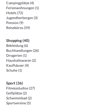
Campingplätze (4)
Ferienwohnungen (1)
Hotels (72)
Jugendherbergen (3)
Pension (9)
Reisebüros (59)
Shopping (40)
Bekleidung (6)
Buchhandlungen (26)
Drogerien (1)
Haushaltswaren (2)
Kaufhäuser (4)
Schuhe (1)
Sport (36)
Fitnessstudios (27)
Golfplätze (2)
Schwimmbad (2)
Sportvereine (5)