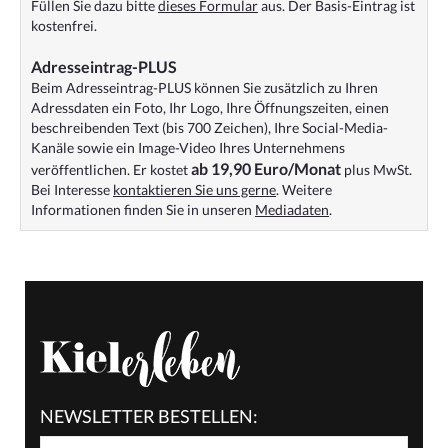
Füllen Sie dazu bitte
dieses Formular
aus. Der Basis-Eintrag ist
kostenfrei.
Adresseintrag-PLUS
Beim Adresseintrag-PLUS können Sie zusätzlich zu Ihren
Adressdaten ein Foto, Ihr Logo, Ihre Öffnungszeiten, einen
beschreibenden Text (bis 700 Zeichen), Ihre Social-Media-
Kanäle sowie ein Image-Video Ihres Unternehmens
ab 19,90 Euro/Monat
veröffentlichen. Er kostet
plus MwSt.
Bei Interesse
kontaktieren Sie uns gerne
. Weitere
Informationen finden Sie in unseren
Mediadaten
.
NEWSLETTER BESTELLEN: