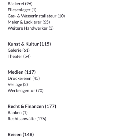
Bäckerei (96)
Fliesenleger (1)
Gas- & Wasserinstallateur (10)
Maler & Lackierer (65)
Weitere Handwerker (3)
Kunst & Kultur (115)
Galerie (61)
Theater (54)
Medien (117)
Druckereien (45)
Verlage (2)
Werbeagentur (70)
Recht & Finanzen (177)
Banken (1)
Rechtsanwälte (176)
Reisen (148)