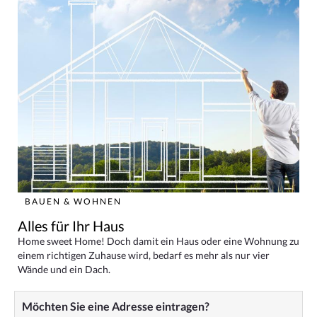
BAUEN & WOHNEN
Alles für Ihr Haus
Home sweet Home! Doch damit ein Haus oder eine Wohnung zu
einem richtigen Zuhause wird, bedarf es mehr als nur vier
Wände und ein Dach.
Möchten Sie eine Adresse eintragen?