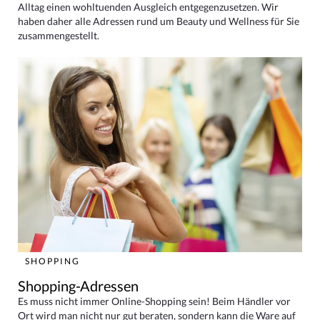
Alltag einen wohltuenden Ausgleich entgegenzusetzen. Wir
haben daher alle Adressen rund um Beauty und Wellness für Sie
zusammengestellt.
SHOPPING
Shopping-Adressen
Es muss nicht immer Online-Shopping sein! Beim Händler vor
Ort wird man nicht nur gut beraten, sondern kann die Ware auf