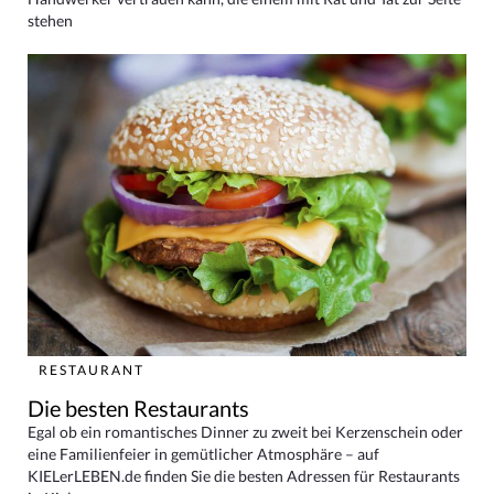
stehen
RESTAURANT
Die besten Restaurants
Egal ob ein romantisches Dinner zu zweit bei Kerzenschein oder
eine Familienfeier in gemütlicher Atmosphäre – auf
KIELerLEBEN.de finden Sie die besten Adressen für Restaurants