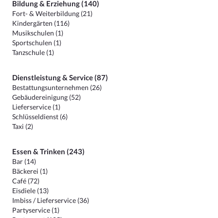
Bildung & Erziehung (140)
Fort- & Weiterbildung (21)
Kindergärten (116)
Musikschulen (1)
Sportschulen (1)
Tanzschule (1)
Dienstleistung & Service (87)
Bestattungsunternehmen (26)
Gebäudereinigung (52)
Lieferservice (1)
Schlüsseldienst (6)
Taxi (2)
Essen & Trinken (243)
Bar (14)
Bäckerei (1)
Café (72)
Eisdiele (13)
Imbiss / Lieferservice (36)
Partyservice (1)