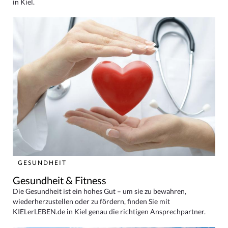
in Kiel.
GESUNDHEIT
Gesundheit & Fitness
Die Gesundheit ist ein hohes Gut – um sie zu bewahren,
wiederherzustellen oder zu fördern, finden Sie mit
KIELerLEBEN.de in Kiel genau die richtigen Ansprechpartner.