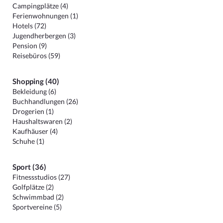
Campingplätze (4)
Ferienwohnungen (1)
Hotels (72)
Jugendherbergen (3)
Pension (9)
Reisebüros (59)
Shopping (40)
Bekleidung (6)
Buchhandlungen (26)
Drogerien (1)
Haushaltswaren (2)
Kaufhäuser (4)
Schuhe (1)
Sport (36)
Fitnessstudios (27)
Golfplätze (2)
Schwimmbad (2)
Sportvereine (5)