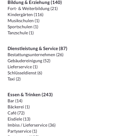
Bildung & Erziehung (140)
Fort- & Weiterbildung (21)
Kindergärten (116)
Musikschulen (1)
Sportschulen (1)
Tanzschule (1)
Dienstleistung & Service (87)
Bestattungsunternehmen (26)
Gebäudereinigung (52)
Lieferservice (1)
Schlüsseldienst (6)
Taxi (2)
Essen & Trinken (243)
Bar (14)
Bäckerei (1)
Café (72)
Eisdiele (13)
Imbiss / Lieferservice (36)
Partyservice (1)