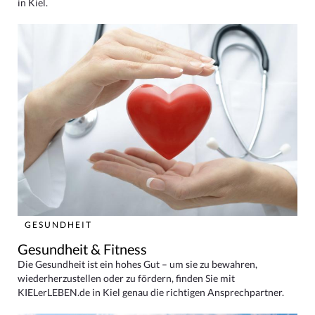
in Kiel.
GESUNDHEIT
Gesundheit & Fitness
Die Gesundheit ist ein hohes Gut – um sie zu bewahren,
wiederherzustellen oder zu fördern, finden Sie mit
KIELerLEBEN.de in Kiel genau die richtigen Ansprechpartner.