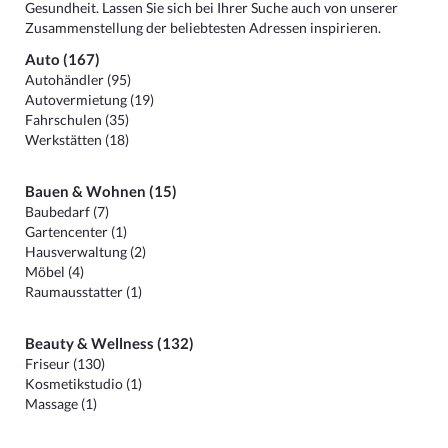
Gesundheit. Lassen Sie sich bei Ihrer Suche auch von unserer
Zusammenstellung der beliebtesten Adressen inspirieren.
Auto (167)
Autohändler (95)
Autovermietung (19)
Fahrschulen (35)
Werkstätten (18)
Bauen & Wohnen (15)
Baubedarf (7)
Gartencenter (1)
Hausverwaltung (2)
Möbel (4)
Raumausstatter (1)
Beauty & Wellness (132)
Friseur (130)
Kosmetikstudio (1)
Massage (1)