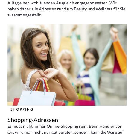
Alltag einen wohltuenden Ausgleich entgegenzusetzen. Wir
haben daher alle Adressen rund um Beauty und Wellness für Sie
zusammengestellt.
SHOPPING
Shopping-Adressen
Es muss nicht immer Online-Shopping sein! Beim Händler vor
Ort wird man nicht nur gut beraten, sondern kann die Ware auf