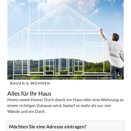
BAUEN & WOHNEN
Alles für Ihr Haus
Home sweet Home! Doch damit ein Haus oder eine Wohnung zu
einem richtigen Zuhause wird, bedarf es mehr als nur vier
Wände und ein Dach.
Möchten Sie eine Adresse eintragen?