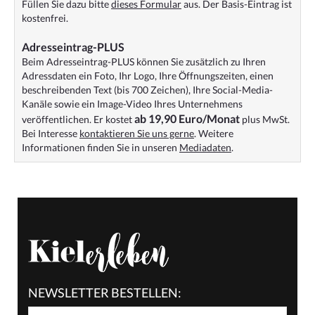
Füllen Sie dazu bitte
dieses Formular
aus. Der Basis-Eintrag ist
kostenfrei.
Adresseintrag-PLUS
Beim Adresseintrag-PLUS können Sie zusätzlich zu Ihren
Adressdaten ein Foto, Ihr Logo, Ihre Öffnungszeiten, einen
beschreibenden Text (bis 700 Zeichen), Ihre Social-Media-
Kanäle sowie ein Image-Video Ihres Unternehmens
ab 19,90 Euro/Monat
veröffentlichen. Er kostet
plus MwSt.
Bei Interesse
kontaktieren Sie uns gerne
. Weitere
Informationen finden Sie in unseren
Mediadaten
.
NEWSLETTER BESTELLEN: