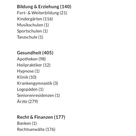
Bildung & Erziehung (140)
Fort- & Weiterbildung (21)
Kindergärten (116)
Musikschulen (1)
Sportschulen (1)
Tanzschule (1)
Gesundheit (405)
Apotheken (98)
Heilpraktiker (12)
Hypnose (1)
Klinik (10)
Krankengymnastik (3)
Logopäden (1)
Seniorenresidenzen (1)
Ärzte (279)
Recht & Finanzen (177)
Banken (1)
Rechtsanwälte (176)