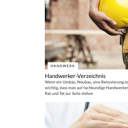
HANDWERK
Handwerker-Verzeichnis
Wenn ein Umbau, Neubau, eine Renovierung oder
wichtig, dass man auf fachkundige Handwerker
Rat und Tat zur Seite stehen