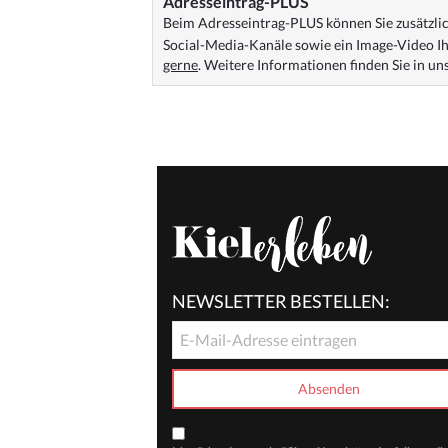
Adresseintrag-PLUS
Beim Adresseintrag-PLUS können Sie zusätzlich
Social-Media-Kanäle sowie ein Image-Video Ih
gerne
. Weitere Informationen finden Sie in u
NEWSLETTER BESTELLEN: