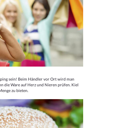
ping sein! Beim Händler vor Ort wird man
nn die Ware auf Herz und Nieren prüfen. Kiel
Menge zu bieten.