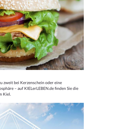
u zweit bei Kerzenschein oder eine
osphäre – auf KIELerLEBEN.de finden Sie die
n Kiel.