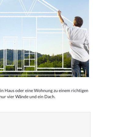
n Haus oder eine Wohnung zu einem richtigen
 nur vier Wände und ein Dach.