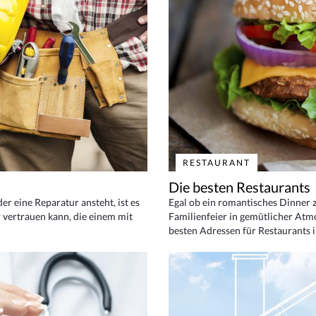
RESTAURANT
Die besten Restaurants
 eine Reparatur ansteht, ist es
Egal ob ein romantisches Dinner z
 vertrauen kann, die einem mit
Familienfeier in gemütlicher Atm
besten Adressen für Restaurants i