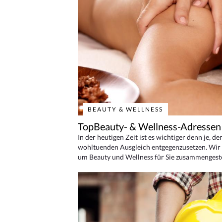
BEAUTY & WELLNESS
TopBeauty- & Wellness-Adressen
In der heutigen Zeit ist es wichtiger denn je, d
wohltuenden Ausgleich entgegenzusetzen. Wir 
um Beauty und Wellness für Sie zusammengeste