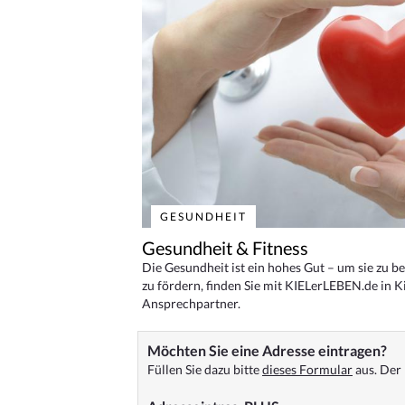
GESUNDHEIT
Gesundheit & Fitness
Die Gesundheit ist ein hohes Gut – um sie zu 
zu fördern, finden Sie mit KIELerLEBEN.de in Ki
Ansprechpartner.
Möchten Sie eine Adresse eintragen?
Füllen Sie dazu bitte
dieses Formular
aus. Der 