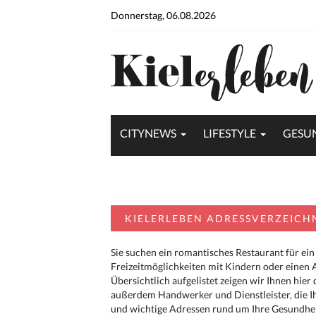
Donnerstag, 06.08.2026
CITYNEWS
LIFESTYLE
GESU
KIELERLEBEN ADRESSVERZEICH
Sie suchen ein romantisches Restaurant für ein
Freizeitmöglichkeiten mit Kindern oder einen 
Übersichtlich aufgelistet zeigen wir Ihnen hie
außerdem Handwerker und Dienstleister, die I
und wichtige Adressen rund um Ihre Gesundheit