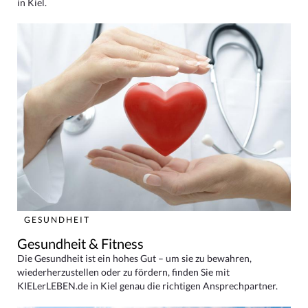
in Kiel.
GESUNDHEIT
Gesundheit & Fitness
Die Gesundheit ist ein hohes Gut – um sie zu bewahren,
wiederherzustellen oder zu fördern, finden Sie mit
KIELerLEBEN.de in Kiel genau die richtigen Ansprechpartner.