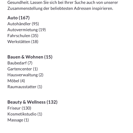
Gesundheit. Lassen Sie sich bei Ihrer Suche auch von unserer
Zusammenstellung der beliebtesten Adressen inspirieren.
Auto (167)
Autohändler (95)
Autovermietung (19)
Fahrschulen (35)
Werkstätten (18)
Bauen & Wohnen (15)
Baubedarf (7)
Gartencenter (1)
Hausverwaltung (2)
Möbel (4)
Raumausstatter (1)
Beauty & Wellness (132)
Friseur (130)
Kosmetikstudio (1)
Massage (1)