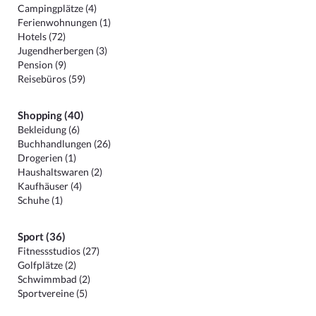
Campingplätze (4)
Ferienwohnungen (1)
Hotels (72)
Jugendherbergen (3)
Pension (9)
Reisebüros (59)
Shopping (40)
Bekleidung (6)
Buchhandlungen (26)
Drogerien (1)
Haushaltswaren (2)
Kaufhäuser (4)
Schuhe (1)
Sport (36)
Fitnessstudios (27)
Golfplätze (2)
Schwimmbad (2)
Sportvereine (5)