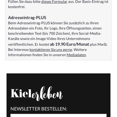
Füllen Sie dazu bitte
dieses Formular
aus. Der Basis-Eintrag ist
kostenfrei.
Adresseintrag-PLUS
Beim Adresseintrag-PLUS können Sie zusätzlich zu Ihren
Adressdaten ein Foto, Ihr Logo, Ihre Öffnungszeiten, einen
beschreibenden Text (bis 700 Zeichen), Ihre Social-Media-
Kanäle sowie ein Image-Video Ihres Unternehmens
ab 19,90 Euro/Monat
veröffentlichen. Er kostet
plus MwSt.
Bei Interesse
kontaktieren Sie uns gerne
. Weitere
Informationen finden Sie in unseren
Mediadaten
.
NEWSLETTER BESTELLEN: