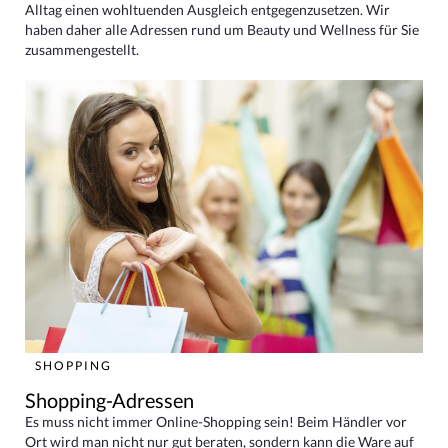
Alltag einen wohltuenden Ausgleich entgegenzusetzen. Wir
haben daher alle Adressen rund um Beauty und Wellness für Sie
zusammengestellt.
SHOPPING
Shopping-Adressen
Es muss nicht immer Online-Shopping sein! Beim Händler vor
Ort wird man nicht nur gut beraten, sondern kann die Ware auf