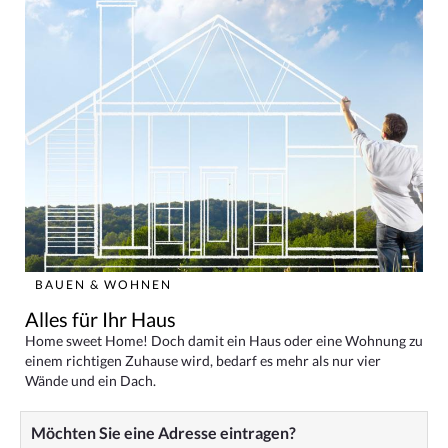
BAUEN & WOHNEN
Alles für Ihr Haus
Home sweet Home! Doch damit ein Haus oder eine Wohnung zu
einem richtigen Zuhause wird, bedarf es mehr als nur vier
Wände und ein Dach.
Möchten Sie eine Adresse eintragen?