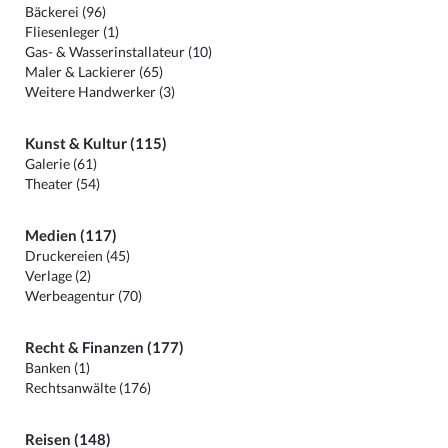
Bäckerei (96)
Fliesenleger (1)
Gas- & Wasserinstallateur (10)
Maler & Lackierer (65)
Weitere Handwerker (3)
Kunst & Kultur (115)
Galerie (61)
Theater (54)
Medien (117)
Druckereien (45)
Verlage (2)
Werbeagentur (70)
Recht & Finanzen (177)
Banken (1)
Rechtsanwälte (176)
Reisen (148)