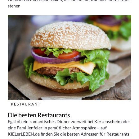
stehen
RESTAURANT
Die besten Restaurants
Egal ob ein romantisches Dinner zu zweit bei Kerzenschein oder
eine Familienfeier in gemütlicher Atmosphäre – auf
KIELerLEBEN.de finden Sie die besten Adressen für Restaurants