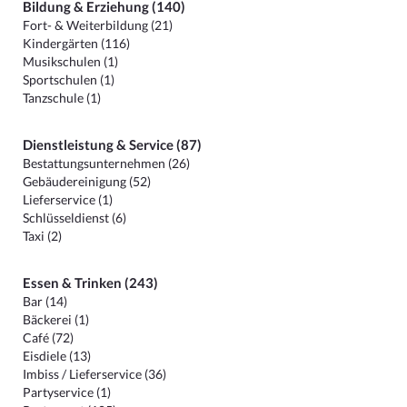
Bildung & Erziehung (140)
Fort- & Weiterbildung (21)
Kindergärten (116)
Musikschulen (1)
Sportschulen (1)
Tanzschule (1)
Dienstleistung & Service (87)
Bestattungsunternehmen (26)
Gebäudereinigung (52)
Lieferservice (1)
Schlüsseldienst (6)
Taxi (2)
Essen & Trinken (243)
Bar (14)
Bäckerei (1)
Café (72)
Eisdiele (13)
Imbiss / Lieferservice (36)
Partyservice (1)