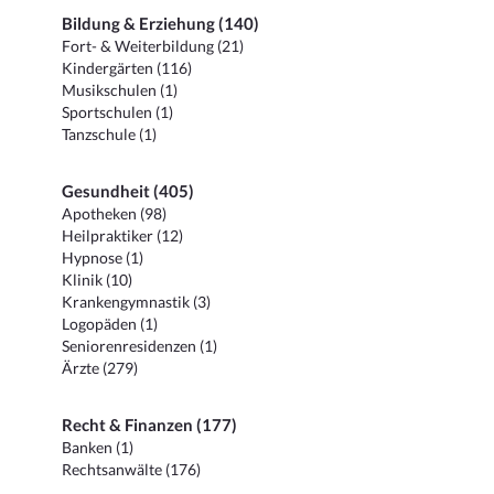
Bildung & Erziehung (140)
Fort- & Weiterbildung (21)
Kindergärten (116)
Musikschulen (1)
Sportschulen (1)
Tanzschule (1)
Gesundheit (405)
Apotheken (98)
Heilpraktiker (12)
Hypnose (1)
Klinik (10)
Krankengymnastik (3)
Logopäden (1)
Seniorenresidenzen (1)
Ärzte (279)
Recht & Finanzen (177)
Banken (1)
Rechtsanwälte (176)