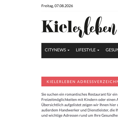
Freitag, 07.08.2026
CITYNEWS
LIFESTYLE
GESU
KIELERLEBEN ADRESSVERZEICH
Sie suchen ein romantisches Restaurant für ein
Freizeitmöglichkeiten mit Kindern oder einen 
Übersichtlich aufgelistet zeigen wir Ihnen hie
außerdem Handwerker und Dienstleister, die I
und wichtige Adressen rund um Ihre Gesundheit