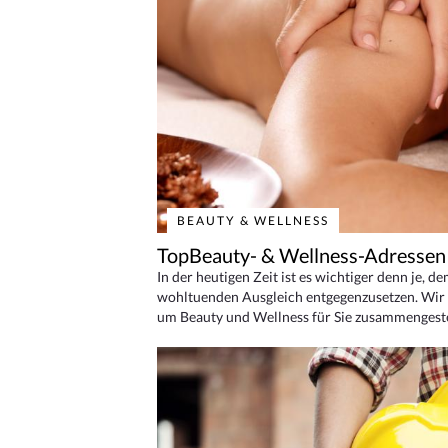
BEAUTY & WELLNESS
TopBeauty- & Wellness-Adressen
In der heutigen Zeit ist es wichtiger denn je, d
wohltuenden Ausgleich entgegenzusetzen. Wir 
um Beauty und Wellness für Sie zusammengeste