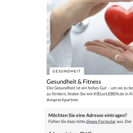
GESUNDHEIT
Gesundheit & Fitness
Die Gesundheit ist ein hohes Gut – um sie zu 
zu fördern, finden Sie mit KIELerLEBEN.de in Ki
Ansprechpartner.
Möchten Sie eine Adresse eintragen?
Füllen Sie dazu bitte
dieses Formular
aus. Der 