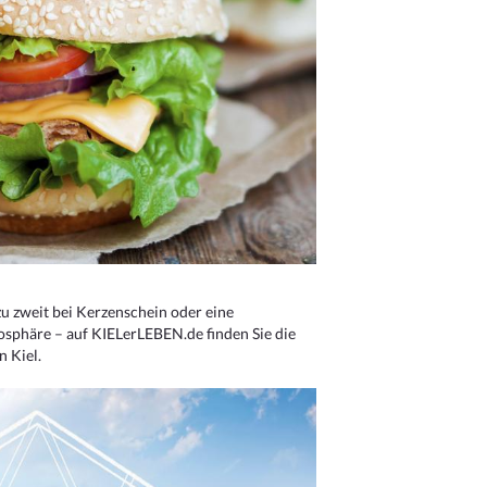
u zweit bei Kerzenschein oder eine
osphäre – auf KIELerLEBEN.de finden Sie die
n Kiel.