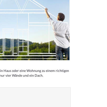
n Haus oder eine Wohnung zu einem richtigen
 nur vier Wände und ein Dach.