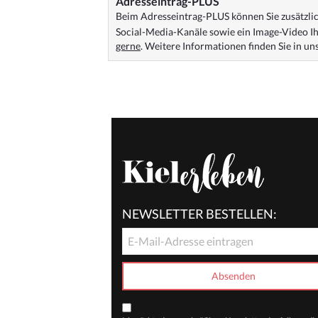
Adresseintrag-PLUS
Beim Adresseintrag-PLUS können Sie zusätzlich
Social-Media-Kanäle sowie ein Image-Video Ih
gerne
. Weitere Informationen finden Sie in u
NEWSLETTER BESTELLEN: