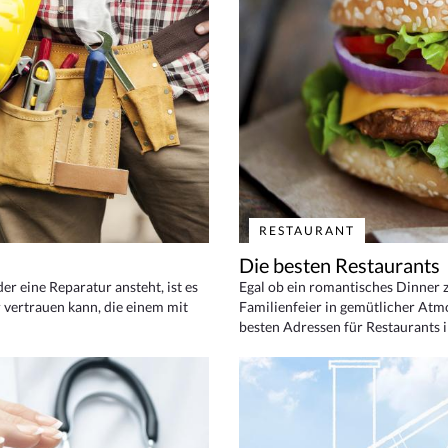
RESTAURANT
Die besten Restaurants
 eine Reparatur ansteht, ist es
Egal ob ein romantisches Dinner z
 vertrauen kann, die einem mit
Familienfeier in gemütlicher Atm
besten Adressen für Restaurants i