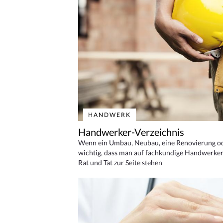
HANDWERK
Handwerker-Verzeichnis
Wenn ein Umbau, Neubau, eine Renovierung oder
wichtig, dass man auf fachkundige Handwerker
Rat und Tat zur Seite stehen