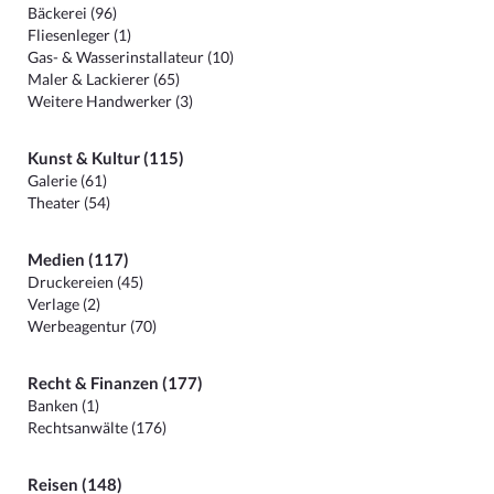
Bäckerei (96)
Fliesenleger (1)
Gas- & Wasserinstallateur (10)
Maler & Lackierer (65)
Weitere Handwerker (3)
Kunst & Kultur (115)
Galerie (61)
Theater (54)
Medien (117)
Druckereien (45)
Verlage (2)
Werbeagentur (70)
Recht & Finanzen (177)
Banken (1)
Rechtsanwälte (176)
Reisen (148)