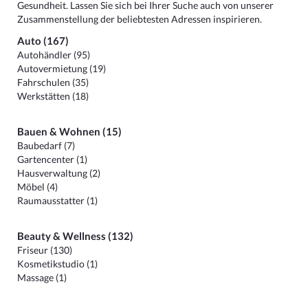
Gesundheit. Lassen Sie sich bei Ihrer Suche auch von unserer
Zusammenstellung der beliebtesten Adressen inspirieren.
Auto (167)
Autohändler (95)
Autovermietung (19)
Fahrschulen (35)
Werkstätten (18)
Bauen & Wohnen (15)
Baubedarf (7)
Gartencenter (1)
Hausverwaltung (2)
Möbel (4)
Raumausstatter (1)
Beauty & Wellness (132)
Friseur (130)
Kosmetikstudio (1)
Massage (1)