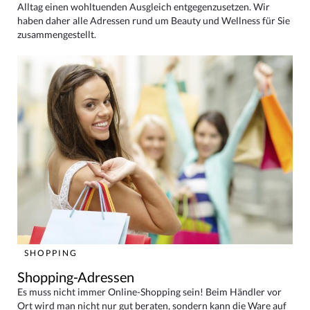
Alltag einen wohltuenden Ausgleich entgegenzusetzen. Wir
haben daher alle Adressen rund um Beauty und Wellness für Sie
zusammengestellt.
SHOPPING
Shopping-Adressen
Es muss nicht immer Online-Shopping sein! Beim Händler vor
Ort wird man nicht nur gut beraten, sondern kann die Ware auf