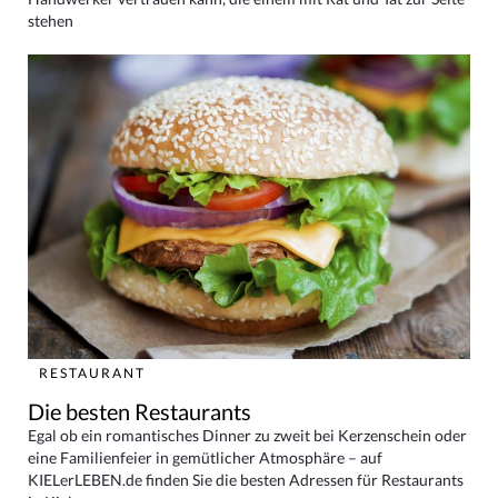
stehen
RESTAURANT
Die besten Restaurants
Egal ob ein romantisches Dinner zu zweit bei Kerzenschein oder
eine Familienfeier in gemütlicher Atmosphäre – auf
KIELerLEBEN.de finden Sie die besten Adressen für Restaurants