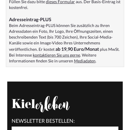
Füllen Sie dazu bitte
dieses Formular
aus. Der Basis-Eintrag ist
kostenfrei.
Adresseintrag-PLUS
Beim Adresseintrag-PLUS können Sie zusätzlich zu Ihren
Adressdaten ein Foto, Ihr Logo, Ihre Öffnungszeiten, einen
beschreibenden Text (bis 700 Zeichen), Ihre Social-Media-
Kanäle sowie ein Image-Video Ihres Unternehmens
ab 19,90 Euro/Monat
veröffentlichen. Er kostet
plus MwSt.
Bei Interesse
kontaktieren Sie uns gerne
. Weitere
Informationen finden Sie in unseren
Mediadaten
.
NEWSLETTER BESTELLEN: