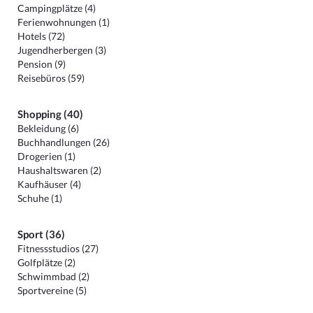
Campingplätze (4)
Ferienwohnungen (1)
Hotels (72)
Jugendherbergen (3)
Pension (9)
Reisebüros (59)
Shopping (40)
Bekleidung (6)
Buchhandlungen (26)
Drogerien (1)
Haushaltswaren (2)
Kaufhäuser (4)
Schuhe (1)
Sport (36)
Fitnessstudios (27)
Golfplätze (2)
Schwimmbad (2)
Sportvereine (5)