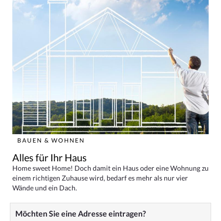
BAUEN & WOHNEN
Alles für Ihr Haus
Home sweet Home! Doch damit ein Haus oder eine Wohnung zu
einem richtigen Zuhause wird, bedarf es mehr als nur vier
Wände und ein Dach.
Möchten Sie eine Adresse eintragen?