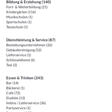
Bildung & Erziehung (140)
Fort- & Weiterbildung (21)
Kindergärten (116)
Musikschulen (1)
Sportschulen (1)
Tanzschule (1)
Dienstleistung & Service (87)
Bestattungsunternehmen (26)
Gebäudereinigung (52)
Lieferservice (1)
Schlüsseldienst (6)
Taxi (2)
Essen & Trinken (243)
Bar (14)
Bäckerei (1)
Café (72)
Eisdiele (13)
Imbiss / Lieferservice (36)
Partyservice (1)