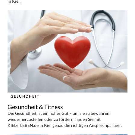
in Kiel.
GESUNDHEIT
Gesundheit & Fitness
Die Gesundheit ist ein hohes Gut – um sie zu bewahren,
wiederherzustellen oder zu fördern, finden Sie mit
KIELerLEBEN.de in Kiel genau die richtigen Ansprechpartner.