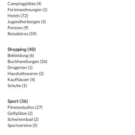
Campingplätze (4)
Ferienwohnungen (1)
Hotels (72)
Jugendherbergen (3)
Pension (9)
Reisebüros (59)
Shopping (40)
Bekleidung (6)
Buchhandlungen (26)
Drogerien (1)
Haushaltswaren (2)
Kaufhäuser (4)
Schuhe (1)
Sport (36)
Fitnessstudios (27)
Golfplätze (2)
Schwimmbad (2)
Sportvereine (5)