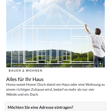
BAUEN & WOHNEN
Alles für Ihr Haus
Home sweet Home! Doch damit ein Haus oder eine Wohnung zu
einem richtigen Zuhause wird, bedarf es mehr als nur vier
Wände und ein Dach.
Möchten Sie eine Adresse eintragen?