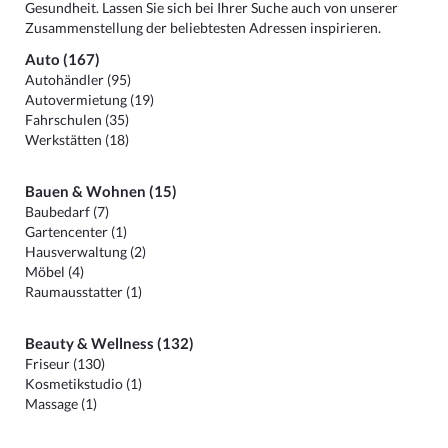
Gesundheit. Lassen Sie sich bei Ihrer Suche auch von unserer
Zusammenstellung der beliebtesten Adressen inspirieren.
Auto (167)
Autohändler (95)
Autovermietung (19)
Fahrschulen (35)
Werkstätten (18)
Bauen & Wohnen (15)
Baubedarf (7)
Gartencenter (1)
Hausverwaltung (2)
Möbel (4)
Raumausstatter (1)
Beauty & Wellness (132)
Friseur (130)
Kosmetikstudio (1)
Massage (1)