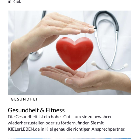
in Kiel.
GESUNDHEIT
Gesundheit & Fitness
Die Gesundheit ist ein hohes Gut – um sie zu bewahren,
wiederherzustellen oder zu fördern, finden Sie mit
KIELerLEBEN.de in Kiel genau die richtigen Ansprechpartner.