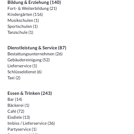
Bildung & Erziehung (140)
Fort- & Weiterbildung (21)
Kindergärten (116)
Musikschulen (1)
Sportschulen (1)
Tanzschule (1)
Dienstleistung & Service (87)
Bestattungsunternehmen (26)
Gebäudereinigung (52)
Lieferservice (1)
Schlüsseldienst (6)
Taxi (2)
Essen & Trinken (243)
Bar (14)
Bäckerei (1)
Café (72)
Eisdiele (13)
Imbiss / Lieferservice (36)
Partyservice (1)