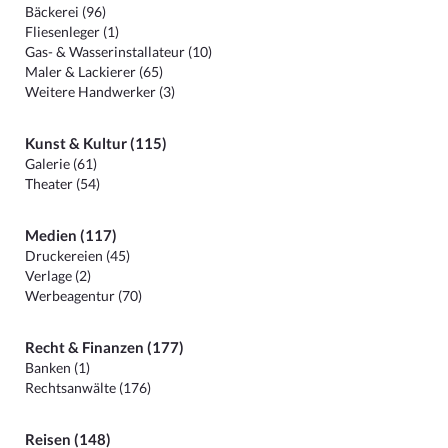
Bäckerei (96)
Fliesenleger (1)
Gas- & Wasserinstallateur (10)
Maler & Lackierer (65)
Weitere Handwerker (3)
Kunst & Kultur (115)
Galerie (61)
Theater (54)
Medien (117)
Druckereien (45)
Verlage (2)
Werbeagentur (70)
Recht & Finanzen (177)
Banken (1)
Rechtsanwälte (176)
Reisen (148)