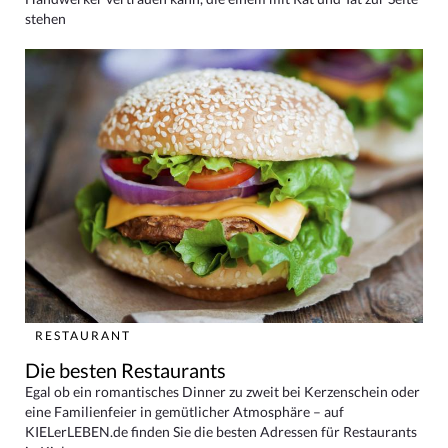
stehen
RESTAURANT
Die besten Restaurants
Egal ob ein romantisches Dinner zu zweit bei Kerzenschein oder
eine Familienfeier in gemütlicher Atmosphäre – auf
KIELerLEBEN.de finden Sie die besten Adressen für Restaurants