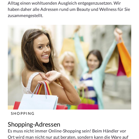
Alltag einen wohltuenden Ausgleich entgegenzusetzen. Wir
haben daher alle Adressen rund um Beauty und Wellness für Sie
zusammengestellt.
SHOPPING
Shopping-Adressen
Es muss nicht immer Online-Shopping sein! Beim Händler vor
Ort wird man nicht nur gut beraten, sondern kann die Ware auf