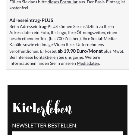
Füllen Sie dazu bitte
dieses Formular
aus. Der Basis-Eintrag ist
kostenfrei.
Adresseintrag-PLUS
Beim Adresseintrag-PLUS können Sie zusätzlich zu Ihren
Adressdaten ein Foto, Ihr Logo, Ihre Öffnungszeiten, einen
beschreibenden Text (bis 700 Zeichen), Ihre Social-Media-
Kanäle sowie ein Image-Video Ihres Unternehmens
ab 19,90 Euro/Monat
veröffentlichen. Er kostet
plus MwSt.
Bei Interesse
kontaktieren Sie uns gerne
. Weitere
Informationen finden Sie in unseren
Mediadaten
.
NEWSLETTER BESTELLEN: