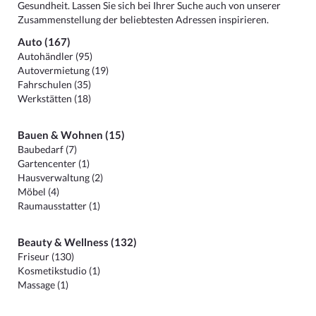
Gesundheit. Lassen Sie sich bei Ihrer Suche auch von unserer
Zusammenstellung der beliebtesten Adressen inspirieren.
Auto (167)
Autohändler (95)
Autovermietung (19)
Fahrschulen (35)
Werkstätten (18)
Bauen & Wohnen (15)
Baubedarf (7)
Gartencenter (1)
Hausverwaltung (2)
Möbel (4)
Raumausstatter (1)
Beauty & Wellness (132)
Friseur (130)
Kosmetikstudio (1)
Massage (1)