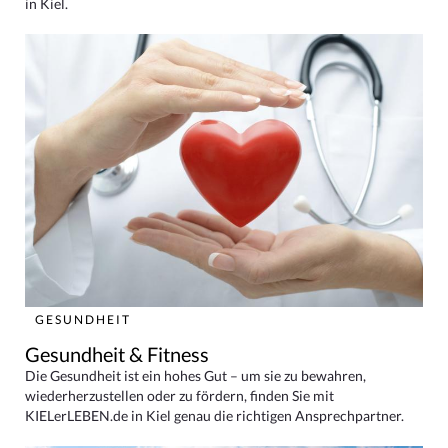
in Kiel.
GESUNDHEIT
Gesundheit & Fitness
Die Gesundheit ist ein hohes Gut – um sie zu bewahren,
wiederherzustellen oder zu fördern, finden Sie mit
KIELerLEBEN.de in Kiel genau die richtigen Ansprechpartner.