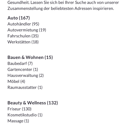
Gesundheit. Lassen Sie sich bei Ihrer Suche auch von unserer
Zusammenstellung der beliebtesten Adressen inspirieren.
Auto (167)
Autohändler (95)
Autovermietung (19)
Fahrschulen (35)
Werkstätten (18)
Bauen & Wohnen (15)
Baubedarf (7)
Gartencenter (1)
Hausverwaltung (2)
Möbel (4)
Raumausstatter (1)
Beauty & Wellness (132)
Friseur (130)
Kosmetikstudio (1)
Massage (1)