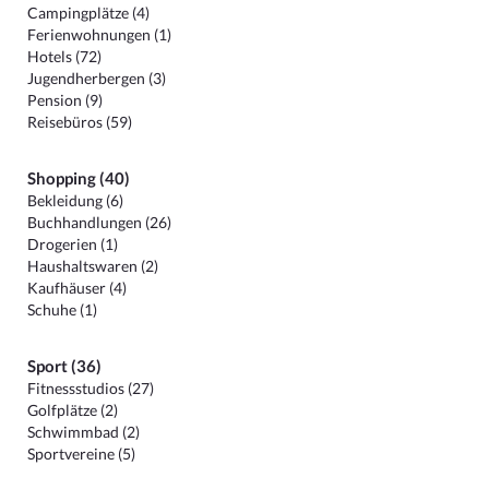
Campingplätze (4)
Ferienwohnungen (1)
Hotels (72)
Jugendherbergen (3)
Pension (9)
Reisebüros (59)
Shopping (40)
Bekleidung (6)
Buchhandlungen (26)
Drogerien (1)
Haushaltswaren (2)
Kaufhäuser (4)
Schuhe (1)
Sport (36)
Fitnessstudios (27)
Golfplätze (2)
Schwimmbad (2)
Sportvereine (5)