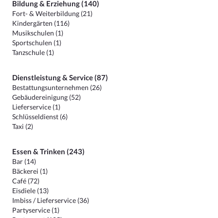
Bildung & Erziehung (140)
Fort- & Weiterbildung (21)
Kindergärten (116)
Musikschulen (1)
Sportschulen (1)
Tanzschule (1)
Dienstleistung & Service (87)
Bestattungsunternehmen (26)
Gebäudereinigung (52)
Lieferservice (1)
Schlüsseldienst (6)
Taxi (2)
Essen & Trinken (243)
Bar (14)
Bäckerei (1)
Café (72)
Eisdiele (13)
Imbiss / Lieferservice (36)
Partyservice (1)