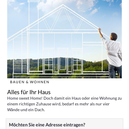
BAUEN & WOHNEN
Alles für Ihr Haus
Home sweet Home! Doch damit ein Haus oder eine Wohnung zu
einem richtigen Zuhause wird, bedarf es mehr als nur vier
Wände und ein Dach.
Möchten Sie eine Adresse eintragen?