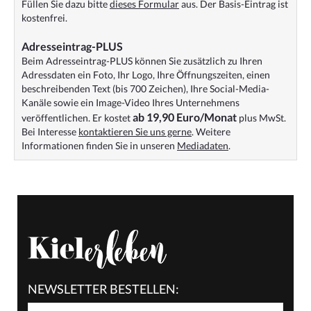
Füllen Sie dazu bitte
dieses Formular
aus. Der Basis-Eintrag ist
kostenfrei.
Adresseintrag-PLUS
Beim Adresseintrag-PLUS können Sie zusätzlich zu Ihren
Adressdaten ein Foto, Ihr Logo, Ihre Öffnungszeiten, einen
beschreibenden Text (bis 700 Zeichen), Ihre Social-Media-
Kanäle sowie ein Image-Video Ihres Unternehmens
ab 19,90 Euro/Monat
veröffentlichen. Er kostet
plus MwSt.
Bei Interesse
kontaktieren Sie uns gerne
. Weitere
Informationen finden Sie in unseren
Mediadaten
.
NEWSLETTER BESTELLEN: