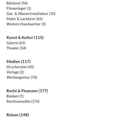
Bäckerei (96)
Fliesenleger (1)
Gas- & Wasserinstallateur (10)
Maler & Lackierer (65)
Weitere Handwerker (3)
Kunst & Kultur (115)
Galerie (61)
Theater (54)
Medien (117)
Druckereien (45)
Verlage (2)
Werbeagentur (70)
Recht & Finanzen (177)
Banken (1)
Rechtsanwälte (176)
Reisen (148)