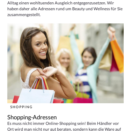
Alltag einen wohltuenden Ausgleich entgegenzusetzen. Wir
haben daher alle Adressen rund um Beauty und Wellness für Sie
zusammengestellt.
SHOPPING
Shopping-Adressen
Es muss nicht immer Online-Shopping sein! Beim Händler vor
Ort wird man nicht nur gut beraten, sondern kann die Ware auf