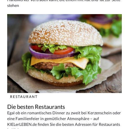
stehen
RESTAURANT
Die besten Restaurants
Egal ob ein romantisches Dinner zu zweit bei Kerzenschein oder
eine Familienfeier in gemütlicher Atmosphäre – auf
KIELerLEBEN.de finden Sie die besten Adressen für Restaurants