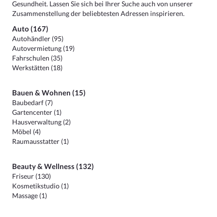
Gesundheit. Lassen Sie sich bei Ihrer Suche auch von unserer
Zusammenstellung der beliebtesten Adressen inspirieren.
Auto (167)
Autohändler (95)
Autovermietung (19)
Fahrschulen (35)
Werkstätten (18)
Bauen & Wohnen (15)
Baubedarf (7)
Gartencenter (1)
Hausverwaltung (2)
Möbel (4)
Raumausstatter (1)
Beauty & Wellness (132)
Friseur (130)
Kosmetikstudio (1)
Massage (1)