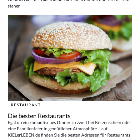
stehen
RESTAURANT
Die besten Restaurants
Egal ob ein romantisches Dinner zu zweit bei Kerzenschein oder
eine Familienfeier in gemütlicher Atmosphäre – auf
KIELerLEBEN.de finden Sie die besten Adressen für Restaurants