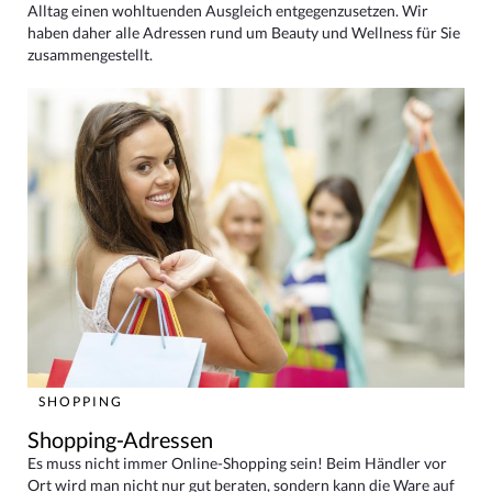
Alltag einen wohltuenden Ausgleich entgegenzusetzen. Wir
haben daher alle Adressen rund um Beauty und Wellness für Sie
zusammengestellt.
SHOPPING
Shopping-Adressen
Es muss nicht immer Online-Shopping sein! Beim Händler vor
Ort wird man nicht nur gut beraten, sondern kann die Ware auf