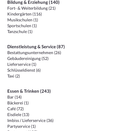
Bildung & Erziehung (140)
Fort- & Weiterbildung (21)
Kindergärten (116)
Musikschulen (1)
Sportschulen (1)
Tanzschule (1)
Dienstleistung & Service (87)
Bestattungsunternehmen (26)
Gebäudereinigung (52)
Lieferservice (1)
Schlüsseldienst (6)
Taxi (2)
Essen & Trinken (243)
Bar (14)
Bäckerei (1)
Café (72)
Eisdiele (13)
Imbiss / Lieferservice (36)
Partyservice (1)