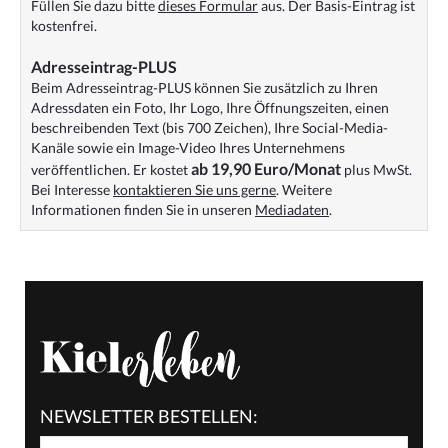
Füllen Sie dazu bitte
dieses Formular
aus. Der Basis-Eintrag ist
kostenfrei.
Adresseintrag-PLUS
Beim Adresseintrag-PLUS können Sie zusätzlich zu Ihren
Adressdaten ein Foto, Ihr Logo, Ihre Öffnungszeiten, einen
beschreibenden Text (bis 700 Zeichen), Ihre Social-Media-
Kanäle sowie ein Image-Video Ihres Unternehmens
ab 19,90 Euro/Monat
veröffentlichen. Er kostet
plus MwSt.
Bei Interesse
kontaktieren Sie uns gerne
. Weitere
Informationen finden Sie in unseren
Mediadaten
.
NEWSLETTER BESTELLEN: