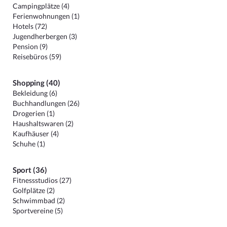
Campingplätze (4)
Ferienwohnungen (1)
Hotels (72)
Jugendherbergen (3)
Pension (9)
Reisebüros (59)
Shopping (40)
Bekleidung (6)
Buchhandlungen (26)
Drogerien (1)
Haushaltswaren (2)
Kaufhäuser (4)
Schuhe (1)
Sport (36)
Fitnessstudios (27)
Golfplätze (2)
Schwimmbad (2)
Sportvereine (5)