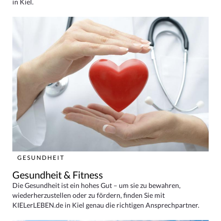
in Kiel.
GESUNDHEIT
Gesundheit & Fitness
Die Gesundheit ist ein hohes Gut – um sie zu bewahren,
wiederherzustellen oder zu fördern, finden Sie mit
KIELerLEBEN.de in Kiel genau die richtigen Ansprechpartner.