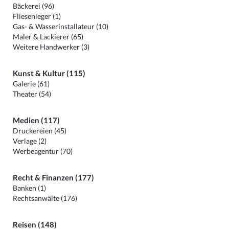
Bäckerei (96)
Fliesenleger (1)
Gas- & Wasserinstallateur (10)
Maler & Lackierer (65)
Weitere Handwerker (3)
Kunst & Kultur (115)
Galerie (61)
Theater (54)
Medien (117)
Druckereien (45)
Verlage (2)
Werbeagentur (70)
Recht & Finanzen (177)
Banken (1)
Rechtsanwälte (176)
Reisen (148)