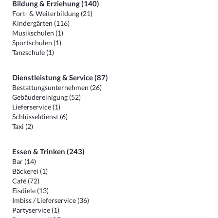
Bildung & Erziehung (140)
Fort- & Weiterbildung (21)
Kindergärten (116)
Musikschulen (1)
Sportschulen (1)
Tanzschule (1)
Dienstleistung & Service (87)
Bestattungsunternehmen (26)
Gebäudereinigung (52)
Lieferservice (1)
Schlüsseldienst (6)
Taxi (2)
Essen & Trinken (243)
Bar (14)
Bäckerei (1)
Café (72)
Eisdiele (13)
Imbiss / Lieferservice (36)
Partyservice (1)