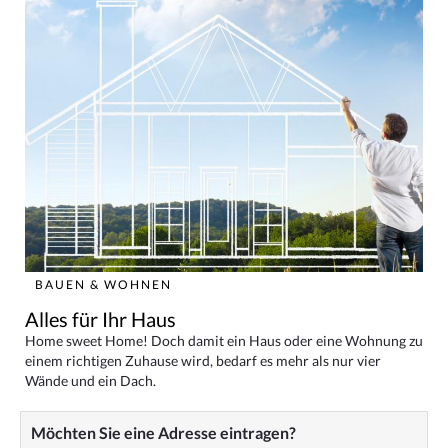
BAUEN & WOHNEN
Alles für Ihr Haus
Home sweet Home! Doch damit ein Haus oder eine Wohnung zu
einem richtigen Zuhause wird, bedarf es mehr als nur vier
Wände und ein Dach.
Möchten Sie eine Adresse eintragen?