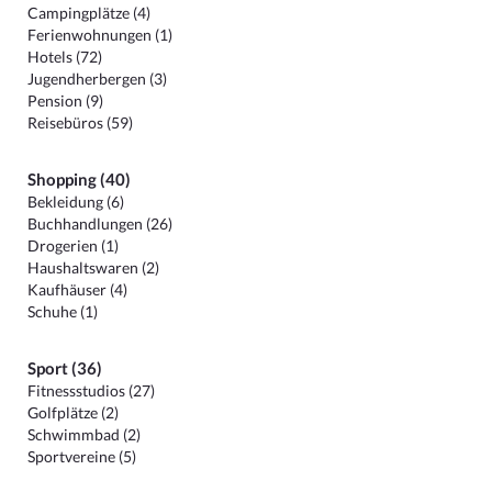
Campingplätze (4)
Ferienwohnungen (1)
Hotels (72)
Jugendherbergen (3)
Pension (9)
Reisebüros (59)
Shopping (40)
Bekleidung (6)
Buchhandlungen (26)
Drogerien (1)
Haushaltswaren (2)
Kaufhäuser (4)
Schuhe (1)
Sport (36)
Fitnessstudios (27)
Golfplätze (2)
Schwimmbad (2)
Sportvereine (5)