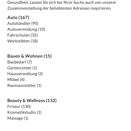
Gesundheit. Lassen Sie sich bei Ihrer Suche auch von unserer
Zusammenstellung der beliebtesten Adressen inspirieren.
Auto (167)
Autohändler (95)
Autovermietung (19)
Fahrschulen (35)
Werkstätten (18)
Bauen & Wohnen (15)
Baubedarf (7)
Gartencenter (1)
Hausverwaltung (2)
Möbel (4)
Raumausstatter (1)
Beauty & Wellness (132)
Friseur (130)
Kosmetikstudio (1)
Massage (1)