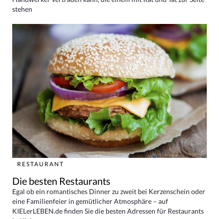
stehen
RESTAURANT
Die besten Restaurants
Egal ob ein romantisches Dinner zu zweit bei Kerzenschein oder
eine Familienfeier in gemütlicher Atmosphäre – auf
KIELerLEBEN.de finden Sie die besten Adressen für Restaurants