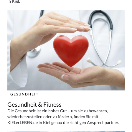
in Kiel.
GESUNDHEIT
Gesundheit & Fitness
Die Gesundheit ist ein hohes Gut – um sie zu bewahren,
wiederherzustellen oder zu fördern, finden Sie mit
KIELerLEBEN.de in Kiel genau die richtigen Ansprechpartner.