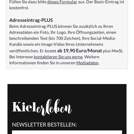
Füllen Sie dazu bitte
dieses Formular
aus. Der Basis-Eintrag ist
kostenfrei.
Adresseintrag-PLUS
Beim Adresseintrag-PLUS können Sie zusätzlich zu Ihren
Adressdaten ein Foto, Ihr Logo, Ihre Öffnungszeiten, einen
beschreibenden Text (bis 700 Zeichen), Ihre Social-Media-
Kanäle sowie ein Image-Video Ihres Unternehmens
ab 19,90 Euro/Monat
veröffentlichen. Er kostet
plus MwSt.
Bei Interesse
kontaktieren Sie uns gerne
. Weitere
Informationen finden Sie in unseren
Mediadaten
.
NEWSLETTER BESTELLEN: