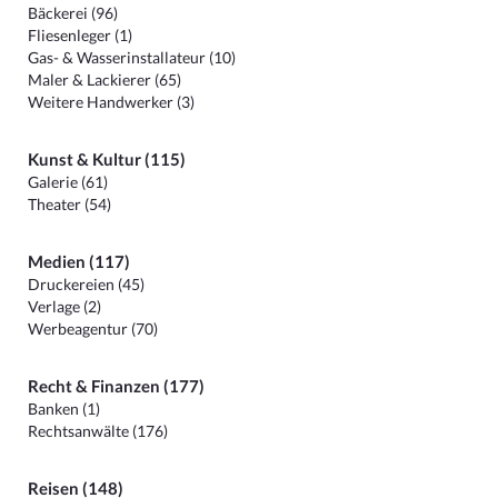
Bäckerei (96)
Fliesenleger (1)
Gas- & Wasserinstallateur (10)
Maler & Lackierer (65)
Weitere Handwerker (3)
Kunst & Kultur (115)
Galerie (61)
Theater (54)
Medien (117)
Druckereien (45)
Verlage (2)
Werbeagentur (70)
Recht & Finanzen (177)
Banken (1)
Rechtsanwälte (176)
Reisen (148)