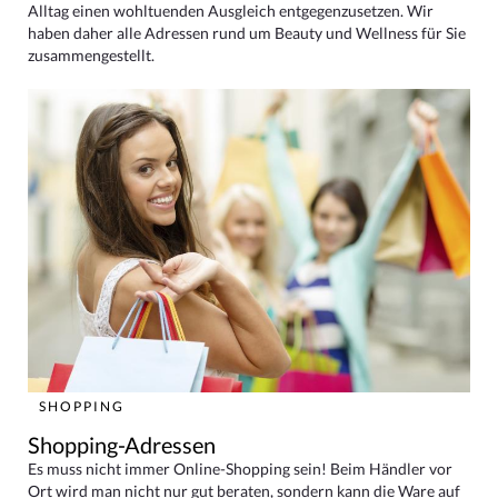
Alltag einen wohltuenden Ausgleich entgegenzusetzen. Wir
haben daher alle Adressen rund um Beauty und Wellness für Sie
zusammengestellt.
SHOPPING
Shopping-Adressen
Es muss nicht immer Online-Shopping sein! Beim Händler vor
Ort wird man nicht nur gut beraten, sondern kann die Ware auf