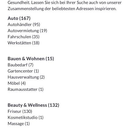
Gesundheit. Lassen Sie sich bei Ihrer Suche auch von unserer
Zusammenstellung der beliebtesten Adressen inspirieren.
Auto (167)
Autohändler (95)
Autovermietung (19)
Fahrschulen (35)
Werkstätten (18)
Bauen & Wohnen (15)
Baubedarf (7)
Gartencenter (1)
Hausverwaltung (2)
Möbel (4)
Raumausstatter (1)
Beauty & Wellness (132)
Friseur (130)
Kosmetikstudio (1)
Massage (1)