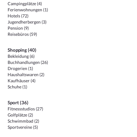
Campingplätze (4)
Ferienwohnungen (1)
Hotels (72)
Jugendherbergen (3)
Pension (9)
Reisebüros (59)
Shopping (40)
Bekleidung (6)
Buchhandlungen (26)
Drogerien (1)
Haushaltswaren (2)
Kaufhäuser (4)
Schuhe (1)
Sport (36)
Fitnessstudios (27)
Golfplätze (2)
Schwimmbad (2)
Sportvereine (5)