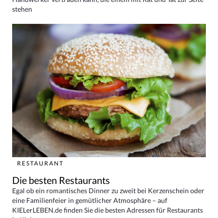
stehen
RESTAURANT
Die besten Restaurants
Egal ob ein romantisches Dinner zu zweit bei Kerzenschein oder
eine Familienfeier in gemütlicher Atmosphäre – auf
KIELerLEBEN.de finden Sie die besten Adressen für Restaurants