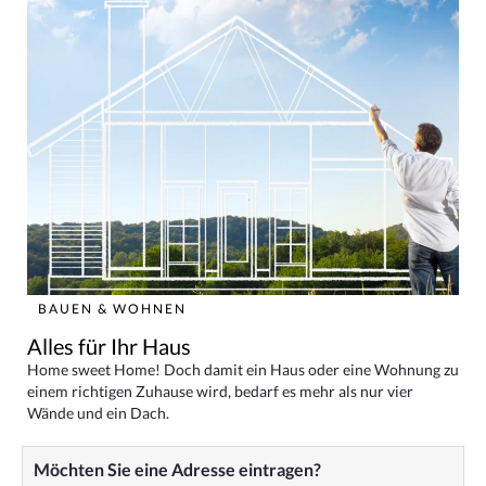
BAUEN & WOHNEN
Alles für Ihr Haus
Home sweet Home! Doch damit ein Haus oder eine Wohnung zu
einem richtigen Zuhause wird, bedarf es mehr als nur vier
Wände und ein Dach.
Möchten Sie eine Adresse eintragen?