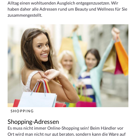
Alltag einen wohltuenden Ausgleich entgegenzusetzen. Wir
haben daher alle Adressen rund um Beauty und Wellness für Sie
zusammengestellt.
SHOPPING
Shopping-Adressen
Es muss nicht immer Online-Shopping sein! Beim Händler vor
Ort wird man nicht nur gut beraten, sondern kann die Ware auf