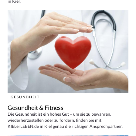
in Kiel.
GESUNDHEIT
Gesundheit & Fitness
Die Gesundheit ist ein hohes Gut – um sie zu bewahren,
wiederherzustellen oder zu fördern, finden Sie mit
KIELerLEBEN.de in Kiel genau die richtigen Ansprechpartner.