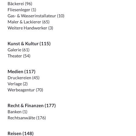
Bäckerei (96)
Fliesenleger (1)
Gas- & Wasserinstallateur (10)
Maler & Lackierer (65)
Weitere Handwerker (3)
Kunst & Kultur (115)
Galerie (61)
Theater (54)
Medien (117)
Druckereien (45)
Verlage (2)
Werbeagentur (70)
Recht & Finanzen (177)
Banken (1)
Rechtsanwälte (176)
Reisen (148)