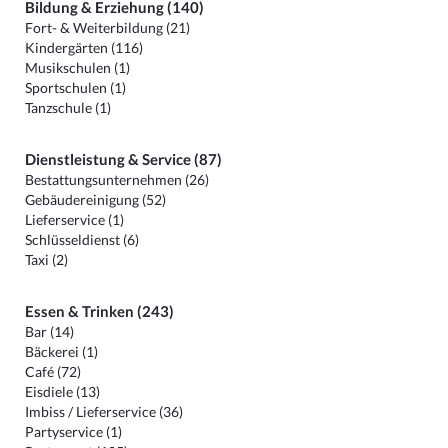
Bildung & Erziehung (140)
Fort- & Weiterbildung (21)
Kindergärten (116)
Musikschulen (1)
Sportschulen (1)
Tanzschule (1)
Dienstleistung & Service (87)
Bestattungsunternehmen (26)
Gebäudereinigung (52)
Lieferservice (1)
Schlüsseldienst (6)
Taxi (2)
Essen & Trinken (243)
Bar (14)
Bäckerei (1)
Café (72)
Eisdiele (13)
Imbiss / Lieferservice (36)
Partyservice (1)