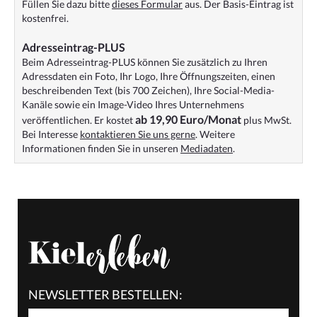
Füllen Sie dazu bitte
dieses Formular
aus. Der Basis-Eintrag ist
kostenfrei.
Adresseintrag-PLUS
Beim Adresseintrag-PLUS können Sie zusätzlich zu Ihren
Adressdaten ein Foto, Ihr Logo, Ihre Öffnungszeiten, einen
beschreibenden Text (bis 700 Zeichen), Ihre Social-Media-
Kanäle sowie ein Image-Video Ihres Unternehmens
ab 19,90 Euro/Monat
veröffentlichen. Er kostet
plus MwSt.
Bei Interesse
kontaktieren Sie uns gerne
. Weitere
Informationen finden Sie in unseren
Mediadaten
.
NEWSLETTER BESTELLEN: