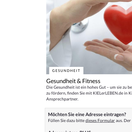
GESUNDHEIT
Gesundheit & Fitness
Die Gesundheit ist ein hohes Gut – um sie zu 
zu fördern, finden Sie mit KIELerLEBEN.de in Ki
Ansprechpartner.
Möchten Sie eine Adresse eintragen?
Füllen Sie dazu bitte
dieses Formular
aus. Der 