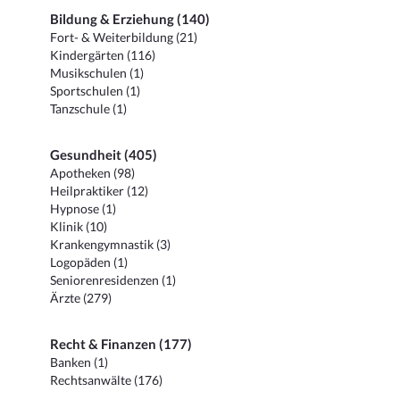
Bildung & Erziehung (140)
Fort- & Weiterbildung (21)
Kindergärten (116)
Musikschulen (1)
Sportschulen (1)
Tanzschule (1)
Gesundheit (405)
Apotheken (98)
Heilpraktiker (12)
Hypnose (1)
Klinik (10)
Krankengymnastik (3)
Logopäden (1)
Seniorenresidenzen (1)
Ärzte (279)
Recht & Finanzen (177)
Banken (1)
Rechtsanwälte (176)