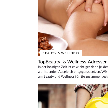
BEAUTY & WELLNESS
TopBeauty- & Wellness-Adressen
In der heutigen Zeit ist es wichtiger denn je, d
wohltuenden Ausgleich entgegenzusetzen. Wir 
um Beauty und Wellness für Sie zusammengeste