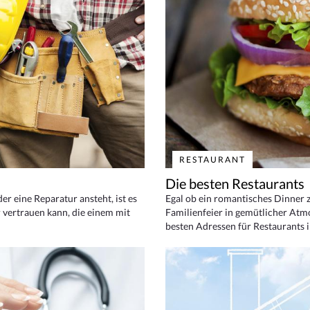
RESTAURANT
Die besten Restaurants
 eine Reparatur ansteht, ist es
Egal ob ein romantisches Dinner z
 vertrauen kann, die einem mit
Familienfeier in gemütlicher Atm
besten Adressen für Restaurants i