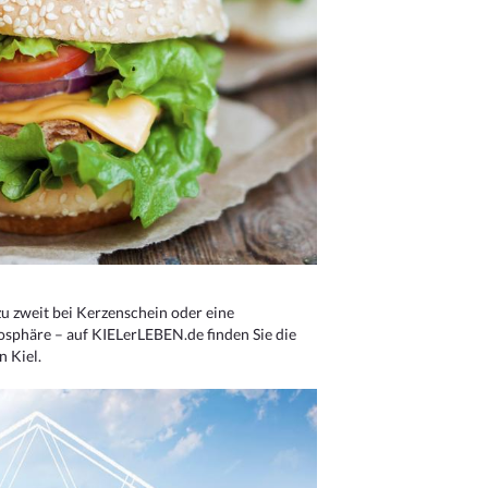
u zweit bei Kerzenschein oder eine
osphäre – auf KIELerLEBEN.de finden Sie die
n Kiel.