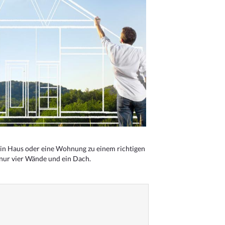
n Haus oder eine Wohnung zu einem richtigen
 nur vier Wände und ein Dach.