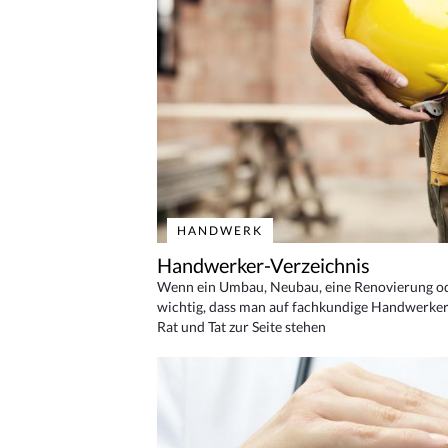
HANDWERK
Handwerker-Verzeichnis
Wenn ein Umbau, Neubau, eine Renovierung oder
wichtig, dass man auf fachkundige Handwerker
Rat und Tat zur Seite stehen