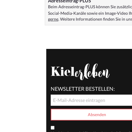
Adresseintrag-PLUS
Beim Adresseintrag-PLUS können Sie zusätzlich
Social-Media-Kanäle sowie ein Image-Video Ih
gerne
. Weitere Informationen finden Sie in u
NEWSLETTER BESTELLEN: