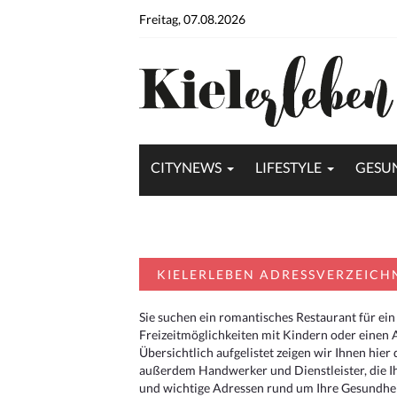
Freitag, 07.08.2026
CITYNEWS
LIFESTYLE
GESU
KIELERLEBEN ADRESSVERZEICH
Sie suchen ein romantisches Restaurant für ein
Freizeitmöglichkeiten mit Kindern oder einen 
Übersichtlich aufgelistet zeigen wir Ihnen hie
außerdem Handwerker und Dienstleister, die I
und wichtige Adressen rund um Ihre Gesundheit