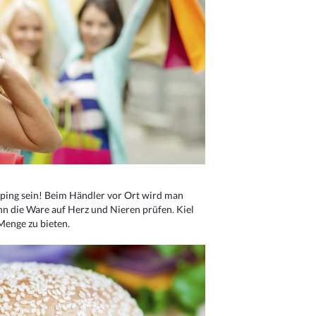
ping sein! Beim Händler vor Ort wird man
nn die Ware auf Herz und Nieren prüfen. Kiel
Menge zu bieten.