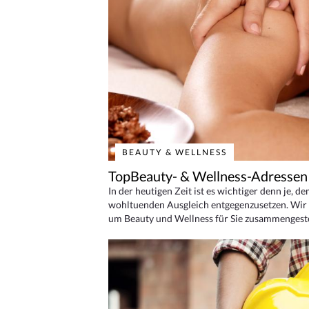
BEAUTY & WELLNESS
TopBeauty- & Wellness-Adressen
In der heutigen Zeit ist es wichtiger denn je, d
wohltuenden Ausgleich entgegenzusetzen. Wir 
um Beauty und Wellness für Sie zusammengeste