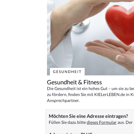
GESUNDHEIT
Gesundheit & Fitness
Die Gesundheit ist ein hohes Gut – um sie zu 
zu fördern, finden Sie mit KIELerLEBEN.de in Ki
Ansprechpartner.
Möchten Sie eine Adresse eintragen?
Füllen Sie dazu bitte
dieses Formular
aus. Der 