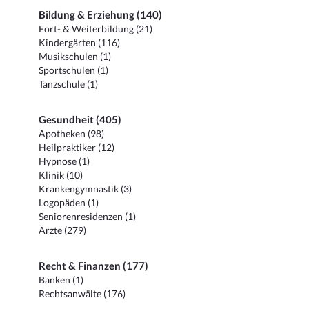
Bildung & Erziehung (140)
Fort- & Weiterbildung (21)
Kindergärten (116)
Musikschulen (1)
Sportschulen (1)
Tanzschule (1)
Gesundheit (405)
Apotheken (98)
Heilpraktiker (12)
Hypnose (1)
Klinik (10)
Krankengymnastik (3)
Logopäden (1)
Seniorenresidenzen (1)
Ärzte (279)
Recht & Finanzen (177)
Banken (1)
Rechtsanwälte (176)