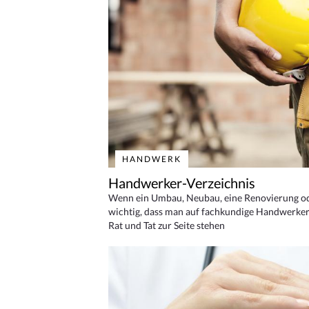
HANDWERK
Handwerker-Verzeichnis
Wenn ein Umbau, Neubau, eine Renovierung oder
wichtig, dass man auf fachkundige Handwerker
Rat und Tat zur Seite stehen