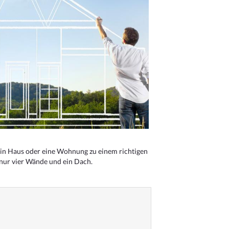
n Haus oder eine Wohnung zu einem richtigen
 nur vier Wände und ein Dach.