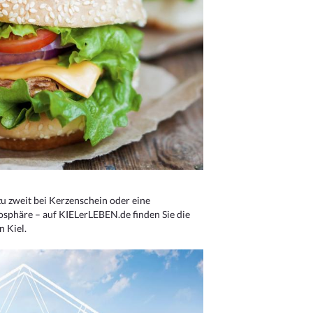
u zweit bei Kerzenschein oder eine
osphäre – auf KIELerLEBEN.de finden Sie die
n Kiel.