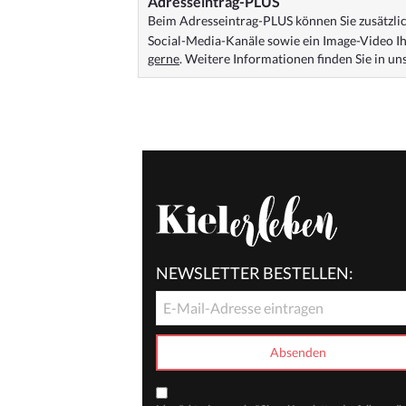
Adresseintrag-PLUS
Beim Adresseintrag-PLUS können Sie zusätzlich
Social-Media-Kanäle sowie ein Image-Video Ih
gerne
. Weitere Informationen finden Sie in u
NEWSLETTER BESTELLEN: