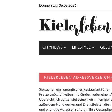
Donnerstag, 06.08.2026
CITYNEWS
LIFESTYLE
GESU
KIELERLEBEN ADRESSVERZEICH
Sie suchen ein romantisches Restaurant für ein
Freizeitmöglichkeiten mit Kindern oder einen 
Übersichtlich aufgelistet zeigen wir Ihnen hie
außerdem Handwerker und Dienstleister, die I
und wichtige Adressen rund um Ihre Gesundheit