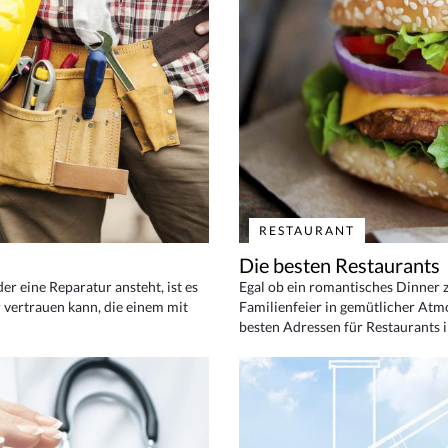
RESTAURANT
Die besten Restaurants
 eine Reparatur ansteht, ist es
Egal ob ein romantisches Dinner z
 vertrauen kann, die einem mit
Familienfeier in gemütlicher Atm
besten Adressen für Restaurants i