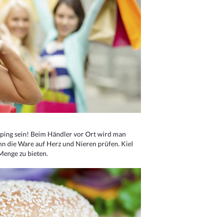
ping sein! Beim Händler vor Ort wird man
nn die Ware auf Herz und Nieren prüfen. Kiel
Menge zu bieten.