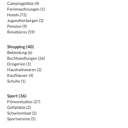
Campingplätze (4)
Ferienwohnungen (1)
Hotels (72)
Jugendherbergen (3)
Pension (9)
Reisebüros (59)
Shopping (40)
Bekleidung (6)
Buchhandlungen (26)
Drogerien (1)
Haushaltswaren (2)
Kaufhäuser (4)
Schuhe (1)
Sport (36)
Fitnessstudios (27)
Golfplätze (2)
Schwimmbad (2)
Sportvereine (5)