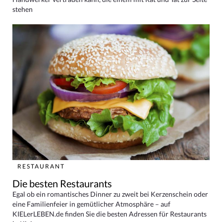
stehen
RESTAURANT
Die besten Restaurants
Egal ob ein romantisches Dinner zu zweit bei Kerzenschein oder
eine Familienfeier in gemütlicher Atmosphäre – auf
KIELerLEBEN.de finden Sie die besten Adressen für Restaurants