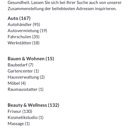
Gesundheit. Lassen Sie sich bei Ihrer Suche auch von unserer
Zusammenstellung der beliebtesten Adressen inspirieren.
Auto (167)
Autohändler (95)
Autovermietung (19)
Fahrschulen (35)
Werkstätten (18)
Bauen & Wohnen (15)
Baubedarf (7)
Gartencenter (1)
Hausverwaltung (2)
Möbel (4)
Raumausstatter (1)
Beauty & Wellness (132)
Friseur (130)
Kosmetikstudio (1)
Massage (1)