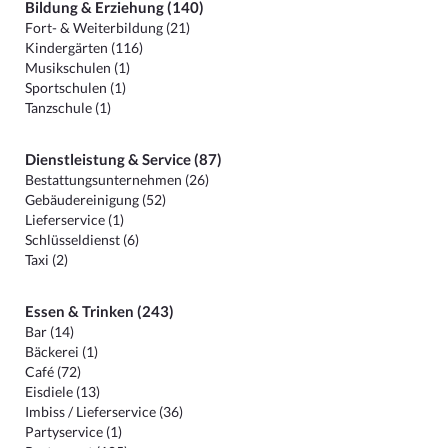
Bildung & Erziehung (140)
Fort- & Weiterbildung (21)
Kindergärten (116)
Musikschulen (1)
Sportschulen (1)
Tanzschule (1)
Dienstleistung & Service (87)
Bestattungsunternehmen (26)
Gebäudereinigung (52)
Lieferservice (1)
Schlüsseldienst (6)
Taxi (2)
Essen & Trinken (243)
Bar (14)
Bäckerei (1)
Café (72)
Eisdiele (13)
Imbiss / Lieferservice (36)
Partyservice (1)