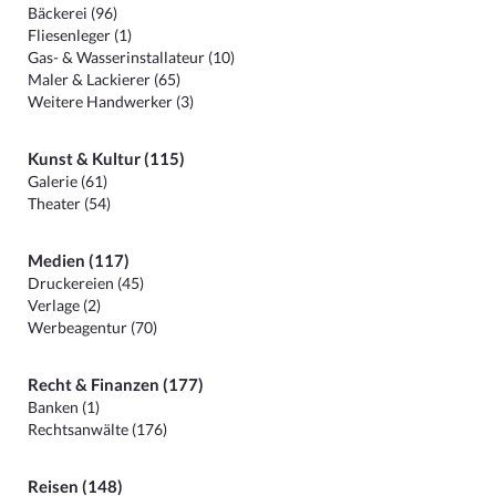
Bäckerei (96)
Fliesenleger (1)
Gas- & Wasserinstallateur (10)
Maler & Lackierer (65)
Weitere Handwerker (3)
Kunst & Kultur (115)
Galerie (61)
Theater (54)
Medien (117)
Druckereien (45)
Verlage (2)
Werbeagentur (70)
Recht & Finanzen (177)
Banken (1)
Rechtsanwälte (176)
Reisen (148)