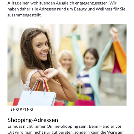
Alltag einen wohltuenden Ausgleich entgegenzusetzen. Wir
haben daher alle Adressen rund um Beauty und Wellness für Sie
zusammengestellt.
SHOPPING
Shopping-Adressen
Es muss nicht immer Online-Shopping sein! Beim Händler vor
Ort wird man nicht nur gut beraten, sondern kann die Ware auf