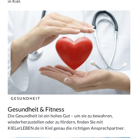
in Kiel.
GESUNDHEIT
Gesundheit & Fitness
Die Gesundheit ist ein hohes Gut – um sie zu bewahren,
wiederherzustellen oder zu fördern, finden Sie mit
KIELerLEBEN.de in Kiel genau die richtigen Ansprechpartner.