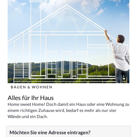
BAUEN & WOHNEN
Alles für Ihr Haus
Home sweet Home! Doch damit ein Haus oder eine Wohnung zu
einem richtigen Zuhause wird, bedarf es mehr als nur vier
Wände und ein Dach.
Möchten Sie eine Adresse eintragen?