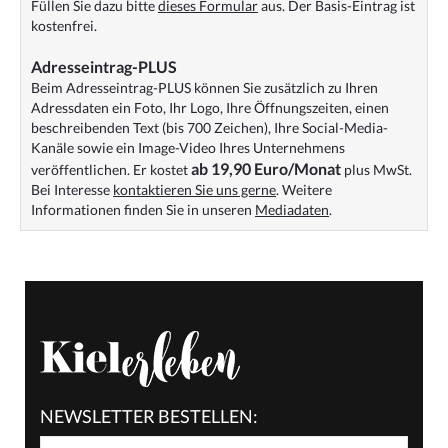
Füllen Sie dazu bitte
dieses Formular
aus. Der Basis-Eintrag ist
kostenfrei.
Adresseintrag-PLUS
Beim Adresseintrag-PLUS können Sie zusätzlich zu Ihren
Adressdaten ein Foto, Ihr Logo, Ihre Öffnungszeiten, einen
beschreibenden Text (bis 700 Zeichen), Ihre Social-Media-
Kanäle sowie ein Image-Video Ihres Unternehmens
ab 19,90 Euro/Monat
veröffentlichen. Er kostet
plus MwSt.
Bei Interesse
kontaktieren Sie uns gerne
. Weitere
Informationen finden Sie in unseren
Mediadaten
.
NEWSLETTER BESTELLEN: