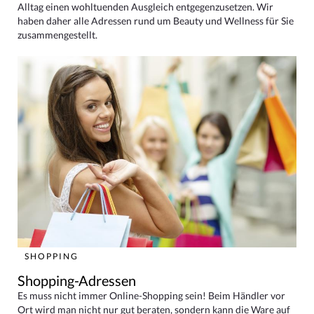
Alltag einen wohltuenden Ausgleich entgegenzusetzen. Wir
haben daher alle Adressen rund um Beauty und Wellness für Sie
zusammengestellt.
SHOPPING
Shopping-Adressen
Es muss nicht immer Online-Shopping sein! Beim Händler vor
Ort wird man nicht nur gut beraten, sondern kann die Ware auf