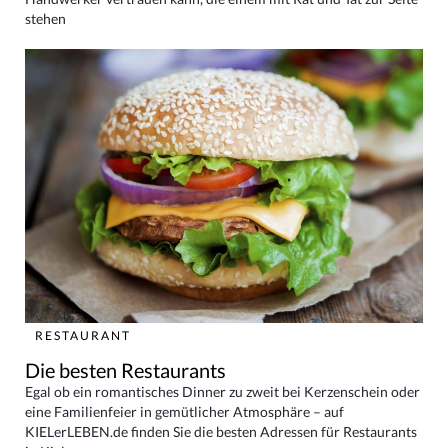
stehen
RESTAURANT
Die besten Restaurants
Egal ob ein romantisches Dinner zu zweit bei Kerzenschein oder
eine Familienfeier in gemütlicher Atmosphäre – auf
KIELerLEBEN.de finden Sie die besten Adressen für Restaurants