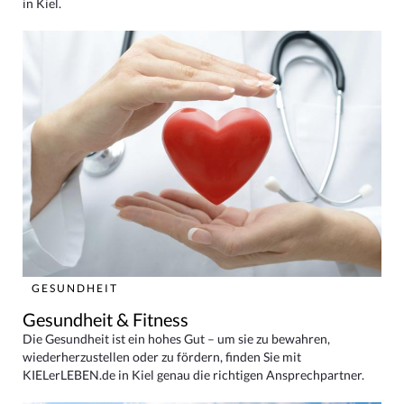
in Kiel.
GESUNDHEIT
Gesundheit & Fitness
Die Gesundheit ist ein hohes Gut – um sie zu bewahren,
wiederherzustellen oder zu fördern, finden Sie mit
KIELerLEBEN.de in Kiel genau die richtigen Ansprechpartner.