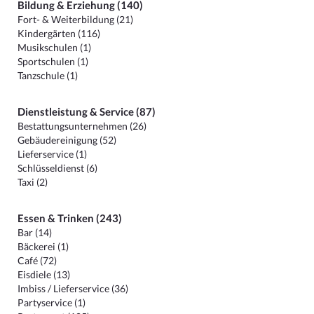
Bildung & Erziehung (140)
Fort- & Weiterbildung (21)
Kindergärten (116)
Musikschulen (1)
Sportschulen (1)
Tanzschule (1)
Dienstleistung & Service (87)
Bestattungsunternehmen (26)
Gebäudereinigung (52)
Lieferservice (1)
Schlüsseldienst (6)
Taxi (2)
Essen & Trinken (243)
Bar (14)
Bäckerei (1)
Café (72)
Eisdiele (13)
Imbiss / Lieferservice (36)
Partyservice (1)