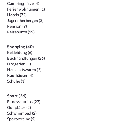
Campingplätze (4)
Ferienwohnungen (1)
Hotels (72)
Jugendherbergen (3)
Pension (9)
Reisebüros (59)
Shopping (40)
Bekleidung (6)
Buchhandlungen (26)
Drogerien (1)
Haushaltswaren (2)
Kaufhäuser (4)
Schuhe (1)
Sport (36)
Fitnessstudios (27)
Golfplätze (2)
Schwimmbad (2)
Sportvereine (5)