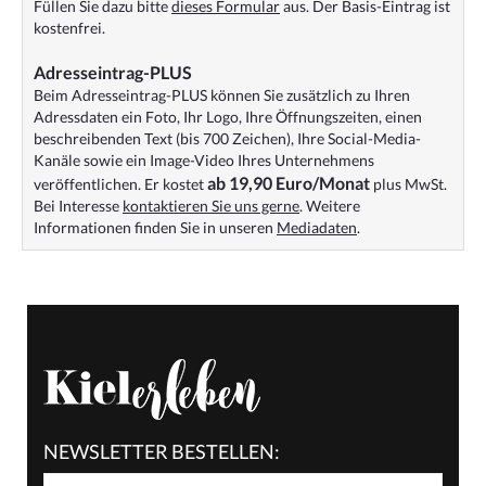
Füllen Sie dazu bitte
dieses Formular
aus. Der Basis-Eintrag ist
kostenfrei.
Adresseintrag-PLUS
Beim Adresseintrag-PLUS können Sie zusätzlich zu Ihren
Adressdaten ein Foto, Ihr Logo, Ihre Öffnungszeiten, einen
beschreibenden Text (bis 700 Zeichen), Ihre Social-Media-
Kanäle sowie ein Image-Video Ihres Unternehmens
ab 19,90 Euro/Monat
veröffentlichen. Er kostet
plus MwSt.
Bei Interesse
kontaktieren Sie uns gerne
. Weitere
Informationen finden Sie in unseren
Mediadaten
.
NEWSLETTER BESTELLEN: