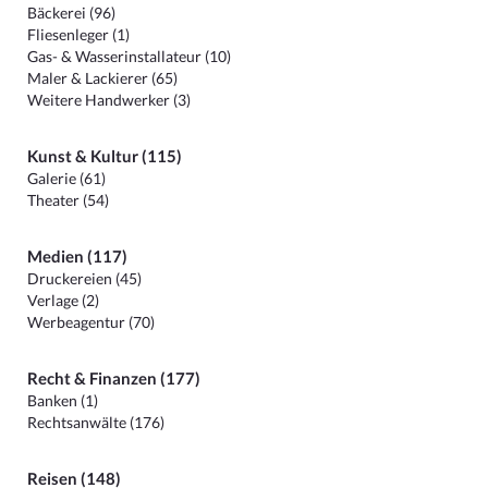
Bäckerei (96)
Fliesenleger (1)
Gas- & Wasserinstallateur (10)
Maler & Lackierer (65)
Weitere Handwerker (3)
Kunst & Kultur (115)
Galerie (61)
Theater (54)
Medien (117)
Druckereien (45)
Verlage (2)
Werbeagentur (70)
Recht & Finanzen (177)
Banken (1)
Rechtsanwälte (176)
Reisen (148)