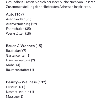
Gesundheit. Lassen Sie sich bei Ihrer Suche auch von unserer
Zusammenstellung der beliebtesten Adressen inspirieren.
Auto (167)
Autohändler (95)
Autovermietung (19)
Fahrschulen (35)
Werkstätten (18)
Bauen & Wohnen (15)
Baubedarf (7)
Gartencenter (1)
Hausverwaltung (2)
Möbel (4)
Raumausstatter (1)
Beauty & Wellness (132)
Friseur (130)
Kosmetikstudio (1)
Massage (1)