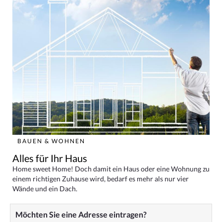
BAUEN & WOHNEN
Alles für Ihr Haus
Home sweet Home! Doch damit ein Haus oder eine Wohnung zu
einem richtigen Zuhause wird, bedarf es mehr als nur vier
Wände und ein Dach.
Möchten Sie eine Adresse eintragen?