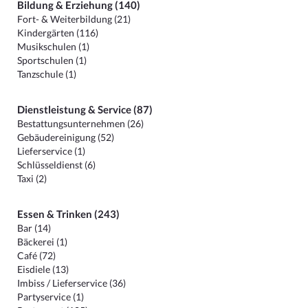
Bildung & Erziehung (140)
Fort- & Weiterbildung (21)
Kindergärten (116)
Musikschulen (1)
Sportschulen (1)
Tanzschule (1)
Dienstleistung & Service (87)
Bestattungsunternehmen (26)
Gebäudereinigung (52)
Lieferservice (1)
Schlüsseldienst (6)
Taxi (2)
Essen & Trinken (243)
Bar (14)
Bäckerei (1)
Café (72)
Eisdiele (13)
Imbiss / Lieferservice (36)
Partyservice (1)