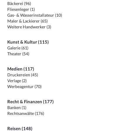
Bäckerei (96)
Fliesenleger (1)
Gas- & Wasserinstallateur (10)
Maler & Lackierer (65)
Weitere Handwerker (3)
Kunst & Kultur (115)
Galerie (61)
Theater (54)
Medien (117)
Druckereien (45)
Verlage (2)
Werbeagentur (70)
Recht & Finanzen (177)
Banken (1)
Rechtsanwälte (176)
Reisen (148)