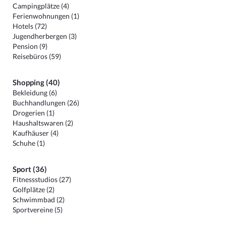
Campingplätze (4)
Ferienwohnungen (1)
Hotels (72)
Jugendherbergen (3)
Pension (9)
Reisebüros (59)
Shopping (40)
Bekleidung (6)
Buchhandlungen (26)
Drogerien (1)
Haushaltswaren (2)
Kaufhäuser (4)
Schuhe (1)
Sport (36)
Fitnessstudios (27)
Golfplätze (2)
Schwimmbad (2)
Sportvereine (5)