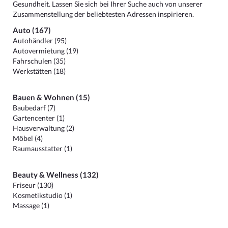
Gesundheit. Lassen Sie sich bei Ihrer Suche auch von unserer
Zusammenstellung der beliebtesten Adressen inspirieren.
Auto (167)
Autohändler (95)
Autovermietung (19)
Fahrschulen (35)
Werkstätten (18)
Bauen & Wohnen (15)
Baubedarf (7)
Gartencenter (1)
Hausverwaltung (2)
Möbel (4)
Raumausstatter (1)
Beauty & Wellness (132)
Friseur (130)
Kosmetikstudio (1)
Massage (1)