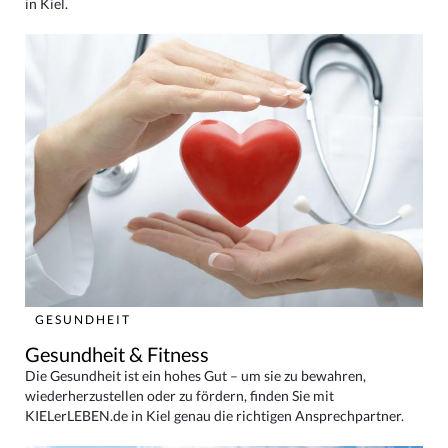
in Kiel.
GESUNDHEIT
Gesundheit & Fitness
Die Gesundheit ist ein hohes Gut – um sie zu bewahren,
wiederherzustellen oder zu fördern, finden Sie mit
KIELerLEBEN.de in Kiel genau die richtigen Ansprechpartner.