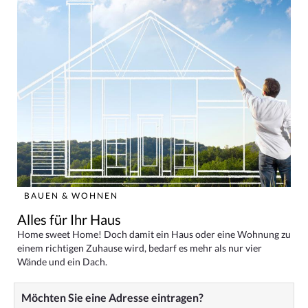
BAUEN & WOHNEN
Alles für Ihr Haus
Home sweet Home! Doch damit ein Haus oder eine Wohnung zu
einem richtigen Zuhause wird, bedarf es mehr als nur vier
Wände und ein Dach.
Möchten Sie eine Adresse eintragen?