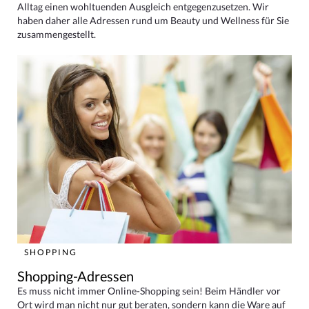
Alltag einen wohltuenden Ausgleich entgegenzusetzen. Wir
haben daher alle Adressen rund um Beauty und Wellness für Sie
zusammengestellt.
SHOPPING
Shopping-Adressen
Es muss nicht immer Online-Shopping sein! Beim Händler vor
Ort wird man nicht nur gut beraten, sondern kann die Ware auf