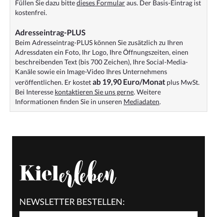
Füllen Sie dazu bitte
dieses Formular
aus. Der Basis-Eintrag ist
kostenfrei.
Adresseintrag-PLUS
Beim Adresseintrag-PLUS können Sie zusätzlich zu Ihren
Adressdaten ein Foto, Ihr Logo, Ihre Öffnungszeiten, einen
beschreibenden Text (bis 700 Zeichen), Ihre Social-Media-
Kanäle sowie ein Image-Video Ihres Unternehmens
ab 19,90 Euro/Monat
veröffentlichen. Er kostet
plus MwSt.
Bei Interesse
kontaktieren Sie uns gerne
. Weitere
Informationen finden Sie in unseren
Mediadaten
.
NEWSLETTER BESTELLEN: