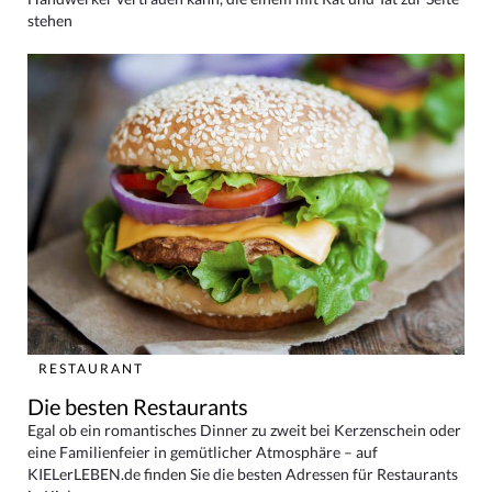
stehen
RESTAURANT
Die besten Restaurants
Egal ob ein romantisches Dinner zu zweit bei Kerzenschein oder
eine Familienfeier in gemütlicher Atmosphäre – auf
KIELerLEBEN.de finden Sie die besten Adressen für Restaurants