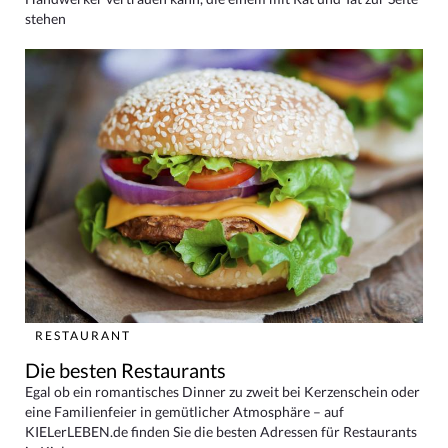
stehen
RESTAURANT
Die besten Restaurants
Egal ob ein romantisches Dinner zu zweit bei Kerzenschein oder
eine Familienfeier in gemütlicher Atmosphäre – auf
KIELerLEBEN.de finden Sie die besten Adressen für Restaurants