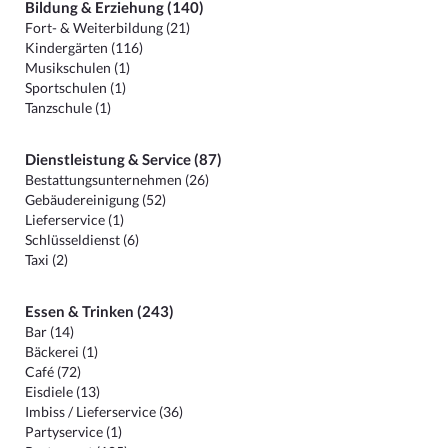
Bildung & Erziehung (140)
Fort- & Weiterbildung (21)
Kindergärten (116)
Musikschulen (1)
Sportschulen (1)
Tanzschule (1)
Dienstleistung & Service (87)
Bestattungsunternehmen (26)
Gebäudereinigung (52)
Lieferservice (1)
Schlüsseldienst (6)
Taxi (2)
Essen & Trinken (243)
Bar (14)
Bäckerei (1)
Café (72)
Eisdiele (13)
Imbiss / Lieferservice (36)
Partyservice (1)