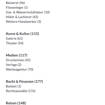
Bäckerei (96)
Fliesenleger (1)
Gas- & Wasserinstallateur (10)
Maler & Lackierer (65)
Weitere Handwerker (3)
Kunst & Kultur (115)
Galerie (61)
Theater (54)
Medien (117)
Druckereien (45)
Verlage (2)
Werbeagentur (70)
Recht & Finanzen (177)
Banken (1)
Rechtsanwälte (176)
Reisen (148)