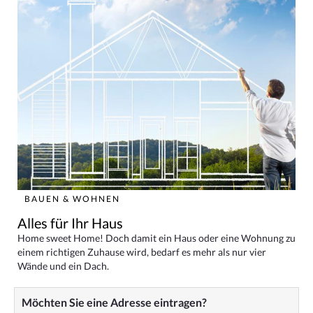
BAUEN & WOHNEN
Alles für Ihr Haus
Home sweet Home! Doch damit ein Haus oder eine Wohnung zu
einem richtigen Zuhause wird, bedarf es mehr als nur vier
Wände und ein Dach.
Möchten Sie eine Adresse eintragen?