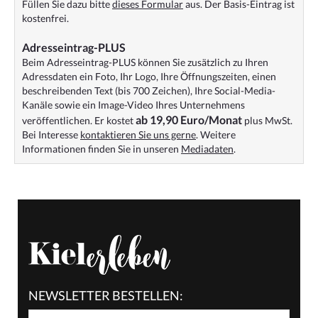
Füllen Sie dazu bitte
dieses Formular
aus. Der Basis-Eintrag ist
kostenfrei.
Adresseintrag-PLUS
Beim Adresseintrag-PLUS können Sie zusätzlich zu Ihren
Adressdaten ein Foto, Ihr Logo, Ihre Öffnungszeiten, einen
beschreibenden Text (bis 700 Zeichen), Ihre Social-Media-
Kanäle sowie ein Image-Video Ihres Unternehmens
ab 19,90 Euro/Monat
veröffentlichen. Er kostet
plus MwSt.
Bei Interesse
kontaktieren Sie uns gerne
. Weitere
Informationen finden Sie in unseren
Mediadaten
.
NEWSLETTER BESTELLEN: