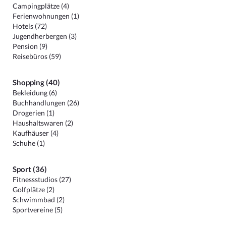
Campingplätze (4)
Ferienwohnungen (1)
Hotels (72)
Jugendherbergen (3)
Pension (9)
Reisebüros (59)
Shopping (40)
Bekleidung (6)
Buchhandlungen (26)
Drogerien (1)
Haushaltswaren (2)
Kaufhäuser (4)
Schuhe (1)
Sport (36)
Fitnessstudios (27)
Golfplätze (2)
Schwimmbad (2)
Sportvereine (5)