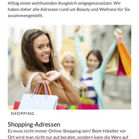
Alltag einen wohltuenden Ausgleich entgegenzusetzen. Wir
haben daher alle Adressen rund um Beauty und Wellness für Sie
zusammengestellt.
SHOPPING
Shopping-Adressen
Es muss nicht immer Online-Shopping sein! Beim Händler vor
Ort wird man nicht nur gut beraten, sondern kann die Ware auf