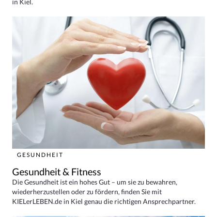
in Kiel.
GESUNDHEIT
Gesundheit & Fitness
Die Gesundheit ist ein hohes Gut – um sie zu bewahren,
wiederherzustellen oder zu fördern, finden Sie mit
KIELerLEBEN.de in Kiel genau die richtigen Ansprechpartner.