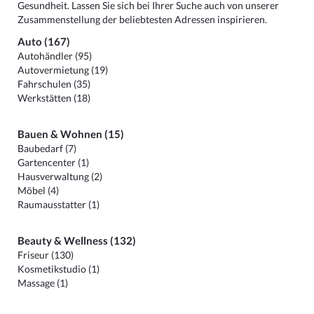
Gesundheit. Lassen Sie sich bei Ihrer Suche auch von unserer
Zusammenstellung der beliebtesten Adressen inspirieren.
Auto (167)
Autohändler (95)
Autovermietung (19)
Fahrschulen (35)
Werkstätten (18)
Bauen & Wohnen (15)
Baubedarf (7)
Gartencenter (1)
Hausverwaltung (2)
Möbel (4)
Raumausstatter (1)
Beauty & Wellness (132)
Friseur (130)
Kosmetikstudio (1)
Massage (1)