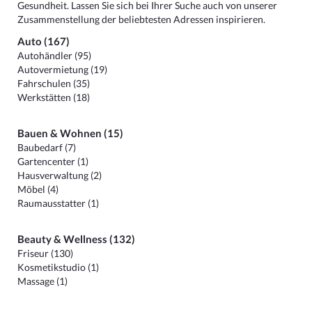
Gesundheit. Lassen Sie sich bei Ihrer Suche auch von unserer
Zusammenstellung der beliebtesten Adressen inspirieren.
Auto (167)
Autohändler (95)
Autovermietung (19)
Fahrschulen (35)
Werkstätten (18)
Bauen & Wohnen (15)
Baubedarf (7)
Gartencenter (1)
Hausverwaltung (2)
Möbel (4)
Raumausstatter (1)
Beauty & Wellness (132)
Friseur (130)
Kosmetikstudio (1)
Massage (1)