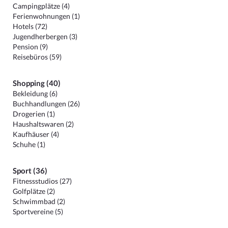
Campingplätze (4)
Ferienwohnungen (1)
Hotels (72)
Jugendherbergen (3)
Pension (9)
Reisebüros (59)
Shopping (40)
Bekleidung (6)
Buchhandlungen (26)
Drogerien (1)
Haushaltswaren (2)
Kaufhäuser (4)
Schuhe (1)
Sport (36)
Fitnessstudios (27)
Golfplätze (2)
Schwimmbad (2)
Sportvereine (5)