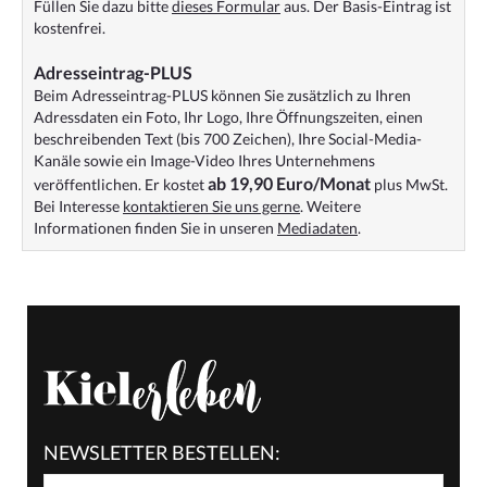
Füllen Sie dazu bitte
dieses Formular
aus. Der Basis-Eintrag ist
kostenfrei.
Adresseintrag-PLUS
Beim Adresseintrag-PLUS können Sie zusätzlich zu Ihren
Adressdaten ein Foto, Ihr Logo, Ihre Öffnungszeiten, einen
beschreibenden Text (bis 700 Zeichen), Ihre Social-Media-
Kanäle sowie ein Image-Video Ihres Unternehmens
ab 19,90 Euro/Monat
veröffentlichen. Er kostet
plus MwSt.
Bei Interesse
kontaktieren Sie uns gerne
. Weitere
Informationen finden Sie in unseren
Mediadaten
.
NEWSLETTER BESTELLEN: