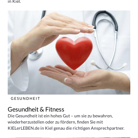
in Kiel.
GESUNDHEIT
Gesundheit & Fitness
Die Gesundheit ist ein hohes Gut – um sie zu bewahren,
wiederherzustellen oder zu fördern, finden Sie mit
KIELerLEBEN.de in Kiel genau die richtigen Ansprechpartner.