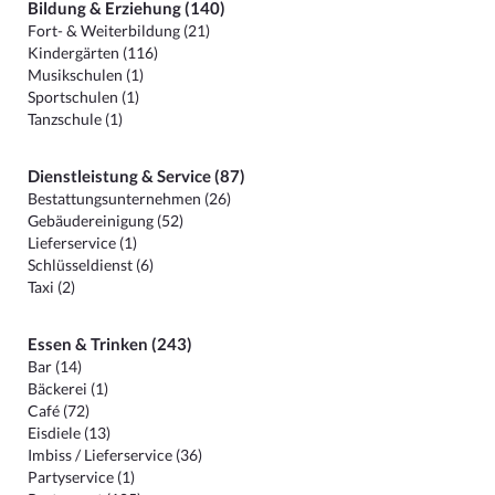
Bildung & Erziehung (140)
Fort- & Weiterbildung (21)
Kindergärten (116)
Musikschulen (1)
Sportschulen (1)
Tanzschule (1)
Dienstleistung & Service (87)
Bestattungsunternehmen (26)
Gebäudereinigung (52)
Lieferservice (1)
Schlüsseldienst (6)
Taxi (2)
Essen & Trinken (243)
Bar (14)
Bäckerei (1)
Café (72)
Eisdiele (13)
Imbiss / Lieferservice (36)
Partyservice (1)