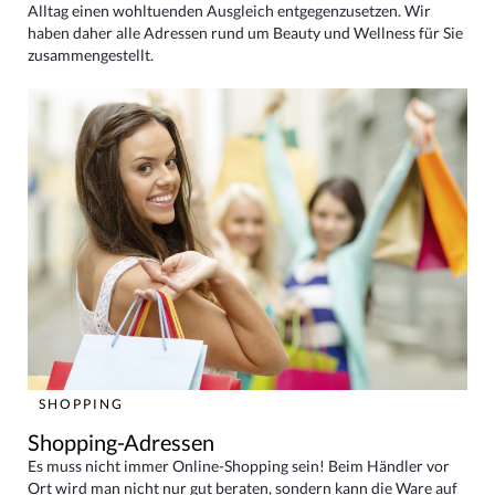
Alltag einen wohltuenden Ausgleich entgegenzusetzen. Wir
haben daher alle Adressen rund um Beauty und Wellness für Sie
zusammengestellt.
SHOPPING
Shopping-Adressen
Es muss nicht immer Online-Shopping sein! Beim Händler vor
Ort wird man nicht nur gut beraten, sondern kann die Ware auf