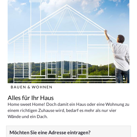
BAUEN & WOHNEN
Alles für Ihr Haus
Home sweet Home! Doch damit ein Haus oder eine Wohnung zu
einem richtigen Zuhause wird, bedarf es mehr als nur vier
Wände und ein Dach.
Möchten Sie eine Adresse eintragen?