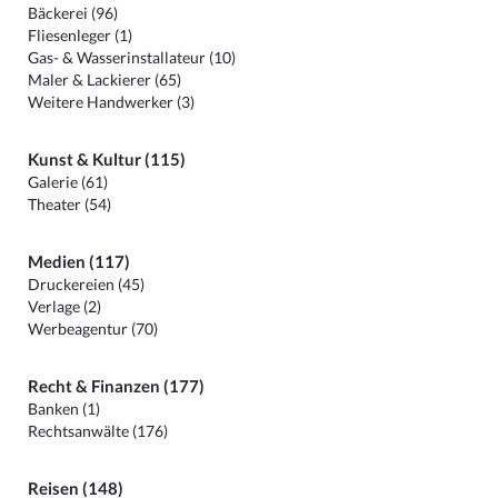
Bäckerei (96)
Fliesenleger (1)
Gas- & Wasserinstallateur (10)
Maler & Lackierer (65)
Weitere Handwerker (3)
Kunst & Kultur (115)
Galerie (61)
Theater (54)
Medien (117)
Druckereien (45)
Verlage (2)
Werbeagentur (70)
Recht & Finanzen (177)
Banken (1)
Rechtsanwälte (176)
Reisen (148)