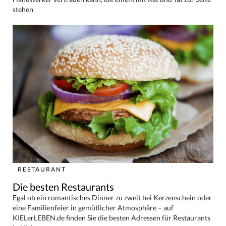
stehen
RESTAURANT
Die besten Restaurants
Egal ob ein romantisches Dinner zu zweit bei Kerzenschein oder
eine Familienfeier in gemütlicher Atmosphäre – auf
KIELerLEBEN.de finden Sie die besten Adressen für Restaurants