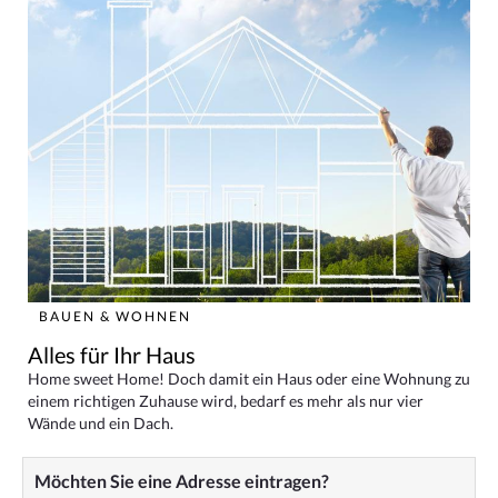
BAUEN & WOHNEN
Alles für Ihr Haus
Home sweet Home! Doch damit ein Haus oder eine Wohnung zu
einem richtigen Zuhause wird, bedarf es mehr als nur vier
Wände und ein Dach.
Möchten Sie eine Adresse eintragen?