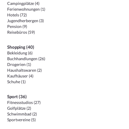
Campingplätze (4)
Ferienwohnungen (1)
Hotels (72)
Jugendherbergen (3)
Pension (9)
Reisebüros (59)
Shopping (40)
Bekleidung (6)
Buchhandlungen (26)
Drogerien (1)
Haushaltswaren (2)
Kaufhäuser (4)
Schuhe (1)
Sport (36)
Fitnessstudios (27)
Golfplätze (2)
Schwimmbad (2)
Sportvereine (5)