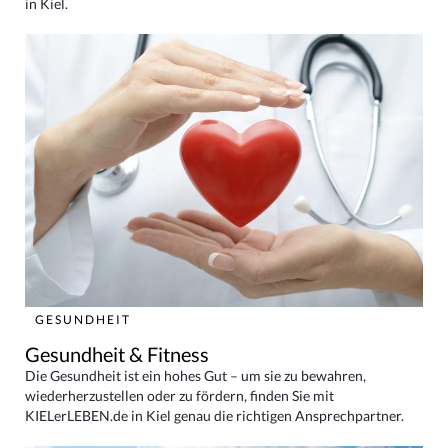
in Kiel.
GESUNDHEIT
Gesundheit & Fitness
Die Gesundheit ist ein hohes Gut – um sie zu bewahren,
wiederherzustellen oder zu fördern, finden Sie mit
KIELerLEBEN.de in Kiel genau die richtigen Ansprechpartner.