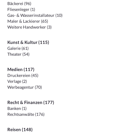
Bäckerei (96)
Fliesenleger (1)
Gas- & Wasserinstallateur (10)
Maler & Lackierer (65)
Weitere Handwerker (3)
Kunst & Kultur (115)
Galerie (61)
Theater (54)
Medien (117)
Druckereien (45)
Verlage (2)
Werbeagentur (70)
Recht & Finanzen (177)
Banken (1)
Rechtsanwälte (176)
Reisen (148)