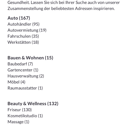
Gesundheit. Lassen Sie sich bei Ihrer Suche auch von unserer
Zusammenstellung der beliebtesten Adressen inspirieren.
Auto (167)
Autohändler (95)
Autovermietung (19)
Fahrschulen (35)
Werkstätten (18)
Bauen & Wohnen (15)
Baubedarf (7)
Gartencenter (1)
Hausverwaltung (2)
Möbel (4)
Raumausstatter (1)
Beauty & Wellness (132)
Friseur (130)
Kosmetikstudio (1)
Massage (1)