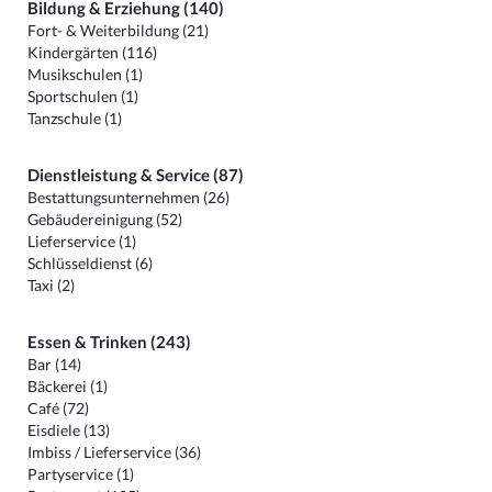
Bildung & Erziehung (140)
Fort- & Weiterbildung (21)
Kindergärten (116)
Musikschulen (1)
Sportschulen (1)
Tanzschule (1)
Dienstleistung & Service (87)
Bestattungsunternehmen (26)
Gebäudereinigung (52)
Lieferservice (1)
Schlüsseldienst (6)
Taxi (2)
Essen & Trinken (243)
Bar (14)
Bäckerei (1)
Café (72)
Eisdiele (13)
Imbiss / Lieferservice (36)
Partyservice (1)