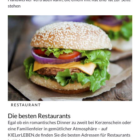
stehen
RESTAURANT
Die besten Restaurants
Egal ob ein romantisches Dinner zu zweit bei Kerzenschein oder
eine Familienfeier in gemütlicher Atmosphäre – auf
KIELerLEBEN.de finden Sie die besten Adressen für Restaurants