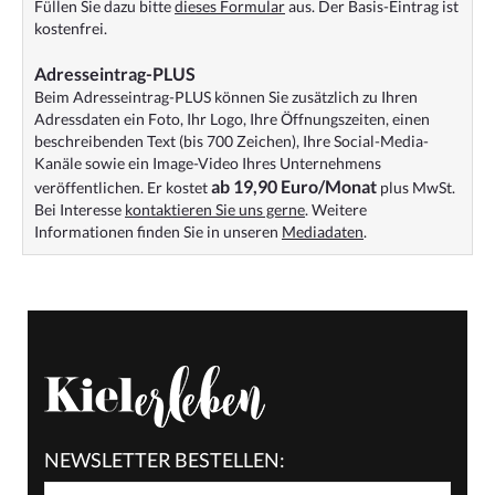
Füllen Sie dazu bitte
dieses Formular
aus. Der Basis-Eintrag ist
kostenfrei.
Adresseintrag-PLUS
Beim Adresseintrag-PLUS können Sie zusätzlich zu Ihren
Adressdaten ein Foto, Ihr Logo, Ihre Öffnungszeiten, einen
beschreibenden Text (bis 700 Zeichen), Ihre Social-Media-
Kanäle sowie ein Image-Video Ihres Unternehmens
ab 19,90 Euro/Monat
veröffentlichen. Er kostet
plus MwSt.
Bei Interesse
kontaktieren Sie uns gerne
. Weitere
Informationen finden Sie in unseren
Mediadaten
.
NEWSLETTER BESTELLEN: