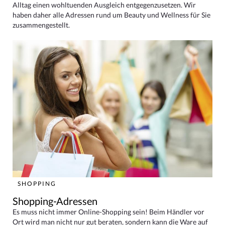
Alltag einen wohltuenden Ausgleich entgegenzusetzen. Wir
haben daher alle Adressen rund um Beauty und Wellness für Sie
zusammengestellt.
SHOPPING
Shopping-Adressen
Es muss nicht immer Online-Shopping sein! Beim Händler vor
Ort wird man nicht nur gut beraten, sondern kann die Ware auf