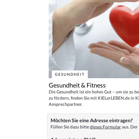
GESUNDHEIT
Gesundheit & Fitness
Die Gesundheit ist ein hohes Gut – um sie zu 
zu fördern, finden Sie mit KIELerLEBEN.de in Ki
Ansprechpartner.
Möchten Sie eine Adresse eintragen?
Füllen Sie dazu bitte
dieses Formular
aus. Der 