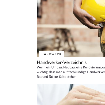
HANDWERK
Handwerker-Verzeichnis
Wenn ein Umbau, Neubau, eine Renovierung oder
wichtig, dass man auf fachkundige Handwerker
Rat und Tat zur Seite stehen