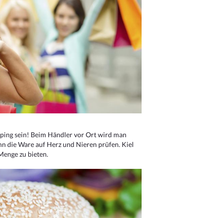
ping sein! Beim Händler vor Ort wird man
nn die Ware auf Herz und Nieren prüfen. Kiel
Menge zu bieten.