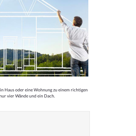
n Haus oder eine Wohnung zu einem richtigen
 nur vier Wände und ein Dach.