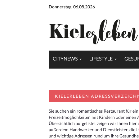
Donnerstag, 06.08.2026
CITYNEWS
LIFESTYLE
GESU
KIELERLEBEN ADRESSVERZEICH
Sie suchen ein romantisches Restaurant für ein
Freizeitmöglichkeiten mit Kindern oder einen 
Übersichtlich aufgelistet zeigen wir Ihnen hie
außerdem Handwerker und Dienstleister, die I
und wichtige Adressen rund um Ihre Gesundheit