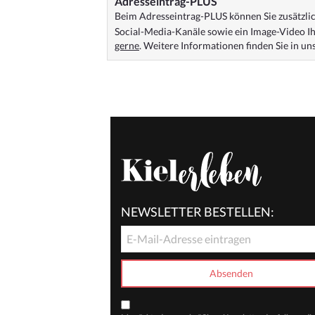
Adresseintrag-PLUS
Beim Adresseintrag-PLUS können Sie zusätzlich
Social-Media-Kanäle sowie ein Image-Video Ih
gerne
. Weitere Informationen finden Sie in u
NEWSLETTER BESTELLEN: