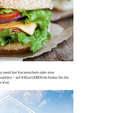
u zweit bei Kerzenschein oder eine
osphäre – auf KIELerLEBEN.de finden Sie die
n Kiel.