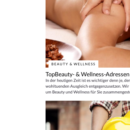
BEAUTY & WELLNESS
TopBeauty- & Wellness-Adressen
In der heutigen Zeit ist es wichtiger denn je, d
wohltuenden Ausgleich entgegenzusetzen. Wir 
um Beauty und Wellness für Sie zusammengeste