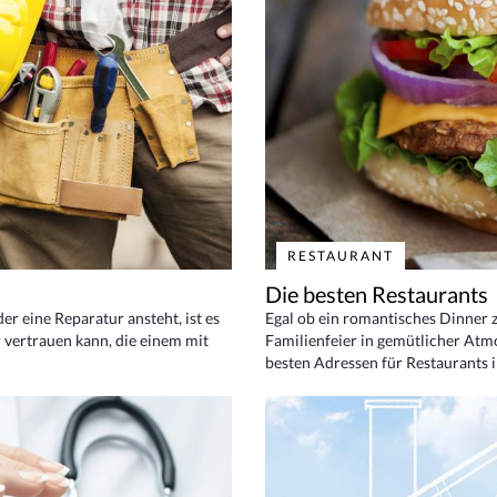
RESTAURANT
Die besten Restaurants
 eine Reparatur ansteht, ist es
Egal ob ein romantisches Dinner z
 vertrauen kann, die einem mit
Familienfeier in gemütlicher Atm
besten Adressen für Restaurants i