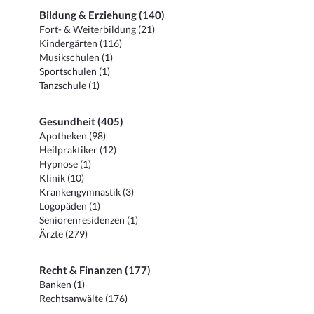
Bildung & Erziehung (140)
Fort- & Weiterbildung (21)
Kindergärten (116)
Musikschulen (1)
Sportschulen (1)
Tanzschule (1)
Gesundheit (405)
Apotheken (98)
Heilpraktiker (12)
Hypnose (1)
Klinik (10)
Krankengymnastik (3)
Logopäden (1)
Seniorenresidenzen (1)
Ärzte (279)
Recht & Finanzen (177)
Banken (1)
Rechtsanwälte (176)