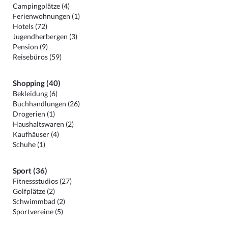
Campingplätze (4)
Ferienwohnungen (1)
Hotels (72)
Jugendherbergen (3)
Pension (9)
Reisebüros (59)
Shopping (40)
Bekleidung (6)
Buchhandlungen (26)
Drogerien (1)
Haushaltswaren (2)
Kaufhäuser (4)
Schuhe (1)
Sport (36)
Fitnessstudios (27)
Golfplätze (2)
Schwimmbad (2)
Sportvereine (5)