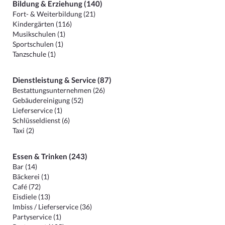
Bildung & Erziehung (140)
Fort- & Weiterbildung (21)
Kindergärten (116)
Musikschulen (1)
Sportschulen (1)
Tanzschule (1)
Dienstleistung & Service (87)
Bestattungsunternehmen (26)
Gebäudereinigung (52)
Lieferservice (1)
Schlüsseldienst (6)
Taxi (2)
Essen & Trinken (243)
Bar (14)
Bäckerei (1)
Café (72)
Eisdiele (13)
Imbiss / Lieferservice (36)
Partyservice (1)