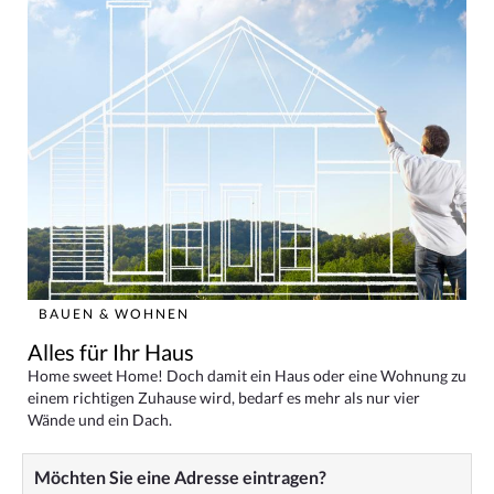
BAUEN & WOHNEN
Alles für Ihr Haus
Home sweet Home! Doch damit ein Haus oder eine Wohnung zu
einem richtigen Zuhause wird, bedarf es mehr als nur vier
Wände und ein Dach.
Möchten Sie eine Adresse eintragen?