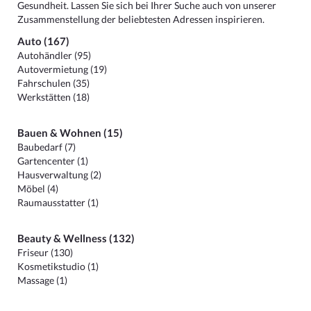
Gesundheit. Lassen Sie sich bei Ihrer Suche auch von unserer
Zusammenstellung der beliebtesten Adressen inspirieren.
Auto (167)
Autohändler (95)
Autovermietung (19)
Fahrschulen (35)
Werkstätten (18)
Bauen & Wohnen (15)
Baubedarf (7)
Gartencenter (1)
Hausverwaltung (2)
Möbel (4)
Raumausstatter (1)
Beauty & Wellness (132)
Friseur (130)
Kosmetikstudio (1)
Massage (1)