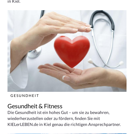
in Kiel.
GESUNDHEIT
Gesundheit & Fitness
Die Gesundheit ist ein hohes Gut – um sie zu bewahren,
wiederherzustellen oder zu fördern, finden Sie mit
KIELerLEBEN.de in Kiel genau die richtigen Ansprechpartner.