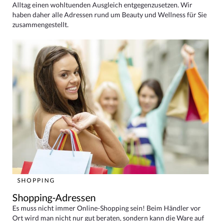
Alltag einen wohltuenden Ausgleich entgegenzusetzen. Wir
haben daher alle Adressen rund um Beauty und Wellness für Sie
zusammengestellt.
SHOPPING
Shopping-Adressen
Es muss nicht immer Online-Shopping sein! Beim Händler vor
Ort wird man nicht nur gut beraten, sondern kann die Ware auf