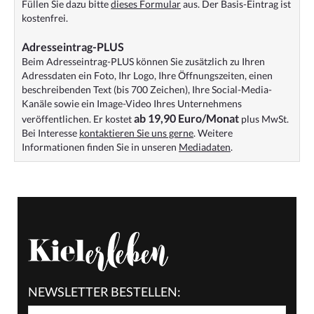
Füllen Sie dazu bitte
dieses Formular
aus. Der Basis-Eintrag ist
kostenfrei.
Adresseintrag-PLUS
Beim Adresseintrag-PLUS können Sie zusätzlich zu Ihren
Adressdaten ein Foto, Ihr Logo, Ihre Öffnungszeiten, einen
beschreibenden Text (bis 700 Zeichen), Ihre Social-Media-
Kanäle sowie ein Image-Video Ihres Unternehmens
ab 19,90 Euro/Monat
veröffentlichen. Er kostet
plus MwSt.
Bei Interesse
kontaktieren Sie uns gerne
. Weitere
Informationen finden Sie in unseren
Mediadaten
.
NEWSLETTER BESTELLEN: