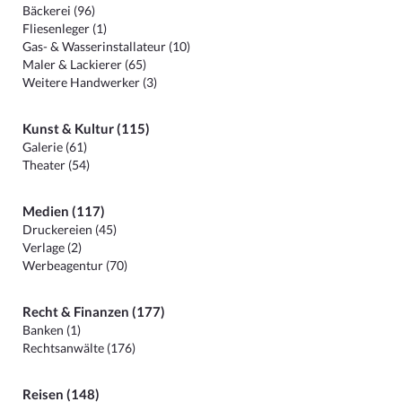
Bäckerei (96)
Fliesenleger (1)
Gas- & Wasserinstallateur (10)
Maler & Lackierer (65)
Weitere Handwerker (3)
Kunst & Kultur (115)
Galerie (61)
Theater (54)
Medien (117)
Druckereien (45)
Verlage (2)
Werbeagentur (70)
Recht & Finanzen (177)
Banken (1)
Rechtsanwälte (176)
Reisen (148)