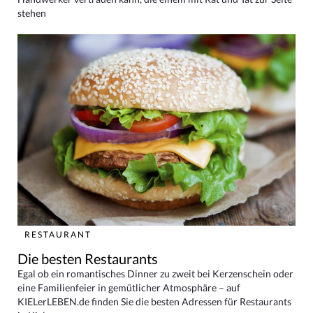
stehen
RESTAURANT
Die besten Restaurants
Egal ob ein romantisches Dinner zu zweit bei Kerzenschein oder
eine Familienfeier in gemütlicher Atmosphäre – auf
KIELerLEBEN.de finden Sie die besten Adressen für Restaurants