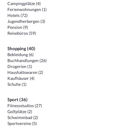
Campingplätze (4)
Ferienwohnungen (1)
Hotels (72)
Jugendherbergen (3)
Pension (9)
Reisebüros (59)
Shopping (40)
Bekleidung (6)
Buchhandlungen (26)
Drogerien (1)
Haushaltswaren (2)
Kaufhäuser (4)
Schuhe (1)
Sport (36)
Fitnessstudios (27)
Golfplätze (2)
Schwimmbad (2)
Sportvereine (5)