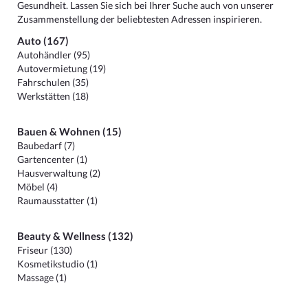
Gesundheit. Lassen Sie sich bei Ihrer Suche auch von unserer
Zusammenstellung der beliebtesten Adressen inspirieren.
Auto (167)
Autohändler (95)
Autovermietung (19)
Fahrschulen (35)
Werkstätten (18)
Bauen & Wohnen (15)
Baubedarf (7)
Gartencenter (1)
Hausverwaltung (2)
Möbel (4)
Raumausstatter (1)
Beauty & Wellness (132)
Friseur (130)
Kosmetikstudio (1)
Massage (1)