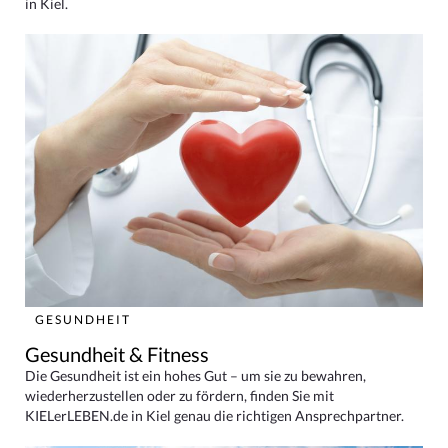
in Kiel.
GESUNDHEIT
Gesundheit & Fitness
Die Gesundheit ist ein hohes Gut – um sie zu bewahren,
wiederherzustellen oder zu fördern, finden Sie mit
KIELerLEBEN.de in Kiel genau die richtigen Ansprechpartner.