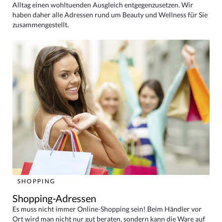
Alltag einen wohltuenden Ausgleich entgegenzusetzen. Wir
haben daher alle Adressen rund um Beauty und Wellness für Sie
zusammengestellt.
SHOPPING
Shopping-Adressen
Es muss nicht immer Online-Shopping sein! Beim Händler vor
Ort wird man nicht nur gut beraten, sondern kann die Ware auf