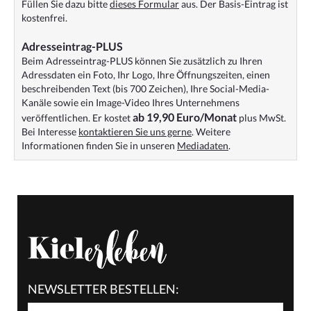
Füllen Sie dazu bitte
dieses Formular
aus. Der Basis-Eintrag ist
kostenfrei.
Adresseintrag-PLUS
Beim Adresseintrag-PLUS können Sie zusätzlich zu Ihren
Adressdaten ein Foto, Ihr Logo, Ihre Öffnungszeiten, einen
beschreibenden Text (bis 700 Zeichen), Ihre Social-Media-
Kanäle sowie ein Image-Video Ihres Unternehmens
ab 19,90 Euro/Monat
veröffentlichen. Er kostet
plus MwSt.
Bei Interesse
kontaktieren Sie uns gerne
. Weitere
Informationen finden Sie in unseren
Mediadaten
.
NEWSLETTER BESTELLEN: