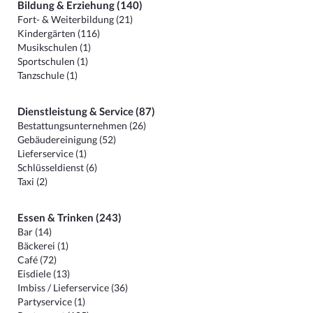
Bildung & Erziehung (140)
Fort- & Weiterbildung (21)
Kindergärten (116)
Musikschulen (1)
Sportschulen (1)
Tanzschule (1)
Dienstleistung & Service (87)
Bestattungsunternehmen (26)
Gebäudereinigung (52)
Lieferservice (1)
Schlüsseldienst (6)
Taxi (2)
Essen & Trinken (243)
Bar (14)
Bäckerei (1)
Café (72)
Eisdiele (13)
Imbiss / Lieferservice (36)
Partyservice (1)