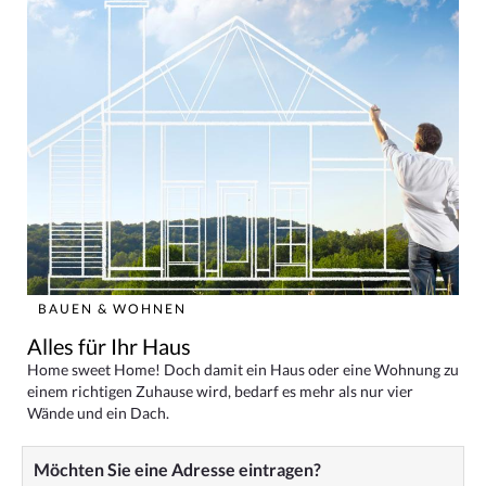
BAUEN & WOHNEN
Alles für Ihr Haus
Home sweet Home! Doch damit ein Haus oder eine Wohnung zu
einem richtigen Zuhause wird, bedarf es mehr als nur vier
Wände und ein Dach.
Möchten Sie eine Adresse eintragen?