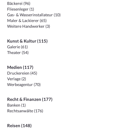
Bäckerei (96)
Fliesenleger (1)
Gas- & Wasserinstallateur (10)
Maler & Lackierer (65)
Weitere Handwerker (3)
Kunst & Kultur (115)
Galerie (61)
Theater (54)
Medien (117)
Druckereien (45)
Verlage (2)
Werbeagentur (70)
Recht & Finanzen (177)
Banken (1)
Rechtsanwälte (176)
Reisen (148)