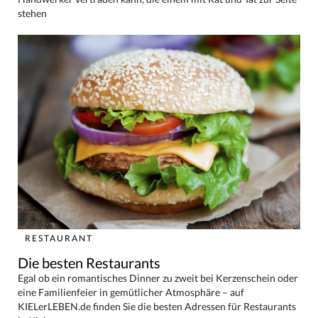
stehen
RESTAURANT
Die besten Restaurants
Egal ob ein romantisches Dinner zu zweit bei Kerzenschein oder
eine Familienfeier in gemütlicher Atmosphäre – auf
KIELerLEBEN.de finden Sie die besten Adressen für Restaurants