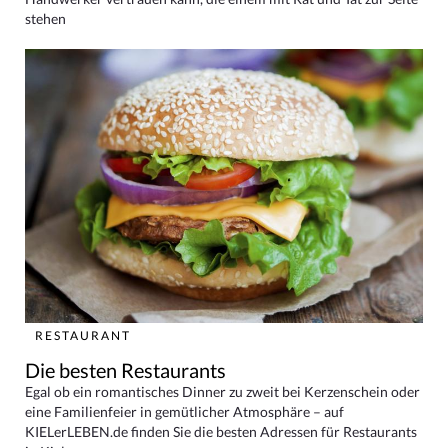
stehen
RESTAURANT
Die besten Restaurants
Egal ob ein romantisches Dinner zu zweit bei Kerzenschein oder
eine Familienfeier in gemütlicher Atmosphäre – auf
KIELerLEBEN.de finden Sie die besten Adressen für Restaurants