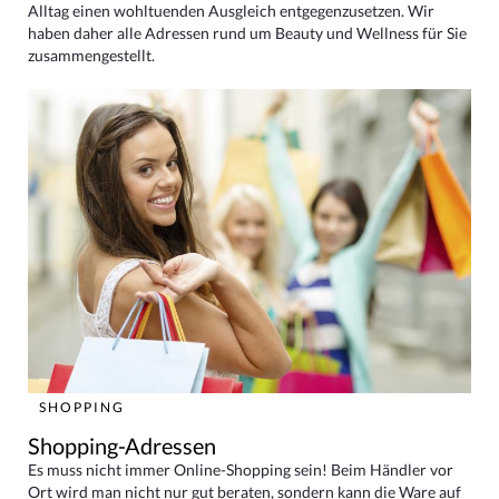
Alltag einen wohltuenden Ausgleich entgegenzusetzen. Wir
haben daher alle Adressen rund um Beauty und Wellness für Sie
zusammengestellt.
SHOPPING
Shopping-Adressen
Es muss nicht immer Online-Shopping sein! Beim Händler vor
Ort wird man nicht nur gut beraten, sondern kann die Ware auf