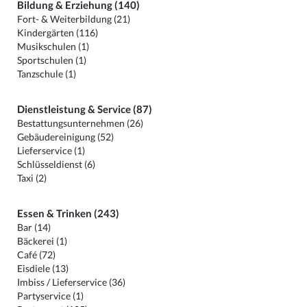
Bildung & Erziehung (140)
Fort- & Weiterbildung (21)
Kindergärten (116)
Musikschulen (1)
Sportschulen (1)
Tanzschule (1)
Dienstleistung & Service (87)
Bestattungsunternehmen (26)
Gebäudereinigung (52)
Lieferservice (1)
Schlüsseldienst (6)
Taxi (2)
Essen & Trinken (243)
Bar (14)
Bäckerei (1)
Café (72)
Eisdiele (13)
Imbiss / Lieferservice (36)
Partyservice (1)