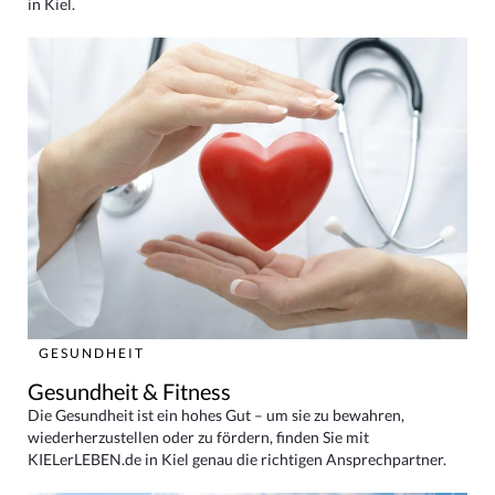
in Kiel.
GESUNDHEIT
Gesundheit & Fitness
Die Gesundheit ist ein hohes Gut – um sie zu bewahren,
wiederherzustellen oder zu fördern, finden Sie mit
KIELerLEBEN.de in Kiel genau die richtigen Ansprechpartner.