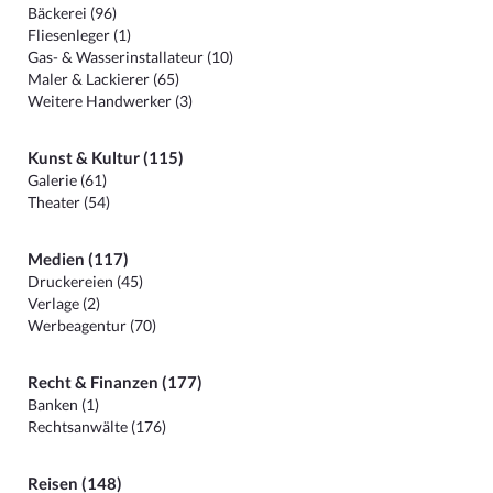
Bäckerei (96)
Fliesenleger (1)
Gas- & Wasserinstallateur (10)
Maler & Lackierer (65)
Weitere Handwerker (3)
Kunst & Kultur (115)
Galerie (61)
Theater (54)
Medien (117)
Druckereien (45)
Verlage (2)
Werbeagentur (70)
Recht & Finanzen (177)
Banken (1)
Rechtsanwälte (176)
Reisen (148)