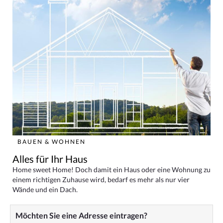
BAUEN & WOHNEN
Alles für Ihr Haus
Home sweet Home! Doch damit ein Haus oder eine Wohnung zu
einem richtigen Zuhause wird, bedarf es mehr als nur vier
Wände und ein Dach.
Möchten Sie eine Adresse eintragen?