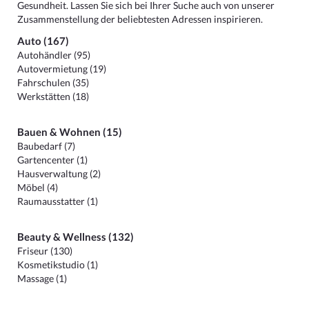
Gesundheit. Lassen Sie sich bei Ihrer Suche auch von unserer
Zusammenstellung der beliebtesten Adressen inspirieren.
Auto (167)
Autohändler (95)
Autovermietung (19)
Fahrschulen (35)
Werkstätten (18)
Bauen & Wohnen (15)
Baubedarf (7)
Gartencenter (1)
Hausverwaltung (2)
Möbel (4)
Raumausstatter (1)
Beauty & Wellness (132)
Friseur (130)
Kosmetikstudio (1)
Massage (1)