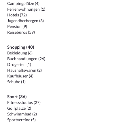
Campingplätze (4)
Ferienwohnungen (1)
Hotels (72)
Jugendherbergen (3)
Pension (9)
Reisebüros (59)
Shopping (40)
Bekleidung (6)
Buchhandlungen (26)
Drogerien (1)
Haushaltswaren (2)
Kaufhäuser (4)
Schuhe (1)
Sport (36)
Fitnessstudios (27)
Golfplätze (2)
Schwimmbad (2)
Sportvereine (5)