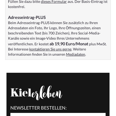
Füllen Sie dazu bitte
dieses Formular
aus. Der Basis-Eintrag ist
kostenfrei.
Adresseintrag-PLUS
Beim Adresseintrag-PLUS können Sie zusätzlich zu Ihren
Adressdaten ein Foto, Ihr Logo, Ihre Öffnungszeiten, einen
beschreibenden Text (bis 700 Zeichen), Ihre Social-Media-
Kanäle sowie ein Image-Video Ihres Unternehmens
ab 19,90 Euro/Monat
veröffentlichen. Er kostet
plus MwSt.
Bei Interesse
kontaktieren Sie uns gerne
. Weitere
Informationen finden Sie in unseren
Mediadaten
.
NEWSLETTER BESTELLEN: