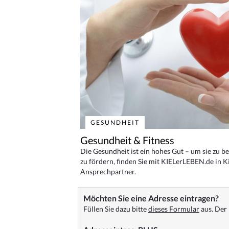
GESUNDHEIT
Gesundheit & Fitness
Die Gesundheit ist ein hohes Gut – um sie zu 
zu fördern, finden Sie mit KIELerLEBEN.de in Ki
Ansprechpartner.
Möchten Sie eine Adresse eintragen?
Füllen Sie dazu bitte
dieses Formular
aus. Der 