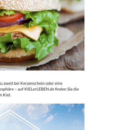
u zweit bei Kerzenschein oder eine
osphäre – auf KIELerLEBEN.de finden Sie die
n Kiel.