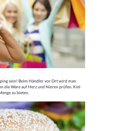
ping sein! Beim Händler vor Ort wird man
nn die Ware auf Herz und Nieren prüfen. Kiel
Menge zu bieten.