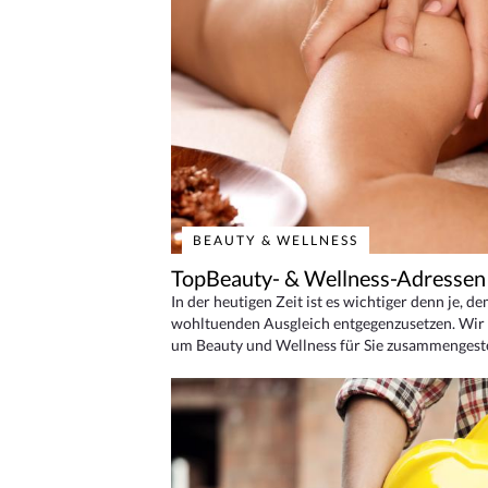
BEAUTY & WELLNESS
TopBeauty- & Wellness-Adressen
In der heutigen Zeit ist es wichtiger denn je, d
wohltuenden Ausgleich entgegenzusetzen. Wir 
um Beauty und Wellness für Sie zusammengeste