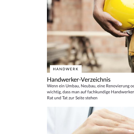
HANDWERK
Handwerker-Verzeichnis
Wenn ein Umbau, Neubau, eine Renovierung oder
wichtig, dass man auf fachkundige Handwerker
Rat und Tat zur Seite stehen