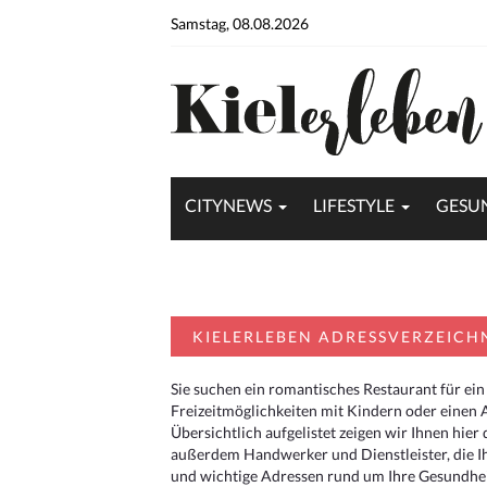
Samstag, 08.08.2026
CITYNEWS
LIFESTYLE
GESU
KIELERLEBEN ADRESSVERZEICH
Sie suchen ein romantisches Restaurant für ein
Freizeitmöglichkeiten mit Kindern oder einen 
Übersichtlich aufgelistet zeigen wir Ihnen hie
außerdem Handwerker und Dienstleister, die I
und wichtige Adressen rund um Ihre Gesundheit