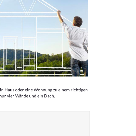
n Haus oder eine Wohnung zu einem richtigen
 nur vier Wände und ein Dach.