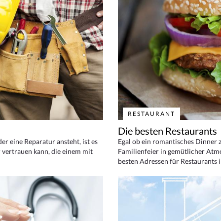
RESTAURANT
Die besten Restaurants
 eine Reparatur ansteht, ist es
Egal ob ein romantisches Dinner z
 vertrauen kann, die einem mit
Familienfeier in gemütlicher Atm
besten Adressen für Restaurants i