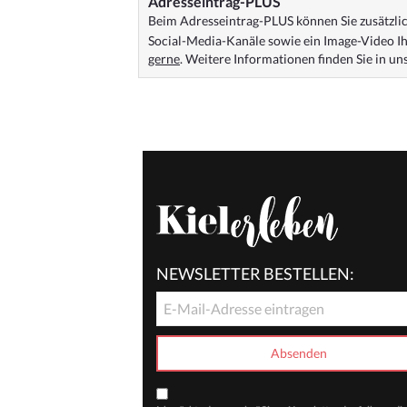
Adresseintrag-PLUS
Beim Adresseintrag-PLUS können Sie zusätzlich
Social-Media-Kanäle sowie ein Image-Video Ih
gerne
. Weitere Informationen finden Sie in u
NEWSLETTER BESTELLEN: