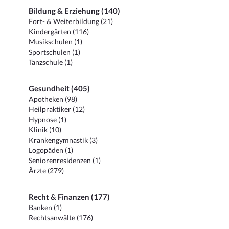
Bildung & Erziehung (140)
Fort- & Weiterbildung (21)
Kindergärten (116)
Musikschulen (1)
Sportschulen (1)
Tanzschule (1)
Gesundheit (405)
Apotheken (98)
Heilpraktiker (12)
Hypnose (1)
Klinik (10)
Krankengymnastik (3)
Logopäden (1)
Seniorenresidenzen (1)
Ärzte (279)
Recht & Finanzen (177)
Banken (1)
Rechtsanwälte (176)