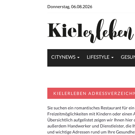
Donnerstag, 06.08.2026
CITYNEWS
LIFESTYLE
GESU
KIELERLEBEN ADRESSVERZEICH
Sie suchen ein romantisches Restaurant für ein
Freizeitmöglichkeiten mit Kindern oder einen 
Übersichtlich aufgelistet zeigen wir Ihnen hie
außerdem Handwerker und Dienstleister, die I
und wichtige Adressen rund um Ihre Gesundheit