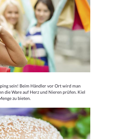
ping sein! Beim Händler vor Ort wird man
nn die Ware auf Herz und Nieren prüfen. Kiel
Menge zu bieten.