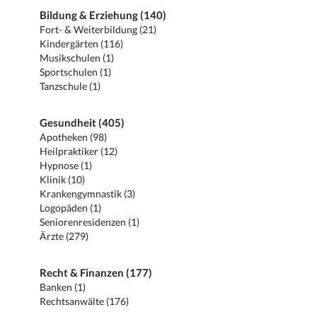
Bildung & Erziehung (140)
Fort- & Weiterbildung (21)
Kindergärten (116)
Musikschulen (1)
Sportschulen (1)
Tanzschule (1)
Gesundheit (405)
Apotheken (98)
Heilpraktiker (12)
Hypnose (1)
Klinik (10)
Krankengymnastik (3)
Logopäden (1)
Seniorenresidenzen (1)
Ärzte (279)
Recht & Finanzen (177)
Banken (1)
Rechtsanwälte (176)