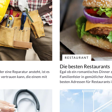
RESTAURANT
Die besten Restaurants
 eine Reparatur ansteht, ist es
Egal ob ein romantisches Dinner z
 vertrauen kann, die einem mit
Familienfeier in gemütlicher Atm
besten Adressen für Restaurants i