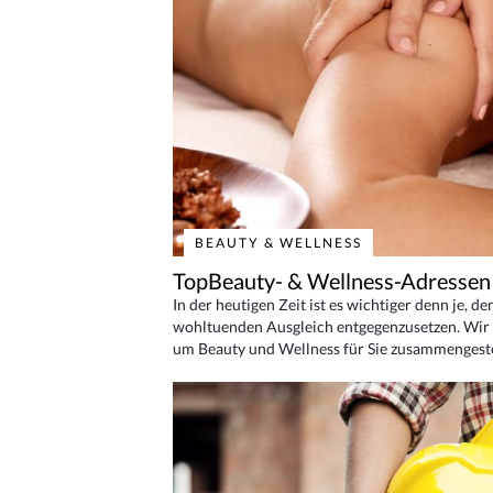
BEAUTY & WELLNESS
TopBeauty- & Wellness-Adressen
In der heutigen Zeit ist es wichtiger denn je, d
wohltuenden Ausgleich entgegenzusetzen. Wir 
um Beauty und Wellness für Sie zusammengeste