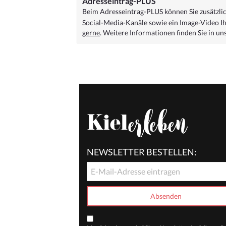
Adresseintrag-PLUS
Beim Adresseintrag-PLUS können Sie zusätzlich
Social-Media-Kanäle sowie ein Image-Video Ih
gerne
. Weitere Informationen finden Sie in u
NEWSLETTER BESTELLEN: