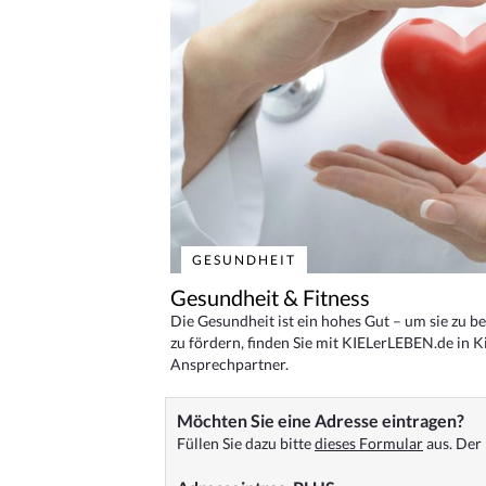
GESUNDHEIT
Gesundheit & Fitness
Die Gesundheit ist ein hohes Gut – um sie zu 
zu fördern, finden Sie mit KIELerLEBEN.de in Ki
Ansprechpartner.
Möchten Sie eine Adresse eintragen?
Füllen Sie dazu bitte
dieses Formular
aus. Der 