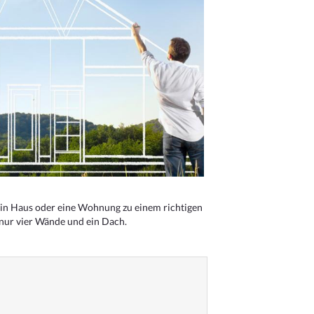
n Haus oder eine Wohnung zu einem richtigen
 nur vier Wände und ein Dach.