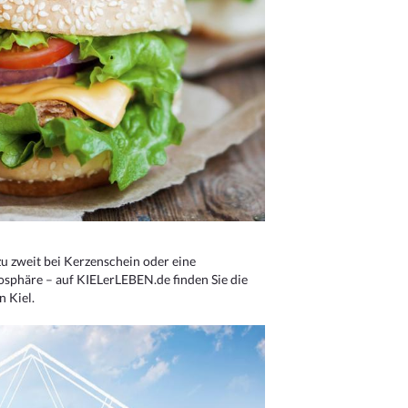
u zweit bei Kerzenschein oder eine
osphäre – auf KIELerLEBEN.de finden Sie die
n Kiel.