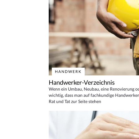
HANDWERK
Handwerker-Verzeichnis
Wenn ein Umbau, Neubau, eine Renovierung oder
wichtig, dass man auf fachkundige Handwerker
Rat und Tat zur Seite stehen