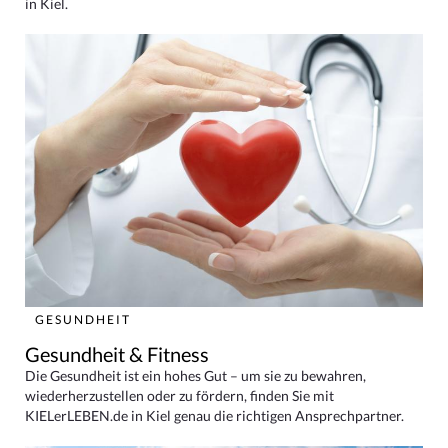
in Kiel.
GESUNDHEIT
Gesundheit & Fitness
Die Gesundheit ist ein hohes Gut – um sie zu bewahren,
wiederherzustellen oder zu fördern, finden Sie mit
KIELerLEBEN.de in Kiel genau die richtigen Ansprechpartner.