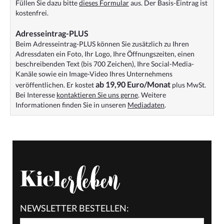
Füllen Sie dazu bitte
dieses Formular
aus. Der Basis-Eintrag ist
kostenfrei.
Adresseintrag-PLUS
Beim Adresseintrag-PLUS können Sie zusätzlich zu Ihren
Adressdaten ein Foto, Ihr Logo, Ihre Öffnungszeiten, einen
beschreibenden Text (bis 700 Zeichen), Ihre Social-Media-
Kanäle sowie ein Image-Video Ihres Unternehmens
ab 19,90 Euro/Monat
veröffentlichen. Er kostet
plus MwSt.
Bei Interesse
kontaktieren Sie uns gerne
. Weitere
Informationen finden Sie in unseren
Mediadaten
.
NEWSLETTER BESTELLEN: