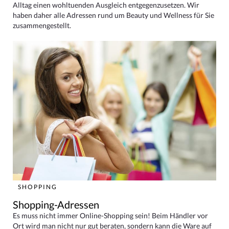
Alltag einen wohltuenden Ausgleich entgegenzusetzen. Wir
haben daher alle Adressen rund um Beauty und Wellness für Sie
zusammengestellt.
SHOPPING
Shopping-Adressen
Es muss nicht immer Online-Shopping sein! Beim Händler vor
Ort wird man nicht nur gut beraten, sondern kann die Ware auf