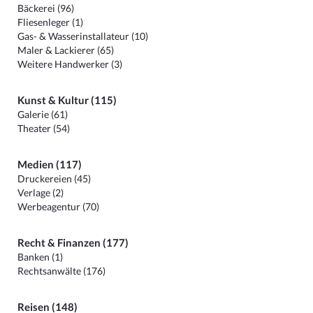
Bäckerei (96)
Fliesenleger (1)
Gas- & Wasserinstallateur (10)
Maler & Lackierer (65)
Weitere Handwerker (3)
Kunst & Kultur (115)
Galerie (61)
Theater (54)
Medien (117)
Druckereien (45)
Verlage (2)
Werbeagentur (70)
Recht & Finanzen (177)
Banken (1)
Rechtsanwälte (176)
Reisen (148)