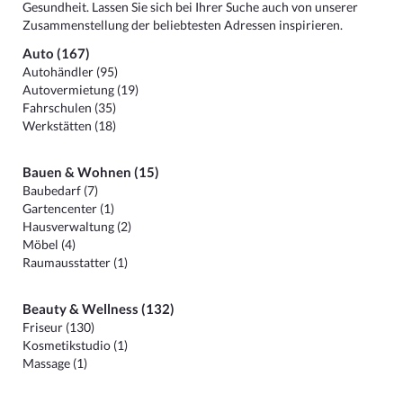
Gesundheit. Lassen Sie sich bei Ihrer Suche auch von unserer
Zusammenstellung der beliebtesten Adressen inspirieren.
Auto (167)
Autohändler (95)
Autovermietung (19)
Fahrschulen (35)
Werkstätten (18)
Bauen & Wohnen (15)
Baubedarf (7)
Gartencenter (1)
Hausverwaltung (2)
Möbel (4)
Raumausstatter (1)
Beauty & Wellness (132)
Friseur (130)
Kosmetikstudio (1)
Massage (1)