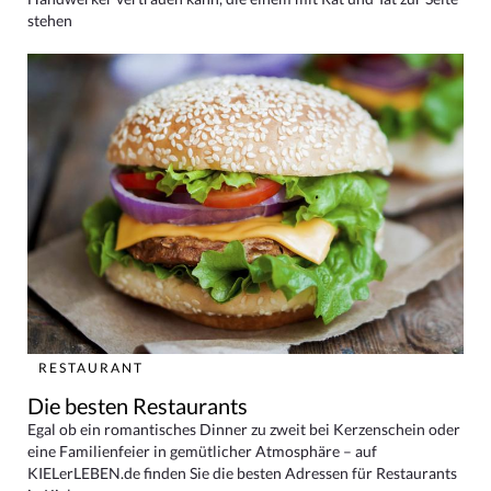
stehen
RESTAURANT
Die besten Restaurants
Egal ob ein romantisches Dinner zu zweit bei Kerzenschein oder
eine Familienfeier in gemütlicher Atmosphäre – auf
KIELerLEBEN.de finden Sie die besten Adressen für Restaurants