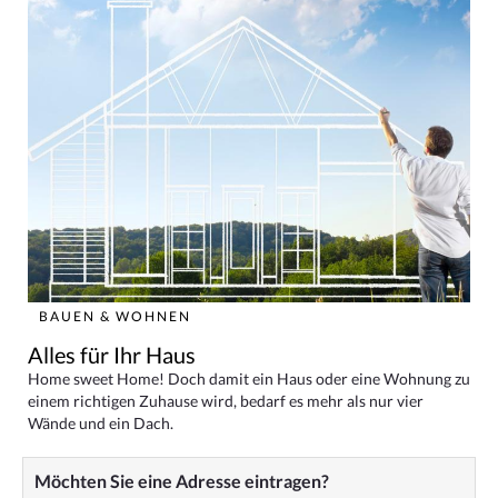
BAUEN & WOHNEN
Alles für Ihr Haus
Home sweet Home! Doch damit ein Haus oder eine Wohnung zu
einem richtigen Zuhause wird, bedarf es mehr als nur vier
Wände und ein Dach.
Möchten Sie eine Adresse eintragen?