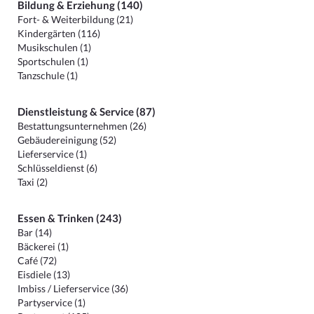
Bildung & Erziehung (140)
Fort- & Weiterbildung (21)
Kindergärten (116)
Musikschulen (1)
Sportschulen (1)
Tanzschule (1)
Dienstleistung & Service (87)
Bestattungsunternehmen (26)
Gebäudereinigung (52)
Lieferservice (1)
Schlüsseldienst (6)
Taxi (2)
Essen & Trinken (243)
Bar (14)
Bäckerei (1)
Café (72)
Eisdiele (13)
Imbiss / Lieferservice (36)
Partyservice (1)