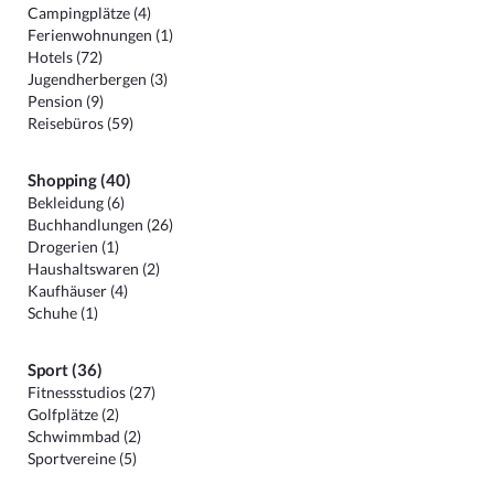
Campingplätze (4)
Ferienwohnungen (1)
Hotels (72)
Jugendherbergen (3)
Pension (9)
Reisebüros (59)
Shopping (40)
Bekleidung (6)
Buchhandlungen (26)
Drogerien (1)
Haushaltswaren (2)
Kaufhäuser (4)
Schuhe (1)
Sport (36)
Fitnessstudios (27)
Golfplätze (2)
Schwimmbad (2)
Sportvereine (5)