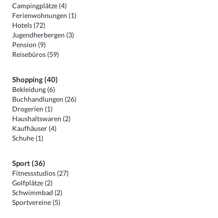
Campingplätze (4)
Ferienwohnungen (1)
Hotels (72)
Jugendherbergen (3)
Pension (9)
Reisebüros (59)
Shopping (40)
Bekleidung (6)
Buchhandlungen (26)
Drogerien (1)
Haushaltswaren (2)
Kaufhäuser (4)
Schuhe (1)
Sport (36)
Fitnessstudios (27)
Golfplätze (2)
Schwimmbad (2)
Sportvereine (5)