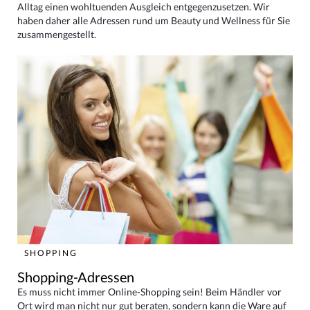
Alltag einen wohltuenden Ausgleich entgegenzusetzen. Wir
haben daher alle Adressen rund um Beauty und Wellness für Sie
zusammengestellt.
SHOPPING
Shopping-Adressen
Es muss nicht immer Online-Shopping sein! Beim Händler vor
Ort wird man nicht nur gut beraten, sondern kann die Ware auf