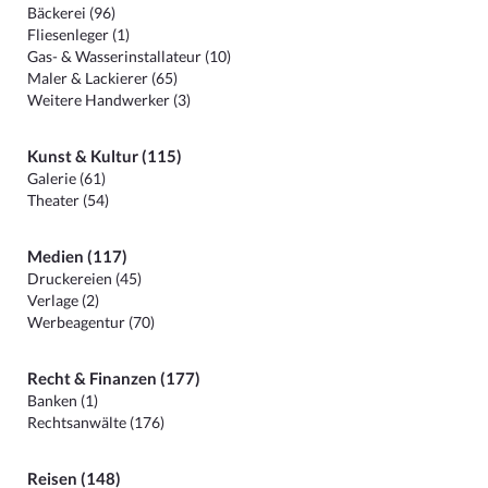
Bäckerei (96)
Fliesenleger (1)
Gas- & Wasserinstallateur (10)
Maler & Lackierer (65)
Weitere Handwerker (3)
Kunst & Kultur (115)
Galerie (61)
Theater (54)
Medien (117)
Druckereien (45)
Verlage (2)
Werbeagentur (70)
Recht & Finanzen (177)
Banken (1)
Rechtsanwälte (176)
Reisen (148)