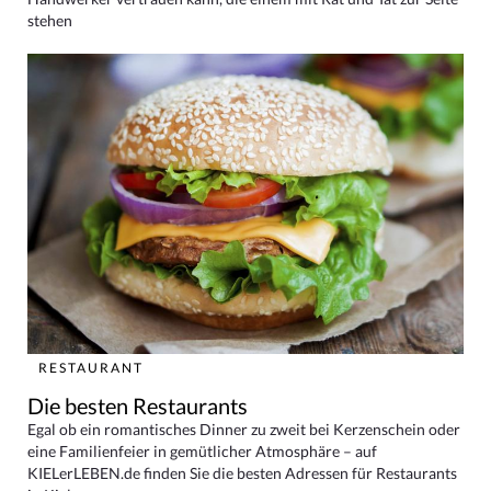
stehen
RESTAURANT
Die besten Restaurants
Egal ob ein romantisches Dinner zu zweit bei Kerzenschein oder
eine Familienfeier in gemütlicher Atmosphäre – auf
KIELerLEBEN.de finden Sie die besten Adressen für Restaurants