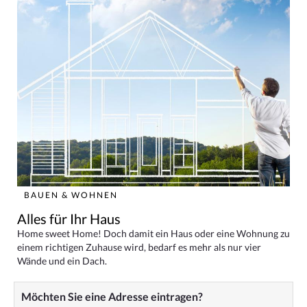
BAUEN & WOHNEN
Alles für Ihr Haus
Home sweet Home! Doch damit ein Haus oder eine Wohnung zu
einem richtigen Zuhause wird, bedarf es mehr als nur vier
Wände und ein Dach.
Möchten Sie eine Adresse eintragen?