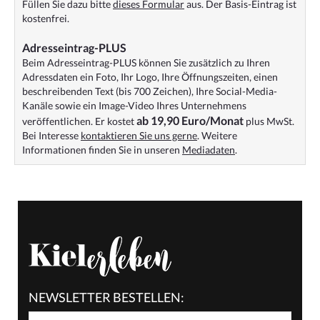
Füllen Sie dazu bitte
dieses Formular
aus. Der Basis-Eintrag ist
kostenfrei.
Adresseintrag-PLUS
Beim Adresseintrag-PLUS können Sie zusätzlich zu Ihren
Adressdaten ein Foto, Ihr Logo, Ihre Öffnungszeiten, einen
beschreibenden Text (bis 700 Zeichen), Ihre Social-Media-
Kanäle sowie ein Image-Video Ihres Unternehmens
ab 19,90 Euro/Monat
veröffentlichen. Er kostet
plus MwSt.
Bei Interesse
kontaktieren Sie uns gerne
. Weitere
Informationen finden Sie in unseren
Mediadaten
.
NEWSLETTER BESTELLEN: