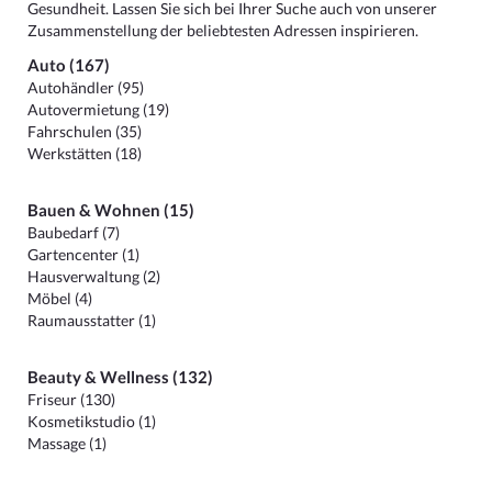
Gesundheit. Lassen Sie sich bei Ihrer Suche auch von unserer
Zusammenstellung der beliebtesten Adressen inspirieren.
Auto (167)
Autohändler (95)
Autovermietung (19)
Fahrschulen (35)
Werkstätten (18)
Bauen & Wohnen (15)
Baubedarf (7)
Gartencenter (1)
Hausverwaltung (2)
Möbel (4)
Raumausstatter (1)
Beauty & Wellness (132)
Friseur (130)
Kosmetikstudio (1)
Massage (1)