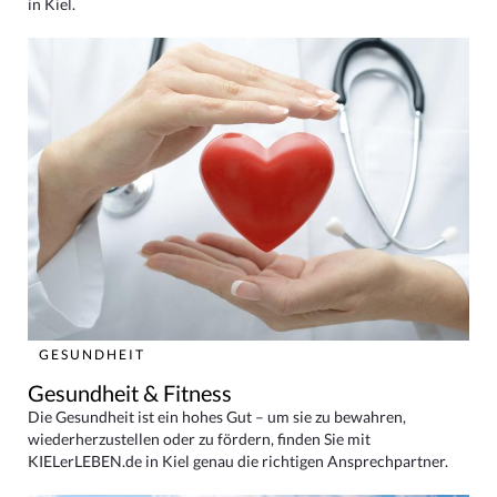
in Kiel.
GESUNDHEIT
Gesundheit & Fitness
Die Gesundheit ist ein hohes Gut – um sie zu bewahren,
wiederherzustellen oder zu fördern, finden Sie mit
KIELerLEBEN.de in Kiel genau die richtigen Ansprechpartner.