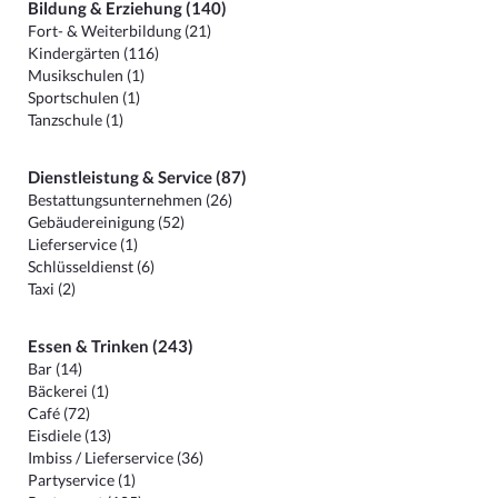
Bildung & Erziehung (140)
Fort- & Weiterbildung (21)
Kindergärten (116)
Musikschulen (1)
Sportschulen (1)
Tanzschule (1)
Dienstleistung & Service (87)
Bestattungsunternehmen (26)
Gebäudereinigung (52)
Lieferservice (1)
Schlüsseldienst (6)
Taxi (2)
Essen & Trinken (243)
Bar (14)
Bäckerei (1)
Café (72)
Eisdiele (13)
Imbiss / Lieferservice (36)
Partyservice (1)