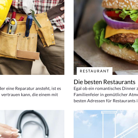
RESTAURANT
Die besten Restaurants
 eine Reparatur ansteht, ist es
Egal ob ein romantisches Dinner z
 vertrauen kann, die einem mit
Familienfeier in gemütlicher Atm
besten Adressen für Restaurants i