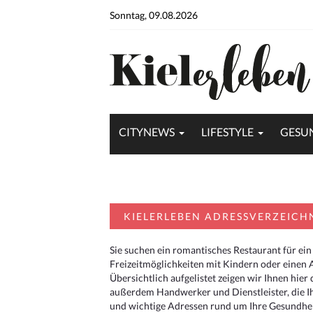
Sonntag, 09.08.2026
CITYNEWS
LIFESTYLE
GESU
KIELERLEBEN ADRESSVERZEICH
Sie suchen ein romantisches Restaurant für ein
Freizeitmöglichkeiten mit Kindern oder einen 
Übersichtlich aufgelistet zeigen wir Ihnen hie
außerdem Handwerker und Dienstleister, die I
und wichtige Adressen rund um Ihre Gesundheit