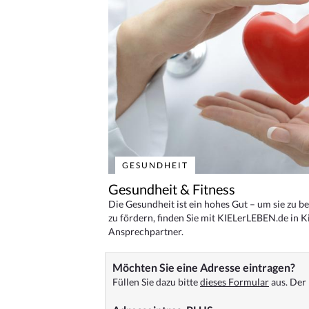
GESUNDHEIT
Gesundheit & Fitness
Die Gesundheit ist ein hohes Gut – um sie zu 
zu fördern, finden Sie mit KIELerLEBEN.de in Ki
Ansprechpartner.
Möchten Sie eine Adresse eintragen?
Füllen Sie dazu bitte
dieses Formular
aus. Der 