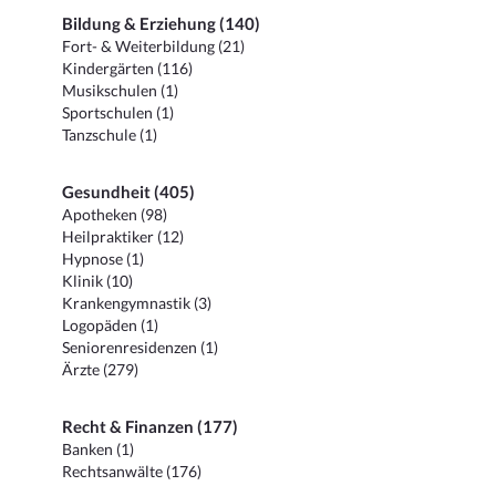
Bildung & Erziehung (140)
Fort- & Weiterbildung (21)
Kindergärten (116)
Musikschulen (1)
Sportschulen (1)
Tanzschule (1)
Gesundheit (405)
Apotheken (98)
Heilpraktiker (12)
Hypnose (1)
Klinik (10)
Krankengymnastik (3)
Logopäden (1)
Seniorenresidenzen (1)
Ärzte (279)
Recht & Finanzen (177)
Banken (1)
Rechtsanwälte (176)