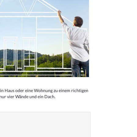
n Haus oder eine Wohnung zu einem richtigen
 nur vier Wände und ein Dach.