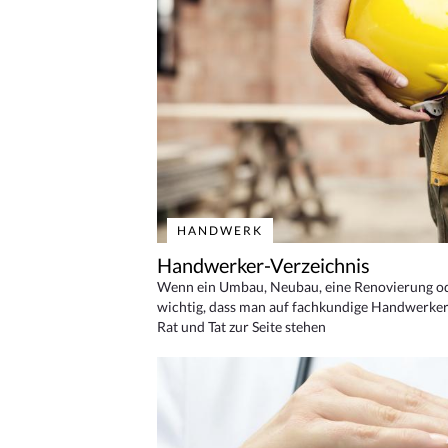
HANDWERK
Handwerker-Verzeichnis
Wenn ein Umbau, Neubau, eine Renovierung oder
wichtig, dass man auf fachkundige Handwerker
Rat und Tat zur Seite stehen