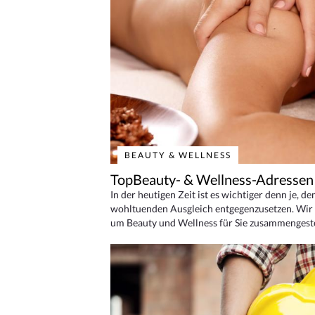
BEAUTY & WELLNESS
TopBeauty- & Wellness-Adressen
In der heutigen Zeit ist es wichtiger denn je, d
wohltuenden Ausgleich entgegenzusetzen. Wir 
um Beauty und Wellness für Sie zusammengeste