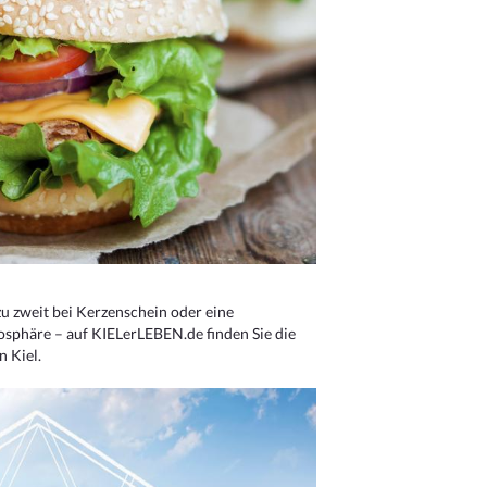
u zweit bei Kerzenschein oder eine
osphäre – auf KIELerLEBEN.de finden Sie die
n Kiel.