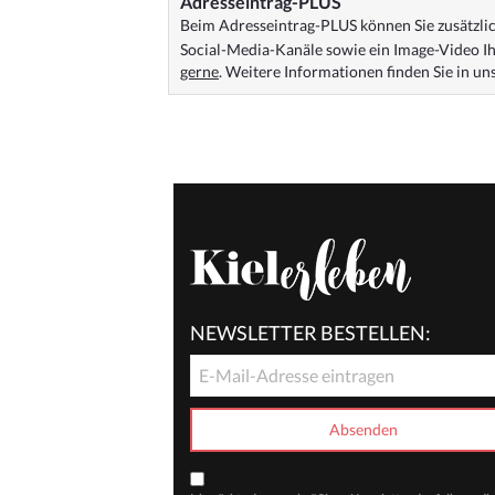
Adresseintrag-PLUS
Beim Adresseintrag-PLUS können Sie zusätzlich
Social-Media-Kanäle sowie ein Image-Video Ih
gerne
. Weitere Informationen finden Sie in u
NEWSLETTER BESTELLEN: