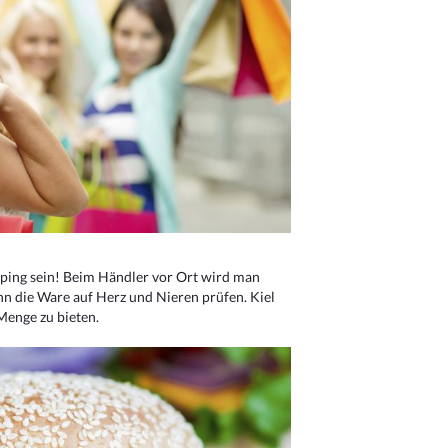
ping sein! Beim Händler vor Ort wird man
nn die Ware auf Herz und Nieren prüfen. Kiel
Menge zu bieten.