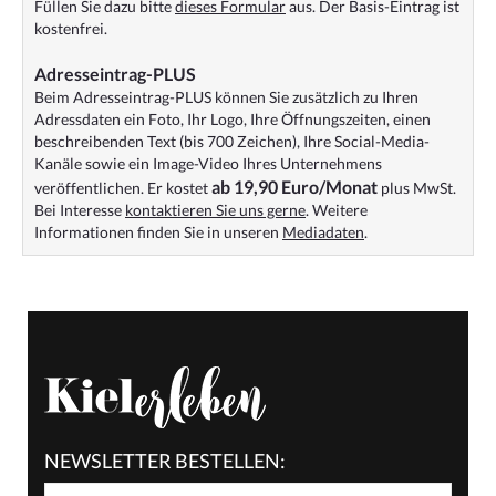
Füllen Sie dazu bitte
dieses Formular
aus. Der Basis-Eintrag ist
kostenfrei.
Adresseintrag-PLUS
Beim Adresseintrag-PLUS können Sie zusätzlich zu Ihren
Adressdaten ein Foto, Ihr Logo, Ihre Öffnungszeiten, einen
beschreibenden Text (bis 700 Zeichen), Ihre Social-Media-
Kanäle sowie ein Image-Video Ihres Unternehmens
ab 19,90 Euro/Monat
veröffentlichen. Er kostet
plus MwSt.
Bei Interesse
kontaktieren Sie uns gerne
. Weitere
Informationen finden Sie in unseren
Mediadaten
.
NEWSLETTER BESTELLEN: