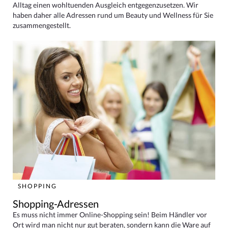
Alltag einen wohltuenden Ausgleich entgegenzusetzen. Wir
haben daher alle Adressen rund um Beauty und Wellness für Sie
zusammengestellt.
SHOPPING
Shopping-Adressen
Es muss nicht immer Online-Shopping sein! Beim Händler vor
Ort wird man nicht nur gut beraten, sondern kann die Ware auf