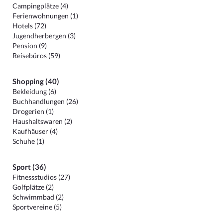
Campingplätze (4)
Ferienwohnungen (1)
Hotels (72)
Jugendherbergen (3)
Pension (9)
Reisebüros (59)
Shopping (40)
Bekleidung (6)
Buchhandlungen (26)
Drogerien (1)
Haushaltswaren (2)
Kaufhäuser (4)
Schuhe (1)
Sport (36)
Fitnessstudios (27)
Golfplätze (2)
Schwimmbad (2)
Sportvereine (5)