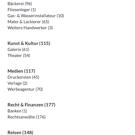
Bäckerei (96)
Fliesenleger (1)
Gas- & Wasserinstallateur (10)
Maler & Lackierer (65)
Weitere Handwerker (3)
Kunst & Kultur (115)
Galerie (61)
Theater (54)
Medien (117)
Druckereien (45)
Verlage (2)
Werbeagentur (70)
Recht & Finanzen (177)
Banken (1)
Rechtsanwälte (176)
Reisen (148)