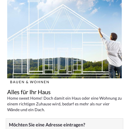
BAUEN & WOHNEN
Alles für Ihr Haus
Home sweet Home! Doch damit ein Haus oder eine Wohnung zu
einem richtigen Zuhause wird, bedarf es mehr als nur vier
Wände und ein Dach.
Möchten Sie eine Adresse eintragen?