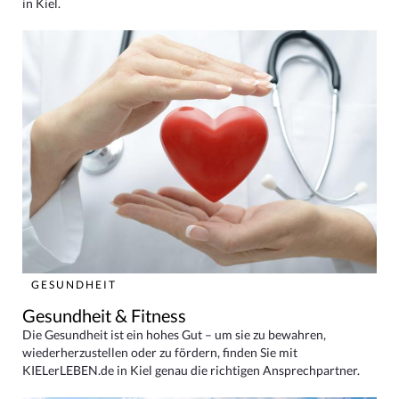
in Kiel.
GESUNDHEIT
Gesundheit & Fitness
Die Gesundheit ist ein hohes Gut – um sie zu bewahren,
wiederherzustellen oder zu fördern, finden Sie mit
KIELerLEBEN.de in Kiel genau die richtigen Ansprechpartner.