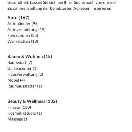
Gesundheit. Lassen Sie sich bei Ihrer Suche auch von unserer
Zusammenstellung der beliebtesten Adressen inspirieren.
Auto (167)
Autohändler (95)
Autovermietung (19)
Fahrschulen (35)
Werkstätten (18)
Bauen & Wohnen (15)
Baubedarf (7)
Gartencenter (1)
Hausverwaltung (2)
Möbel (4)
Raumausstatter (1)
Beauty & Wellness (132)
Friseur (130)
Kosmetikstudio (1)
Massage (1)