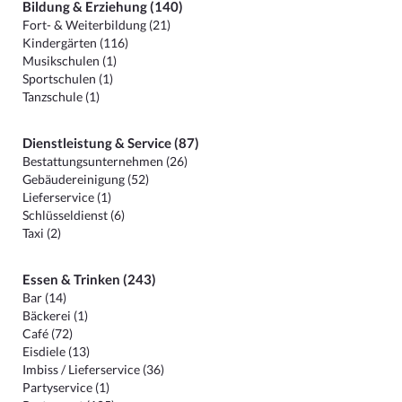
Bildung & Erziehung (140)
Fort- & Weiterbildung (21)
Kindergärten (116)
Musikschulen (1)
Sportschulen (1)
Tanzschule (1)
Dienstleistung & Service (87)
Bestattungsunternehmen (26)
Gebäudereinigung (52)
Lieferservice (1)
Schlüsseldienst (6)
Taxi (2)
Essen & Trinken (243)
Bar (14)
Bäckerei (1)
Café (72)
Eisdiele (13)
Imbiss / Lieferservice (36)
Partyservice (1)