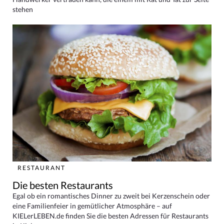
stehen
RESTAURANT
Die besten Restaurants
Egal ob ein romantisches Dinner zu zweit bei Kerzenschein oder
eine Familienfeier in gemütlicher Atmosphäre – auf
KIELerLEBEN.de finden Sie die besten Adressen für Restaurants