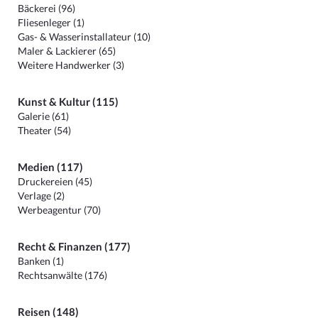
Bäckerei (96)
Fliesenleger (1)
Gas- & Wasserinstallateur (10)
Maler & Lackierer (65)
Weitere Handwerker (3)
Kunst & Kultur (115)
Galerie (61)
Theater (54)
Medien (117)
Druckereien (45)
Verlage (2)
Werbeagentur (70)
Recht & Finanzen (177)
Banken (1)
Rechtsanwälte (176)
Reisen (148)