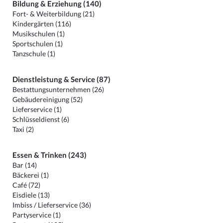
Bildung & Erziehung (140)
Fort- & Weiterbildung (21)
Kindergärten (116)
Musikschulen (1)
Sportschulen (1)
Tanzschule (1)
Dienstleistung & Service (87)
Bestattungsunternehmen (26)
Gebäudereinigung (52)
Lieferservice (1)
Schlüsseldienst (6)
Taxi (2)
Essen & Trinken (243)
Bar (14)
Bäckerei (1)
Café (72)
Eisdiele (13)
Imbiss / Lieferservice (36)
Partyservice (1)