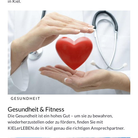
in Kiel.
GESUNDHEIT
Gesundheit & Fitness
Die Gesundheit ist ein hohes Gut – um sie zu bewahren,
wiederherzustellen oder zu fördern, finden Sie mit
KIELerLEBEN.de in Kiel genau die richtigen Ansprechpartner.