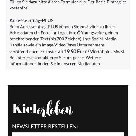
Füllen Sie dazu bitte
dieses Formular
aus. Der Basis-Eintrag ist
kostenfrei.
Adresseintrag-PLUS
Beim Adresseintrag-PLUS können Sie zusätzlich zu Ihren
Adressdaten ein Foto, Ihr Logo, Ihre Öffnungszeiten, einen
beschreibenden Text (bis 700 Zeichen), Ihre Social-Media-
Kanäle sowie ein Image-Video Ihres Unternehmens
ab 19,90 Euro/Monat
veröffentlichen. Er kostet
plus MwSt.
Bei Interesse
kontaktieren Sie uns gerne
. Weitere
Informationen finden Sie in unseren
Mediadaten
.
NEWSLETTER BESTELLEN: