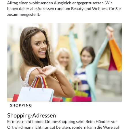
Alltag einen wohltuenden Ausgleich entgegenzusetzen. Wir
haben daher alle Adressen rund um Beauty und Wellness für Sie
zusammengestellt.
SHOPPING
Shopping-Adressen
Es muss nicht immer Online-Shopping sein! Beim Händler vor
Ort wird man nicht nur gut beraten, sondern kann die Ware auf