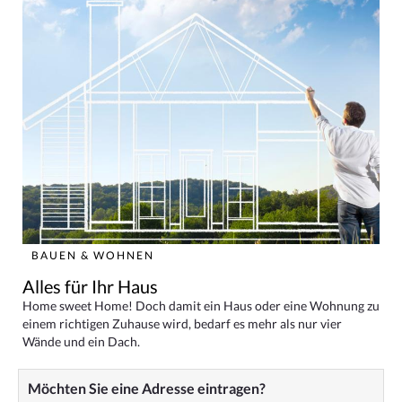
BAUEN & WOHNEN
Alles für Ihr Haus
Home sweet Home! Doch damit ein Haus oder eine Wohnung zu
einem richtigen Zuhause wird, bedarf es mehr als nur vier
Wände und ein Dach.
Möchten Sie eine Adresse eintragen?