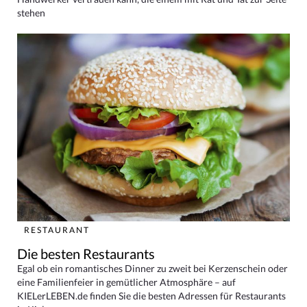
stehen
RESTAURANT
Die besten Restaurants
Egal ob ein romantisches Dinner zu zweit bei Kerzenschein oder
eine Familienfeier in gemütlicher Atmosphäre – auf
KIELerLEBEN.de finden Sie die besten Adressen für Restaurants