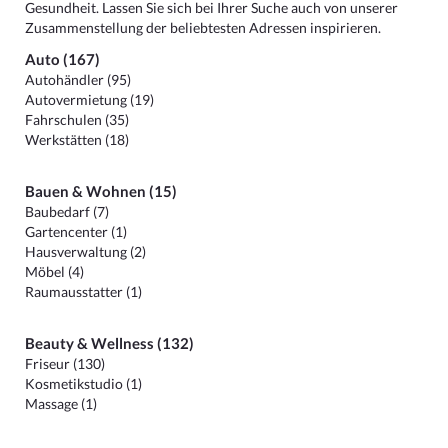
Gesundheit. Lassen Sie sich bei Ihrer Suche auch von unserer
Zusammenstellung der beliebtesten Adressen inspirieren.
Auto (167)
Autohändler (95)
Autovermietung (19)
Fahrschulen (35)
Werkstätten (18)
Bauen & Wohnen (15)
Baubedarf (7)
Gartencenter (1)
Hausverwaltung (2)
Möbel (4)
Raumausstatter (1)
Beauty & Wellness (132)
Friseur (130)
Kosmetikstudio (1)
Massage (1)