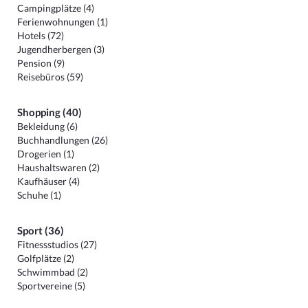
Campingplätze (4)
Ferienwohnungen (1)
Hotels (72)
Jugendherbergen (3)
Pension (9)
Reisebüros (59)
Shopping (40)
Bekleidung (6)
Buchhandlungen (26)
Drogerien (1)
Haushaltswaren (2)
Kaufhäuser (4)
Schuhe (1)
Sport (36)
Fitnessstudios (27)
Golfplätze (2)
Schwimmbad (2)
Sportvereine (5)