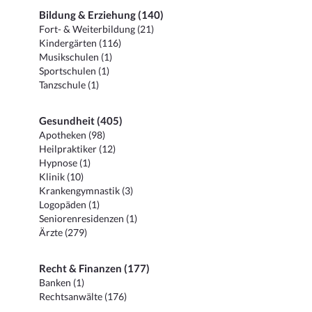
Bildung & Erziehung (140)
Fort- & Weiterbildung (21)
Kindergärten (116)
Musikschulen (1)
Sportschulen (1)
Tanzschule (1)
Gesundheit (405)
Apotheken (98)
Heilpraktiker (12)
Hypnose (1)
Klinik (10)
Krankengymnastik (3)
Logopäden (1)
Seniorenresidenzen (1)
Ärzte (279)
Recht & Finanzen (177)
Banken (1)
Rechtsanwälte (176)