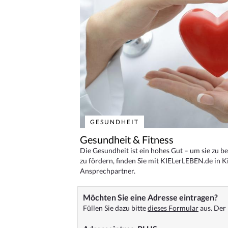
GESUNDHEIT
Gesundheit & Fitness
Die Gesundheit ist ein hohes Gut – um sie zu 
zu fördern, finden Sie mit KIELerLEBEN.de in Ki
Ansprechpartner.
Möchten Sie eine Adresse eintragen?
Füllen Sie dazu bitte
dieses Formular
aus. Der 