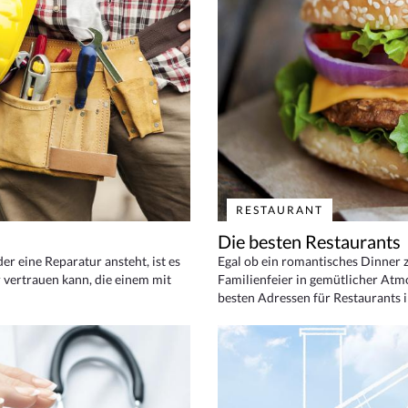
RESTAURANT
Die besten Restaurants
 eine Reparatur ansteht, ist es
Egal ob ein romantisches Dinner z
 vertrauen kann, die einem mit
Familienfeier in gemütlicher Atm
besten Adressen für Restaurants i