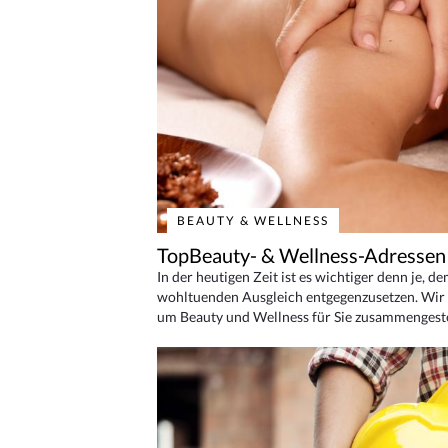
BEAUTY & WELLNESS
TopBeauty- & Wellness-Adressen
In der heutigen Zeit ist es wichtiger denn je, d
wohltuenden Ausgleich entgegenzusetzen. Wir 
um Beauty und Wellness für Sie zusammengeste