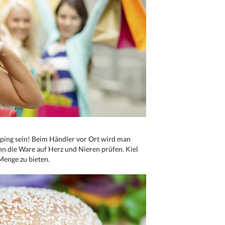
ping sein! Beim Händler vor Ort wird man
nn die Ware auf Herz und Nieren prüfen. Kiel
Menge zu bieten.