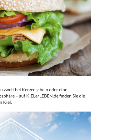
u zweit bei Kerzenschein oder eine
osphäre – auf KIELerLEBEN.de finden Sie die
n Kiel.