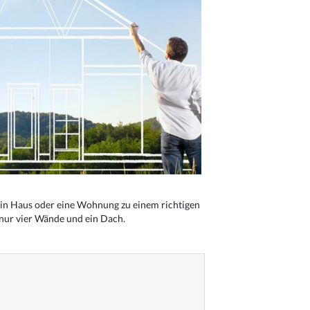
n Haus oder eine Wohnung zu einem richtigen
 nur vier Wände und ein Dach.