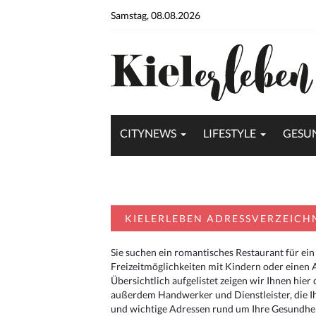
Samstag, 08.08.2026
CITYNEWS
LIFESTYLE
GESU
KIELERLEBEN ADRESSVERZEICH
Sie suchen ein romantisches Restaurant für ein
Freizeitmöglichkeiten mit Kindern oder einen 
Übersichtlich aufgelistet zeigen wir Ihnen hie
außerdem Handwerker und Dienstleister, die I
und wichtige Adressen rund um Ihre Gesundheit