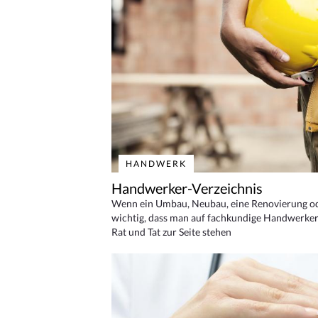
HANDWERK
Handwerker-Verzeichnis
Wenn ein Umbau, Neubau, eine Renovierung oder
wichtig, dass man auf fachkundige Handwerker
Rat und Tat zur Seite stehen