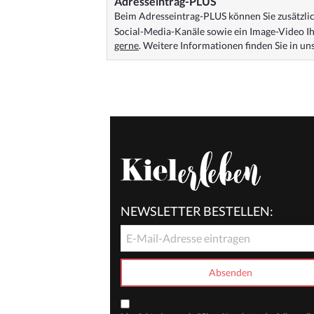
Adresseintrag-PLUS
Beim Adresseintrag-PLUS können Sie zusätzlich
Social-Media-Kanäle sowie ein Image-Video Ih
gerne
. Weitere Informationen finden Sie in u
NEWSLETTER BESTELLEN: