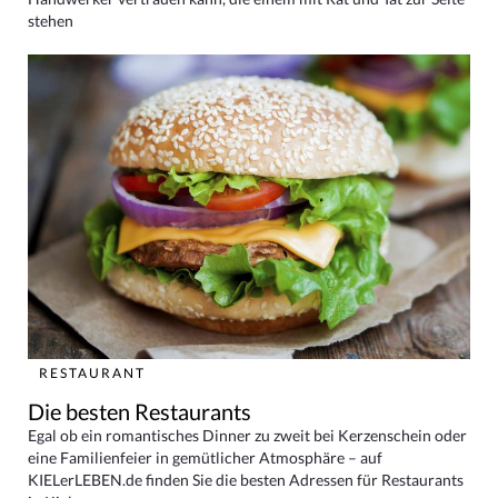
stehen
RESTAURANT
Die besten Restaurants
Egal ob ein romantisches Dinner zu zweit bei Kerzenschein oder
eine Familienfeier in gemütlicher Atmosphäre – auf
KIELerLEBEN.de finden Sie die besten Adressen für Restaurants