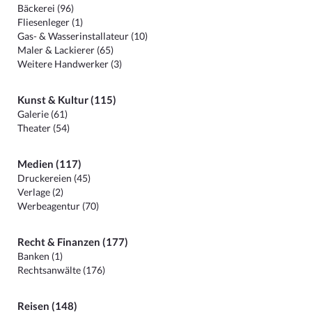
Bäckerei (96)
Fliesenleger (1)
Gas- & Wasserinstallateur (10)
Maler & Lackierer (65)
Weitere Handwerker (3)
Kunst & Kultur (115)
Galerie (61)
Theater (54)
Medien (117)
Druckereien (45)
Verlage (2)
Werbeagentur (70)
Recht & Finanzen (177)
Banken (1)
Rechtsanwälte (176)
Reisen (148)