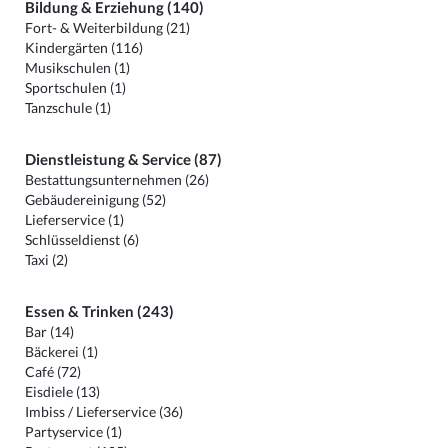
Bildung & Erziehung (140)
Fort- & Weiterbildung (21)
Kindergärten (116)
Musikschulen (1)
Sportschulen (1)
Tanzschule (1)
Dienstleistung & Service (87)
Bestattungsunternehmen (26)
Gebäudereinigung (52)
Lieferservice (1)
Schlüsseldienst (6)
Taxi (2)
Essen & Trinken (243)
Bar (14)
Bäckerei (1)
Café (72)
Eisdiele (13)
Imbiss / Lieferservice (36)
Partyservice (1)