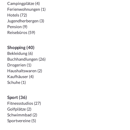
Campingplätze (4)
Ferienwohnungen (1)
Hotels (72)
Jugendherbergen (3)
Pension (9)
Reisebüros (59)
Shopping (40)
Bekleidung (6)
Buchhandlungen (26)
Drogerien (1)
Haushaltswaren (2)
Kaufhäuser (4)
Schuhe (1)
Sport (36)
Fitnessstudios (27)
Golfplätze (2)
Schwimmbad (2)
Sportvereine (5)