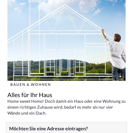
BAUEN & WOHNEN
Alles für Ihr Haus
Home sweet Home! Doch damit ein Haus oder eine Wohnung zu
einem richtigen Zuhause wird, bedarf es mehr als nur vier
Wände und ein Dach.
Möchten Sie eine Adresse eintragen?