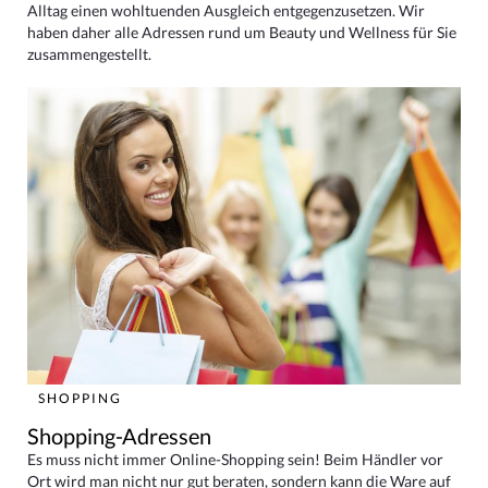
Alltag einen wohltuenden Ausgleich entgegenzusetzen. Wir
haben daher alle Adressen rund um Beauty und Wellness für Sie
zusammengestellt.
SHOPPING
Shopping-Adressen
Es muss nicht immer Online-Shopping sein! Beim Händler vor
Ort wird man nicht nur gut beraten, sondern kann die Ware auf