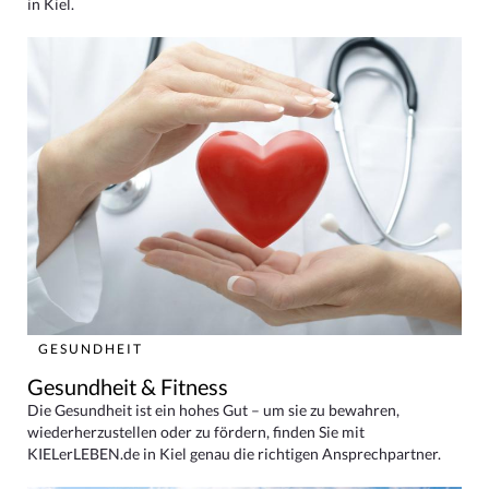
in Kiel.
GESUNDHEIT
Gesundheit & Fitness
Die Gesundheit ist ein hohes Gut – um sie zu bewahren,
wiederherzustellen oder zu fördern, finden Sie mit
KIELerLEBEN.de in Kiel genau die richtigen Ansprechpartner.