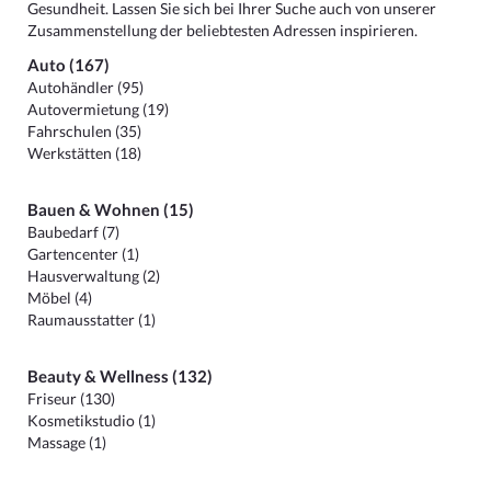
Gesundheit. Lassen Sie sich bei Ihrer Suche auch von unserer
Zusammenstellung der beliebtesten Adressen inspirieren.
Auto (167)
Autohändler (95)
Autovermietung (19)
Fahrschulen (35)
Werkstätten (18)
Bauen & Wohnen (15)
Baubedarf (7)
Gartencenter (1)
Hausverwaltung (2)
Möbel (4)
Raumausstatter (1)
Beauty & Wellness (132)
Friseur (130)
Kosmetikstudio (1)
Massage (1)