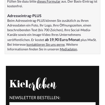
Füllen Sie dazu bitte
dieses Formular
aus. Der Basis-Eintrag ist
kostenfrei.
Adresseintrag-PLUS
Beim Adresseintrag-PLUS können Sie zusätzlich zu Ihren
Adressdaten ein Foto, Ihr Logo, Ihre Öffnungszeiten, einen
beschreibenden Text (bis 700 Zeichen), Ihre Social-Media-
Kanäle sowie ein Image-Video Ihres Unternehmens
ab 19,90 Euro/Monat
veröffentlichen. Er kostet
plus MwSt.
Bei Interesse
kontaktieren Sie uns gerne
. Weitere
Informationen finden Sie in unseren
Mediadaten
.
NEWSLETTER BESTELLEN: