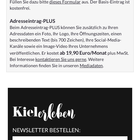
Füllen Sie dazu bitte
dieses Formular
aus. Der Basis-Eintrag ist
kostenfrei.
Adresseintrag-PLUS
Beim Adresseintrag-PLUS können Sie zusätzlich zu Ihren
Adressdaten ein Foto, Ihr Logo, Ihre Öffnungszeiten, einen
beschreibenden Text (bis 700 Zeichen), Ihre Social-Media-
Kanäle sowie ein Image-Video Ihres Unternehmens
ab 19,90 Euro/Monat
veröffentlichen. Er kostet
plus MwSt.
Bei Interesse
kontaktieren Sie uns gerne
. Weitere
Informationen finden Sie in unseren
Mediadaten
.
NEWSLETTER BESTELLEN: