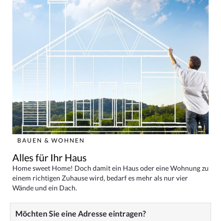
BAUEN & WOHNEN
Alles für Ihr Haus
Home sweet Home! Doch damit ein Haus oder eine Wohnung zu
einem richtigen Zuhause wird, bedarf es mehr als nur vier
Wände und ein Dach.
Möchten Sie eine Adresse eintragen?