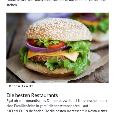
stehen
RESTAURANT
Die besten Restaurants
Egal ob ein romantisches Dinner zu zweit bei Kerzenschein oder
eine Familienfeier in gemütlicher Atmosphäre – auf
KIELerLEBEN.de finden Sie die besten Adressen für Restaurants