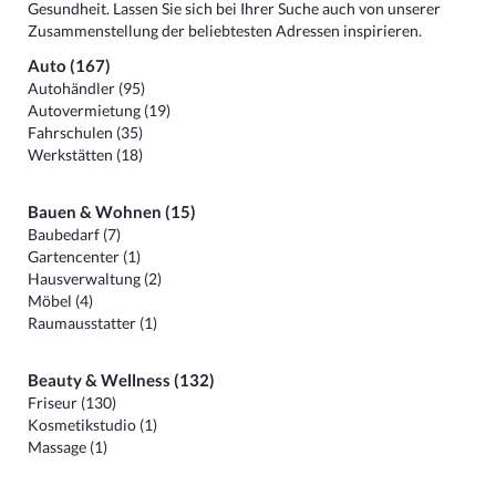
Gesundheit. Lassen Sie sich bei Ihrer Suche auch von unserer
Zusammenstellung der beliebtesten Adressen inspirieren.
Auto (167)
Autohändler (95)
Autovermietung (19)
Fahrschulen (35)
Werkstätten (18)
Bauen & Wohnen (15)
Baubedarf (7)
Gartencenter (1)
Hausverwaltung (2)
Möbel (4)
Raumausstatter (1)
Beauty & Wellness (132)
Friseur (130)
Kosmetikstudio (1)
Massage (1)