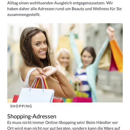
Alltag einen wohltuenden Ausgleich entgegenzusetzen. Wir
haben daher alle Adressen rund um Beauty und Wellness für Sie
zusammengestellt.
SHOPPING
Shopping-Adressen
Es muss nicht immer Online-Shopping sein! Beim Händler vor
Ort wird man nicht nur gut beraten, sondern kann die Ware auf