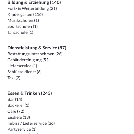
Bildung & Erziehung (140)
Fort- & Weiterbildung (21)
Kindergärten (116)
Musikschulen (1)
Sportschulen (1)
Tanzschule (1)
Dienstleistung & Service (87)
Bestattungsunternehmen (26)
Gebäudereinigung (52)
Lieferservice (1)
Schlüsseldienst (6)
Taxi (2)
Essen & Trinken (243)
Bar (14)
Bäckerei (1)
Café (72)
Eisdiele (13)
Imbiss / Lieferservice (36)
Partyservice (1)