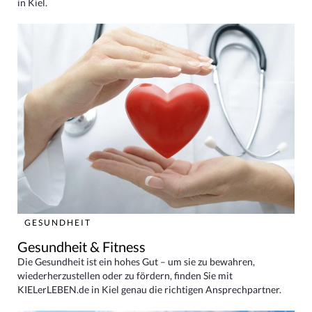
in Kiel.
GESUNDHEIT
Gesundheit & Fitness
Die Gesundheit ist ein hohes Gut – um sie zu bewahren,
wiederherzustellen oder zu fördern, finden Sie mit
KIELerLEBEN.de in Kiel genau die richtigen Ansprechpartner.