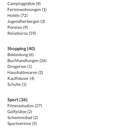
Campingplätze (4)
Ferienwohnungen (1)
Hotels (72)
Jugendherbergen (3)
Pension (9)
Reisebüros (59)
Shopping (40)
Bekleidung (6)
Buchhandlungen (26)
Drogerien (1)
Haushaltswaren (2)
Kaufhäuser (4)
Schuhe (1)
Sport (36)
Fitnessstudios (27)
Golfplätze (2)
Schwimmbad (2)
Sportvereine (5)