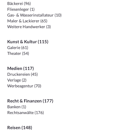
Bäckerei (96)
Fliesenleger (1)
Gas- & Wasserinstallateur (10)
Maler & Lackierer (65)
Weitere Handwerker (3)
Kunst & Kultur (115)
Galerie (61)
Theater (54)
Medien (117)
Druckereien (45)
Verlage (2)
Werbeagentur (70)
Recht & Finanzen (177)
Banken (1)
Rechtsanwälte (176)
Reisen (148)