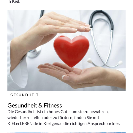
in Kiel.
GESUNDHEIT
Gesundheit & Fitness
Die Gesundheit ist ein hohes Gut – um sie zu bewahren,
wiederherzustellen oder zu fördern, finden Sie mit
KIELerLEBEN.de in Kiel genau die richtigen Ansprechpartner.