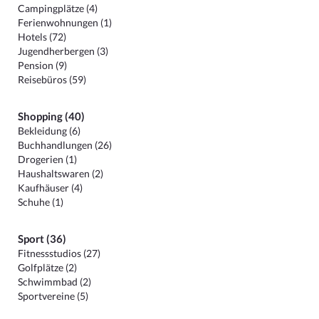
Campingplätze (4)
Ferienwohnungen (1)
Hotels (72)
Jugendherbergen (3)
Pension (9)
Reisebüros (59)
Shopping (40)
Bekleidung (6)
Buchhandlungen (26)
Drogerien (1)
Haushaltswaren (2)
Kaufhäuser (4)
Schuhe (1)
Sport (36)
Fitnessstudios (27)
Golfplätze (2)
Schwimmbad (2)
Sportvereine (5)