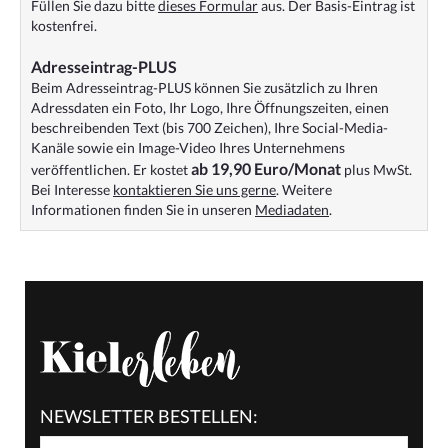
Füllen Sie dazu bitte
dieses Formular
aus. Der Basis-Eintrag ist
kostenfrei.
Adresseintrag-PLUS
Beim Adresseintrag-PLUS können Sie zusätzlich zu Ihren
Adressdaten ein Foto, Ihr Logo, Ihre Öffnungszeiten, einen
beschreibenden Text (bis 700 Zeichen), Ihre Social-Media-
Kanäle sowie ein Image-Video Ihres Unternehmens
ab 19,90 Euro/Monat
veröffentlichen. Er kostet
plus MwSt.
Bei Interesse
kontaktieren Sie uns gerne
. Weitere
Informationen finden Sie in unseren
Mediadaten
.
NEWSLETTER BESTELLEN: