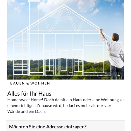
BAUEN & WOHNEN
Alles für Ihr Haus
Home sweet Home! Doch damit ein Haus oder eine Wohnung zu
einem richtigen Zuhause wird, bedarf es mehr als nur vier
Wände und ein Dach.
Möchten Sie eine Adresse eintragen?