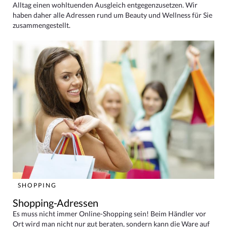
Alltag einen wohltuenden Ausgleich entgegenzusetzen. Wir
haben daher alle Adressen rund um Beauty und Wellness für Sie
zusammengestellt.
SHOPPING
Shopping-Adressen
Es muss nicht immer Online-Shopping sein! Beim Händler vor
Ort wird man nicht nur gut beraten, sondern kann die Ware auf