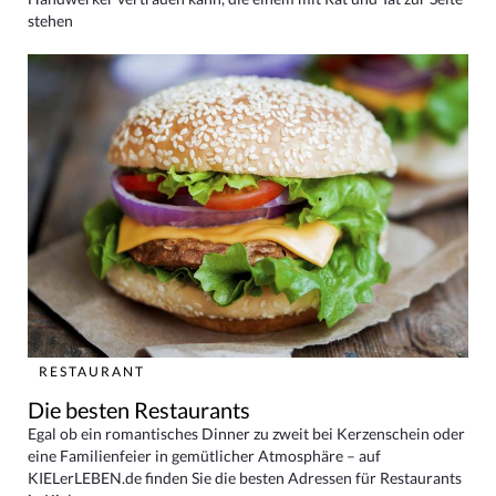
stehen
RESTAURANT
Die besten Restaurants
Egal ob ein romantisches Dinner zu zweit bei Kerzenschein oder
eine Familienfeier in gemütlicher Atmosphäre – auf
KIELerLEBEN.de finden Sie die besten Adressen für Restaurants