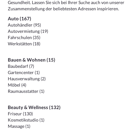
Gesundheit. Lassen Sie sich bei Ihrer Suche auch von unserer
Zusammenstellung der beliebtesten Adressen inspirieren.
Auto (167)
Autohändler (95)
Autovermietung (19)
Fahrschulen (35)
Werkstätten (18)
Bauen & Wohnen (15)
Baubedarf (7)
Gartencenter (1)
Hausverwaltung (2)
Möbel (4)
Raumausstatter (1)
Beauty & Wellness (132)
Friseur (130)
Kosmetikstudio (1)
Massage (1)