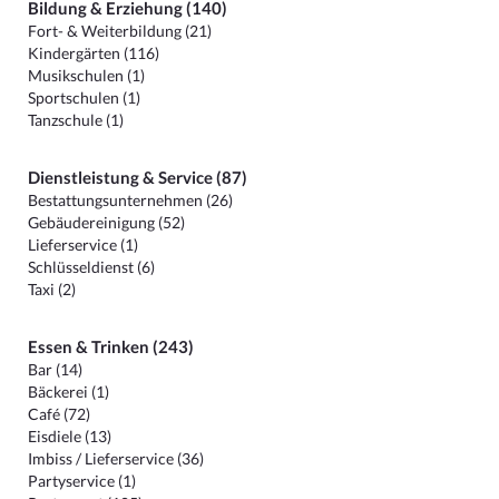
Bildung & Erziehung (140)
Fort- & Weiterbildung (21)
Kindergärten (116)
Musikschulen (1)
Sportschulen (1)
Tanzschule (1)
Dienstleistung & Service (87)
Bestattungsunternehmen (26)
Gebäudereinigung (52)
Lieferservice (1)
Schlüsseldienst (6)
Taxi (2)
Essen & Trinken (243)
Bar (14)
Bäckerei (1)
Café (72)
Eisdiele (13)
Imbiss / Lieferservice (36)
Partyservice (1)