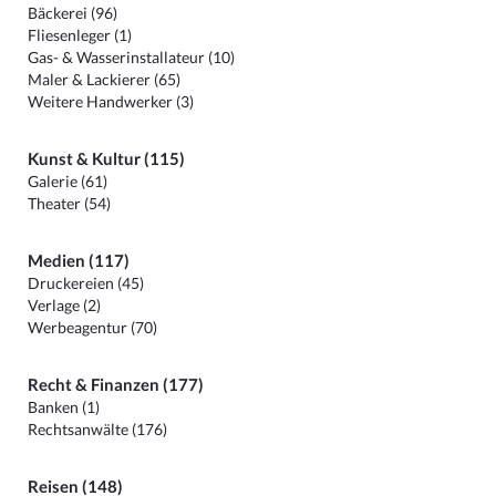
Bäckerei (96)
Fliesenleger (1)
Gas- & Wasserinstallateur (10)
Maler & Lackierer (65)
Weitere Handwerker (3)
Kunst & Kultur (115)
Galerie (61)
Theater (54)
Medien (117)
Druckereien (45)
Verlage (2)
Werbeagentur (70)
Recht & Finanzen (177)
Banken (1)
Rechtsanwälte (176)
Reisen (148)