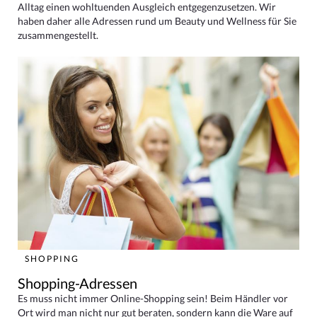
Alltag einen wohltuenden Ausgleich entgegenzusetzen. Wir
haben daher alle Adressen rund um Beauty und Wellness für Sie
zusammengestellt.
SHOPPING
Shopping-Adressen
Es muss nicht immer Online-Shopping sein! Beim Händler vor
Ort wird man nicht nur gut beraten, sondern kann die Ware auf