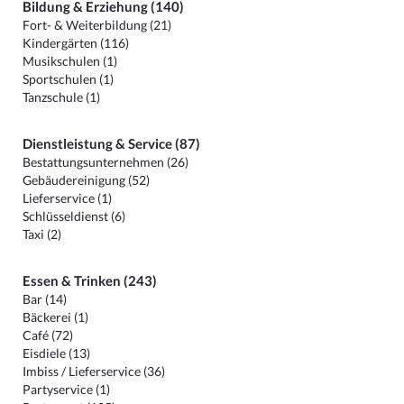
Bildung & Erziehung (140)
Fort- & Weiterbildung (21)
Kindergärten (116)
Musikschulen (1)
Sportschulen (1)
Tanzschule (1)
Dienstleistung & Service (87)
Bestattungsunternehmen (26)
Gebäudereinigung (52)
Lieferservice (1)
Schlüsseldienst (6)
Taxi (2)
Essen & Trinken (243)
Bar (14)
Bäckerei (1)
Café (72)
Eisdiele (13)
Imbiss / Lieferservice (36)
Partyservice (1)