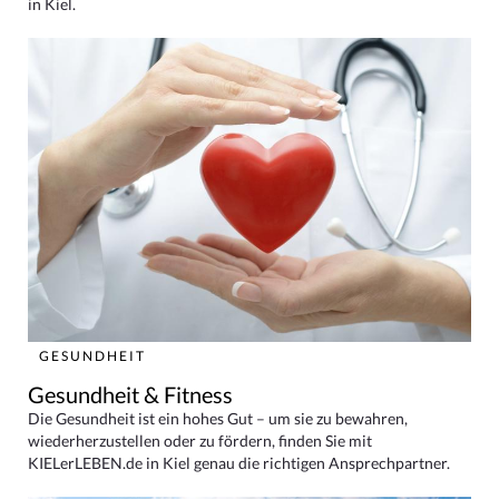
in Kiel.
GESUNDHEIT
Gesundheit & Fitness
Die Gesundheit ist ein hohes Gut – um sie zu bewahren,
wiederherzustellen oder zu fördern, finden Sie mit
KIELerLEBEN.de in Kiel genau die richtigen Ansprechpartner.