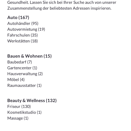
Gesundheit. Lassen Sie sich bei Ihrer Suche auch von unserer
Zusammenstellung der beliebtesten Adressen inspirieren.
Auto (167)
Autohändler (95)
Autovermietung (19)
Fahrschulen (35)
Werkstätten (18)
Bauen & Wohnen (15)
Baubedarf (7)
Gartencenter (1)
Hausverwaltung (2)
Möbel (4)
Raumausstatter (1)
Beauty & Wellness (132)
Friseur (130)
Kosmetikstudio (1)
Massage (1)