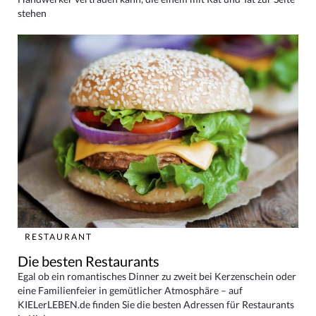
stehen
RESTAURANT
Die besten Restaurants
Egal ob ein romantisches Dinner zu zweit bei Kerzenschein oder
eine Familienfeier in gemütlicher Atmosphäre – auf
KIELerLEBEN.de finden Sie die besten Adressen für Restaurants