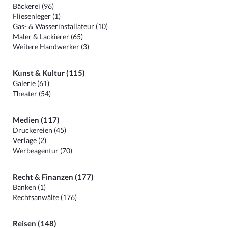
Bäckerei (96)
Fliesenleger (1)
Gas- & Wasserinstallateur (10)
Maler & Lackierer (65)
Weitere Handwerker (3)
Kunst & Kultur (115)
Galerie (61)
Theater (54)
Medien (117)
Druckereien (45)
Verlage (2)
Werbeagentur (70)
Recht & Finanzen (177)
Banken (1)
Rechtsanwälte (176)
Reisen (148)