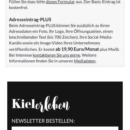
Füllen Sie dazu bitte
dieses Formular
aus. Der Basis-Eintrag ist
kostenfrei.
Adresseintrag-PLUS
Beim Adresseintrag-PLUS können Sie zusätzlich zu Ihren
Adressdaten ein Foto, Ihr Logo, Ihre Öffnungszeiten, einen
beschreibenden Text (bis 700 Zeichen), Ihre Social-Media-
Kanäle sowie ein Image-Video Ihres Unternehmens
ab 19,90 Euro/Monat
veröffentlichen. Er kostet
plus MwSt.
Bei Interesse
kontaktieren Sie uns gerne
. Weitere
Informationen finden Sie in unseren
Mediadaten
.
NEWSLETTER BESTELLEN: