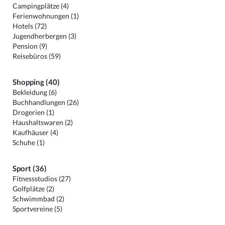
Campingplätze (4)
Ferienwohnungen (1)
Hotels (72)
Jugendherbergen (3)
Pension (9)
Reisebüros (59)
Shopping (40)
Bekleidung (6)
Buchhandlungen (26)
Drogerien (1)
Haushaltswaren (2)
Kaufhäuser (4)
Schuhe (1)
Sport (36)
Fitnessstudios (27)
Golfplätze (2)
Schwimmbad (2)
Sportvereine (5)