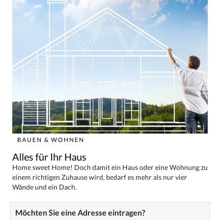
BAUEN & WOHNEN
Alles für Ihr Haus
Home sweet Home! Doch damit ein Haus oder eine Wohnung zu
einem richtigen Zuhause wird, bedarf es mehr als nur vier
Wände und ein Dach.
Möchten Sie eine Adresse eintragen?