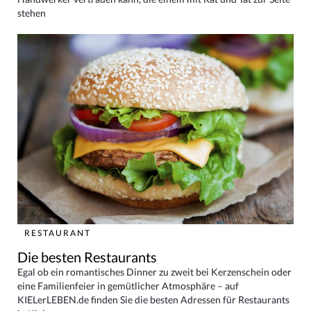
stehen
RESTAURANT
Die besten Restaurants
Egal ob ein romantisches Dinner zu zweit bei Kerzenschein oder
eine Familienfeier in gemütlicher Atmosphäre – auf
KIELerLEBEN.de finden Sie die besten Adressen für Restaurants