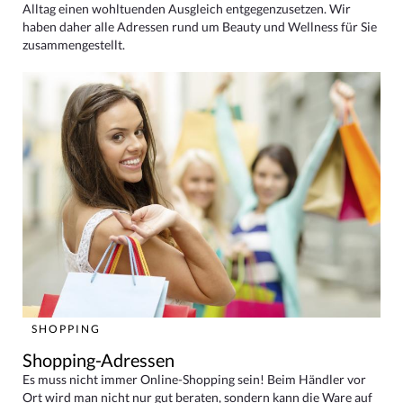
Alltag einen wohltuenden Ausgleich entgegenzusetzen. Wir
haben daher alle Adressen rund um Beauty und Wellness für Sie
zusammengestellt.
SHOPPING
Shopping-Adressen
Es muss nicht immer Online-Shopping sein! Beim Händler vor
Ort wird man nicht nur gut beraten, sondern kann die Ware auf