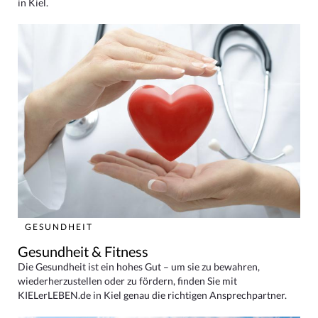
in Kiel.
GESUNDHEIT
Gesundheit & Fitness
Die Gesundheit ist ein hohes Gut – um sie zu bewahren,
wiederherzustellen oder zu fördern, finden Sie mit
KIELerLEBEN.de in Kiel genau die richtigen Ansprechpartner.