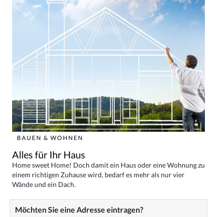
BAUEN & WOHNEN
Alles für Ihr Haus
Home sweet Home! Doch damit ein Haus oder eine Wohnung zu
einem richtigen Zuhause wird, bedarf es mehr als nur vier
Wände und ein Dach.
Möchten Sie eine Adresse eintragen?