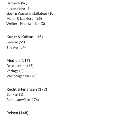
Bäckerei (96)
Fliesenleger (1)
Gas- & Wasserinstallateur (10)
Maler & Lackierer (65)
Weitere Handwerker (3)
Kunst & Kultur (115)
Galerie (61)
Theater (54)
Medien (117)
Druckereien (45)
Verlage (2)
Werbeagentur (70)
Recht & Finanzen (177)
Banken (1)
Rechtsanwälte (176)
Reisen (148)