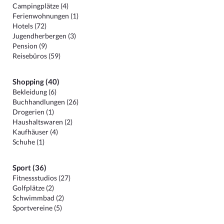
Campingplätze (4)
Ferienwohnungen (1)
Hotels (72)
Jugendherbergen (3)
Pension (9)
Reisebüros (59)
Shopping (40)
Bekleidung (6)
Buchhandlungen (26)
Drogerien (1)
Haushaltswaren (2)
Kaufhäuser (4)
Schuhe (1)
Sport (36)
Fitnessstudios (27)
Golfplätze (2)
Schwimmbad (2)
Sportvereine (5)