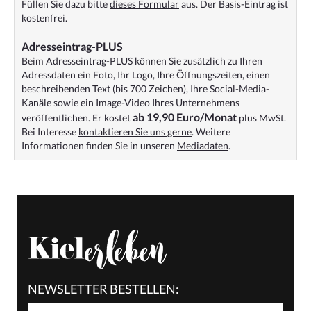
Füllen Sie dazu bitte
dieses Formular
aus. Der Basis-Eintrag ist
kostenfrei.
Adresseintrag-PLUS
Beim Adresseintrag-PLUS können Sie zusätzlich zu Ihren
Adressdaten ein Foto, Ihr Logo, Ihre Öffnungszeiten, einen
beschreibenden Text (bis 700 Zeichen), Ihre Social-Media-
Kanäle sowie ein Image-Video Ihres Unternehmens
ab 19,90 Euro/Monat
veröffentlichen. Er kostet
plus MwSt.
Bei Interesse
kontaktieren Sie uns gerne
. Weitere
Informationen finden Sie in unseren
Mediadaten
.
NEWSLETTER BESTELLEN: