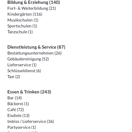
Bildung & Erziehung (140)
Fort- & Weiterbildung (21)
Kindergärten (116)
Musikschulen (1)
Sportschulen (1)
Tanzschule (1)
Dienstleistung & Service (87)
Bestattungsunternehmen (26)
Gebäudereinigung (52)
Lieferservice (1)
Schlüsseldienst (6)
Taxi (2)
Essen & Trinken (243)
Bar (14)
Bäckerei (1)
Café (72)
Eisdiele (13)
Imbiss / Lieferservice (36)
Partyservice (1)