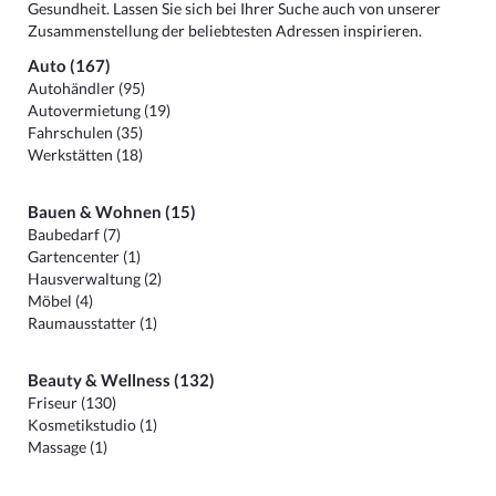
Gesundheit. Lassen Sie sich bei Ihrer Suche auch von unserer
Zusammenstellung der beliebtesten Adressen inspirieren.
Auto (167)
Autohändler (95)
Autovermietung (19)
Fahrschulen (35)
Werkstätten (18)
Bauen & Wohnen (15)
Baubedarf (7)
Gartencenter (1)
Hausverwaltung (2)
Möbel (4)
Raumausstatter (1)
Beauty & Wellness (132)
Friseur (130)
Kosmetikstudio (1)
Massage (1)