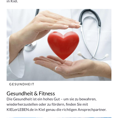
in Kiel.
GESUNDHEIT
Gesundheit & Fitness
Die Gesundheit ist ein hohes Gut – um sie zu bewahren,
wiederherzustellen oder zu fördern, finden Sie mit
KIELerLEBEN.de in Kiel genau die richtigen Ansprechpartner.