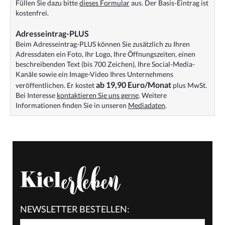
Füllen Sie dazu bitte
dieses Formular
aus. Der Basis-Eintrag ist
kostenfrei.
Adresseintrag-PLUS
Beim Adresseintrag-PLUS können Sie zusätzlich zu Ihren
Adressdaten ein Foto, Ihr Logo, Ihre Öffnungszeiten, einen
beschreibenden Text (bis 700 Zeichen), Ihre Social-Media-
Kanäle sowie ein Image-Video Ihres Unternehmens
ab 19,90 Euro/Monat
veröffentlichen. Er kostet
plus MwSt.
Bei Interesse
kontaktieren Sie uns gerne
. Weitere
Informationen finden Sie in unseren
Mediadaten
.
NEWSLETTER BESTELLEN: