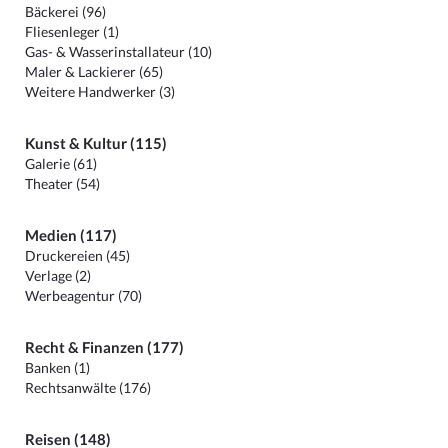
Bäckerei (96)
Fliesenleger (1)
Gas- & Wasserinstallateur (10)
Maler & Lackierer (65)
Weitere Handwerker (3)
Kunst & Kultur (115)
Galerie (61)
Theater (54)
Medien (117)
Druckereien (45)
Verlage (2)
Werbeagentur (70)
Recht & Finanzen (177)
Banken (1)
Rechtsanwälte (176)
Reisen (148)