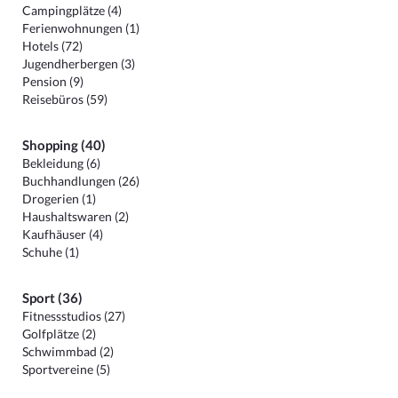
Campingplätze (4)
Ferienwohnungen (1)
Hotels (72)
Jugendherbergen (3)
Pension (9)
Reisebüros (59)
Shopping (40)
Bekleidung (6)
Buchhandlungen (26)
Drogerien (1)
Haushaltswaren (2)
Kaufhäuser (4)
Schuhe (1)
Sport (36)
Fitnessstudios (27)
Golfplätze (2)
Schwimmbad (2)
Sportvereine (5)