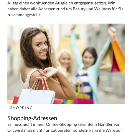
Alltag einen wohltuenden Ausgleich entgegenzusetzen. Wir
haben daher alle Adressen rund um Beauty und Wellness für Sie
zusammengestellt.
SHOPPING
Shopping-Adressen
Es muss nicht immer Online-Shopping sein! Beim Händler vor
Ort wird man nicht nur gut beraten, sondern kann die Ware auf