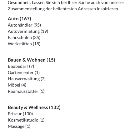
Gesundheit. Lassen Sie sich bei Ihrer Suche auch von unserer
Zusammenstellung der beliebtesten Adressen inspirieren.
Auto (167)
Autohändler (95)
Autovermietung (19)
Fahrschulen (35)
Werkstätten (18)
Bauen & Wohnen (15)
Baubedarf (7)
Gartencenter (1)
Hausverwaltung (2)
Möbel (4)
Raumausstatter (1)
Beauty & Wellness (132)
Friseur (130)
Kosmetikstudio (1)
Massage (1)