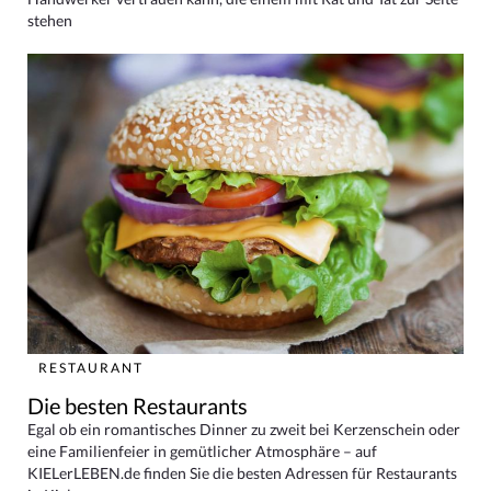
stehen
RESTAURANT
Die besten Restaurants
Egal ob ein romantisches Dinner zu zweit bei Kerzenschein oder
eine Familienfeier in gemütlicher Atmosphäre – auf
KIELerLEBEN.de finden Sie die besten Adressen für Restaurants