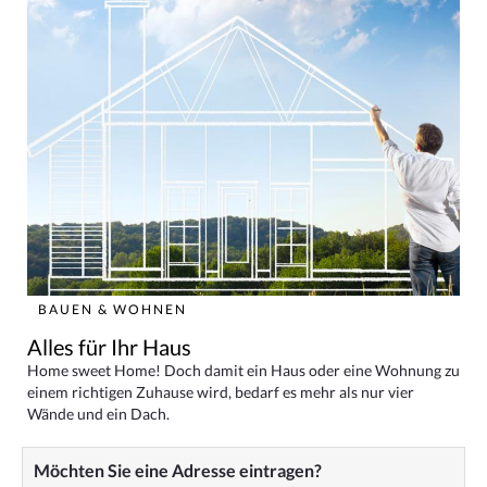
BAUEN & WOHNEN
Alles für Ihr Haus
Home sweet Home! Doch damit ein Haus oder eine Wohnung zu
einem richtigen Zuhause wird, bedarf es mehr als nur vier
Wände und ein Dach.
Möchten Sie eine Adresse eintragen?