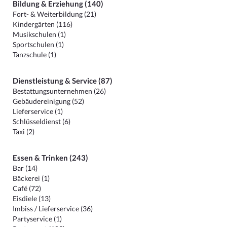
Bildung & Erziehung (140)
Fort- & Weiterbildung (21)
Kindergärten (116)
Musikschulen (1)
Sportschulen (1)
Tanzschule (1)
Dienstleistung & Service (87)
Bestattungsunternehmen (26)
Gebäudereinigung (52)
Lieferservice (1)
Schlüsseldienst (6)
Taxi (2)
Essen & Trinken (243)
Bar (14)
Bäckerei (1)
Café (72)
Eisdiele (13)
Imbiss / Lieferservice (36)
Partyservice (1)