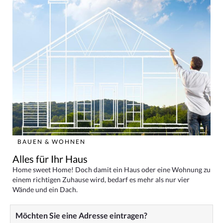
BAUEN & WOHNEN
Alles für Ihr Haus
Home sweet Home! Doch damit ein Haus oder eine Wohnung zu
einem richtigen Zuhause wird, bedarf es mehr als nur vier
Wände und ein Dach.
Möchten Sie eine Adresse eintragen?