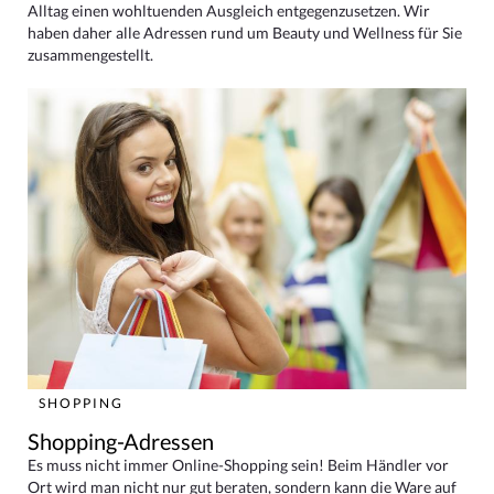
Alltag einen wohltuenden Ausgleich entgegenzusetzen. Wir
haben daher alle Adressen rund um Beauty und Wellness für Sie
zusammengestellt.
SHOPPING
Shopping-Adressen
Es muss nicht immer Online-Shopping sein! Beim Händler vor
Ort wird man nicht nur gut beraten, sondern kann die Ware auf