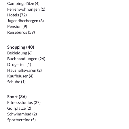
Campingplätze (4)
Ferienwohnungen (1)
Hotels (72)
Jugendherbergen (3)
Pension (9)
Reisebüros (59)
Shopping (40)
Bekleidung (6)
Buchhandlungen (26)
Drogerien (1)
Haushaltswaren (2)
Kaufhäuser (4)
Schuhe (1)
Sport (36)
Fitnessstudios (27)
Golfplätze (2)
Schwimmbad (2)
Sportvereine (5)