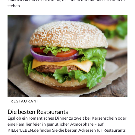
stehen
RESTAURANT
Die besten Restaurants
Egal ob ein romantisches Dinner zu zweit bei Kerzenschein oder
eine Familienfeier in gemütlicher Atmosphäre – auf
KIELerLEBEN.de finden Sie die besten Adressen für Restaurants