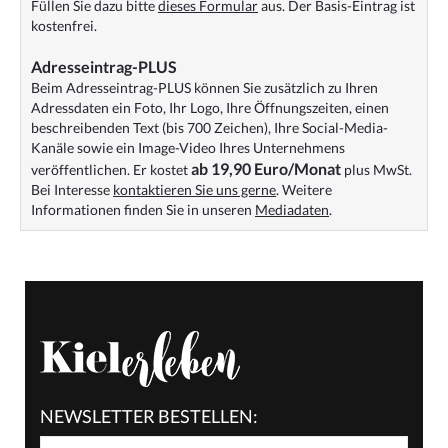
Füllen Sie dazu bitte
dieses Formular
aus. Der Basis-Eintrag ist
kostenfrei.
Adresseintrag-PLUS
Beim Adresseintrag-PLUS können Sie zusätzlich zu Ihren
Adressdaten ein Foto, Ihr Logo, Ihre Öffnungszeiten, einen
beschreibenden Text (bis 700 Zeichen), Ihre Social-Media-
Kanäle sowie ein Image-Video Ihres Unternehmens
ab 19,90 Euro/Monat
veröffentlichen. Er kostet
plus MwSt.
Bei Interesse
kontaktieren Sie uns gerne
. Weitere
Informationen finden Sie in unseren
Mediadaten
.
NEWSLETTER BESTELLEN: