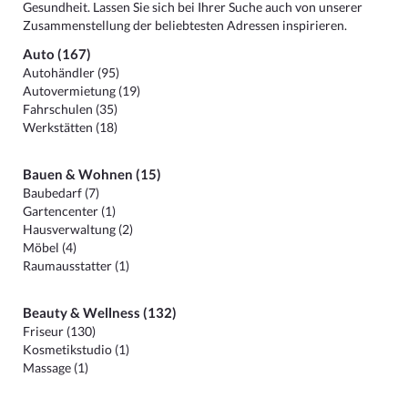
Gesundheit. Lassen Sie sich bei Ihrer Suche auch von unserer
Zusammenstellung der beliebtesten Adressen inspirieren.
Auto (167)
Autohändler (95)
Autovermietung (19)
Fahrschulen (35)
Werkstätten (18)
Bauen & Wohnen (15)
Baubedarf (7)
Gartencenter (1)
Hausverwaltung (2)
Möbel (4)
Raumausstatter (1)
Beauty & Wellness (132)
Friseur (130)
Kosmetikstudio (1)
Massage (1)