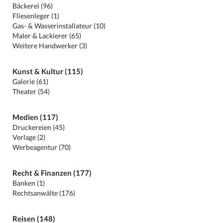
Bäckerei (96)
Fliesenleger (1)
Gas- & Wasserinstallateur (10)
Maler & Lackierer (65)
Weitere Handwerker (3)
Kunst & Kultur (115)
Galerie (61)
Theater (54)
Medien (117)
Druckereien (45)
Verlage (2)
Werbeagentur (70)
Recht & Finanzen (177)
Banken (1)
Rechtsanwälte (176)
Reisen (148)