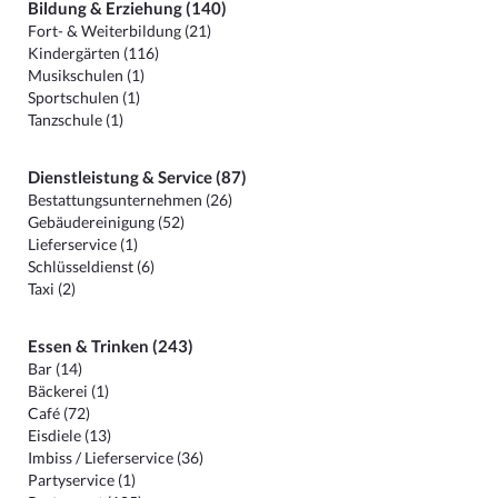
Bildung & Erziehung (140)
Fort- & Weiterbildung (21)
Kindergärten (116)
Musikschulen (1)
Sportschulen (1)
Tanzschule (1)
Dienstleistung & Service (87)
Bestattungsunternehmen (26)
Gebäudereinigung (52)
Lieferservice (1)
Schlüsseldienst (6)
Taxi (2)
Essen & Trinken (243)
Bar (14)
Bäckerei (1)
Café (72)
Eisdiele (13)
Imbiss / Lieferservice (36)
Partyservice (1)