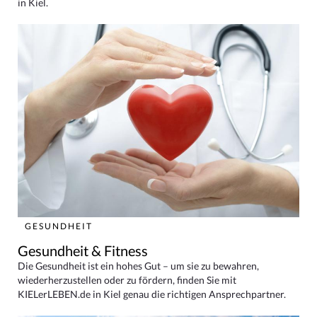
in Kiel.
GESUNDHEIT
Gesundheit & Fitness
Die Gesundheit ist ein hohes Gut – um sie zu bewahren,
wiederherzustellen oder zu fördern, finden Sie mit
KIELerLEBEN.de in Kiel genau die richtigen Ansprechpartner.