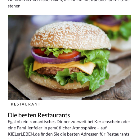
stehen
RESTAURANT
Die besten Restaurants
Egal ob ein romantisches Dinner zu zweit bei Kerzenschein oder
eine Familienfeier in gemütlicher Atmosphäre – auf
KIELerLEBEN.de finden Sie die besten Adressen für Restaurants