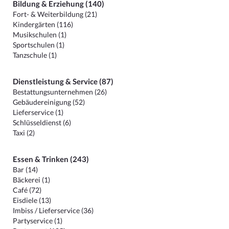
Bildung & Erziehung (140)
Fort- & Weiterbildung (21)
Kindergärten (116)
Musikschulen (1)
Sportschulen (1)
Tanzschule (1)
Dienstleistung & Service (87)
Bestattungsunternehmen (26)
Gebäudereinigung (52)
Lieferservice (1)
Schlüsseldienst (6)
Taxi (2)
Essen & Trinken (243)
Bar (14)
Bäckerei (1)
Café (72)
Eisdiele (13)
Imbiss / Lieferservice (36)
Partyservice (1)