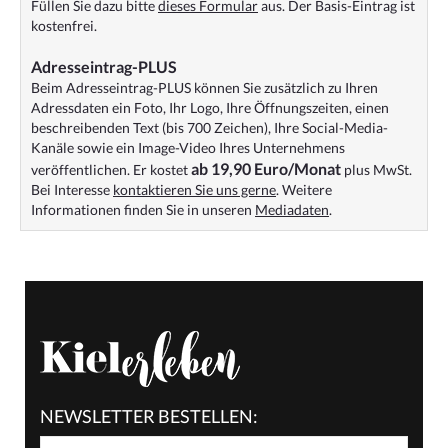
Füllen Sie dazu bitte
dieses Formular
aus. Der Basis-Eintrag ist
kostenfrei.
Adresseintrag-PLUS
Beim Adresseintrag-PLUS können Sie zusätzlich zu Ihren
Adressdaten ein Foto, Ihr Logo, Ihre Öffnungszeiten, einen
beschreibenden Text (bis 700 Zeichen), Ihre Social-Media-
Kanäle sowie ein Image-Video Ihres Unternehmens
ab 19,90 Euro/Monat
veröffentlichen. Er kostet
plus MwSt.
Bei Interesse
kontaktieren Sie uns gerne
. Weitere
Informationen finden Sie in unseren
Mediadaten
.
NEWSLETTER BESTELLEN: