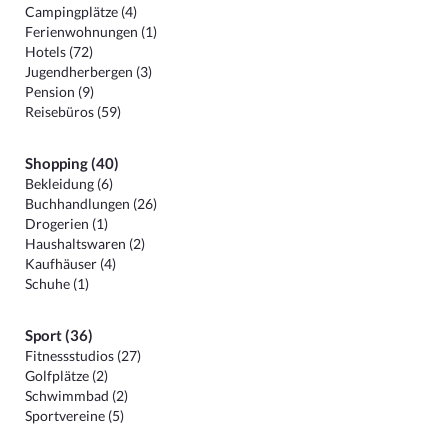
Campingplätze (4)
Ferienwohnungen (1)
Hotels (72)
Jugendherbergen (3)
Pension (9)
Reisebüros (59)
Shopping (40)
Bekleidung (6)
Buchhandlungen (26)
Drogerien (1)
Haushaltswaren (2)
Kaufhäuser (4)
Schuhe (1)
Sport (36)
Fitnessstudios (27)
Golfplätze (2)
Schwimmbad (2)
Sportvereine (5)