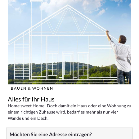
BAUEN & WOHNEN
Alles für Ihr Haus
Home sweet Home! Doch damit ein Haus oder eine Wohnung zu
einem richtigen Zuhause wird, bedarf es mehr als nur vier
Wände und ein Dach.
Möchten Sie eine Adresse eintragen?