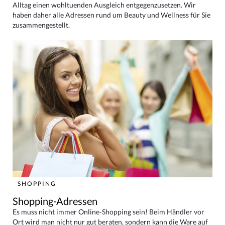
Alltag einen wohltuenden Ausgleich entgegenzusetzen. Wir
haben daher alle Adressen rund um Beauty und Wellness für Sie
zusammengestellt.
SHOPPING
Shopping-Adressen
Es muss nicht immer Online-Shopping sein! Beim Händler vor
Ort wird man nicht nur gut beraten, sondern kann die Ware auf