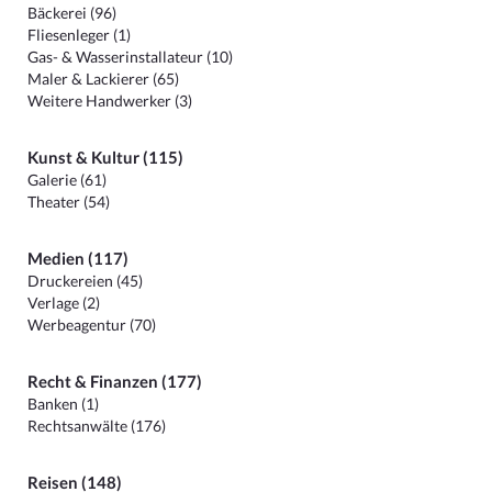
Bäckerei (96)
Fliesenleger (1)
Gas- & Wasserinstallateur (10)
Maler & Lackierer (65)
Weitere Handwerker (3)
Kunst & Kultur (115)
Galerie (61)
Theater (54)
Medien (117)
Druckereien (45)
Verlage (2)
Werbeagentur (70)
Recht & Finanzen (177)
Banken (1)
Rechtsanwälte (176)
Reisen (148)