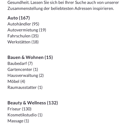
Gesundheit. Lassen Sie sich bei Ihrer Suche auch von unserer
Zusammenstellung der beliebtesten Adressen inspirieren.
Auto (167)
Autohändler (95)
Autovermietung (19)
Fahrschulen (35)
Werkstätten (18)
Bauen & Wohnen (15)
Baubedarf (7)
Gartencenter (1)
Hausverwaltung (2)
Möbel (4)
Raumausstatter (1)
Beauty & Wellness (132)
Friseur (130)
Kosmetikstudio (1)
Massage (1)