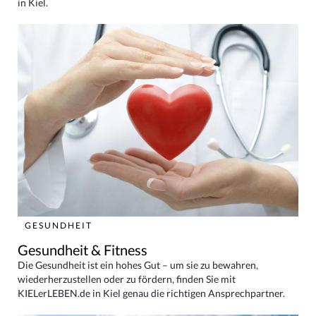
in Kiel.
GESUNDHEIT
Gesundheit & Fitness
Die Gesundheit ist ein hohes Gut – um sie zu bewahren,
wiederherzustellen oder zu fördern, finden Sie mit
KIELerLEBEN.de in Kiel genau die richtigen Ansprechpartner.