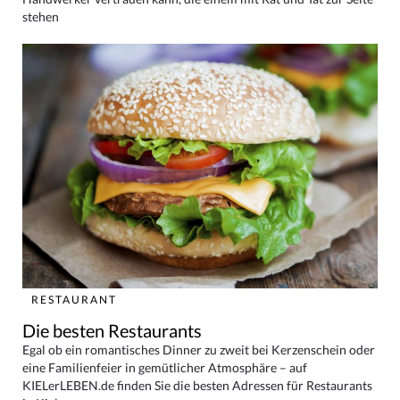
stehen
RESTAURANT
Die besten Restaurants
Egal ob ein romantisches Dinner zu zweit bei Kerzenschein oder
eine Familienfeier in gemütlicher Atmosphäre – auf
KIELerLEBEN.de finden Sie die besten Adressen für Restaurants