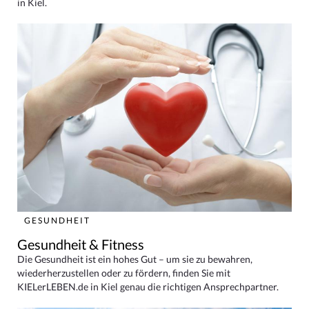
in Kiel.
GESUNDHEIT
Gesundheit & Fitness
Die Gesundheit ist ein hohes Gut – um sie zu bewahren,
wiederherzustellen oder zu fördern, finden Sie mit
KIELerLEBEN.de in Kiel genau die richtigen Ansprechpartner.