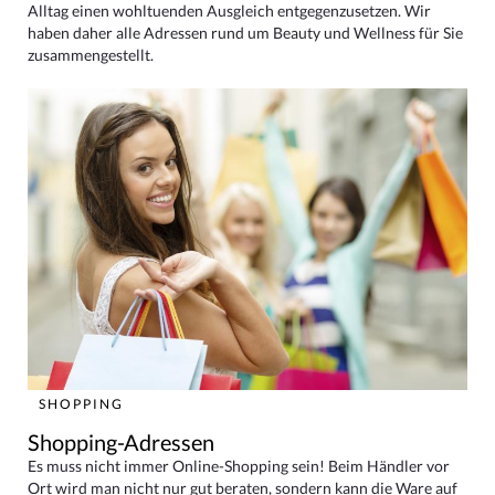
Alltag einen wohltuenden Ausgleich entgegenzusetzen. Wir
haben daher alle Adressen rund um Beauty und Wellness für Sie
zusammengestellt.
SHOPPING
Shopping-Adressen
Es muss nicht immer Online-Shopping sein! Beim Händler vor
Ort wird man nicht nur gut beraten, sondern kann die Ware auf