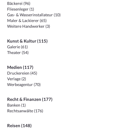
Bäckerei (96)
Fliesenleger (1)
Gas- & Wasserinstallateur (10)
Maler & Lackierer (65)
Weitere Handwerker (3)
Kunst & Kultur (115)
Galerie (61)
Theater (54)
Medien (117)
Druckereien (45)
Verlage (2)
Werbeagentur (70)
Recht & Finanzen (177)
Banken (1)
Rechtsanwälte (176)
Reisen (148)