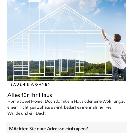
BAUEN & WOHNEN
Alles für Ihr Haus
Home sweet Home! Doch damit ein Haus oder eine Wohnung zu
einem richtigen Zuhause wird, bedarf es mehr als nur vier
Wände und ein Dach.
Möchten Sie eine Adresse eintragen?