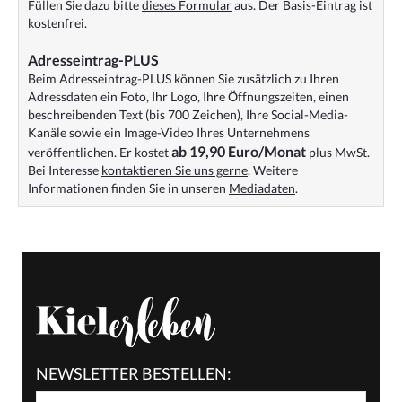
Füllen Sie dazu bitte
dieses Formular
aus. Der Basis-Eintrag ist
kostenfrei.
Adresseintrag-PLUS
Beim Adresseintrag-PLUS können Sie zusätzlich zu Ihren
Adressdaten ein Foto, Ihr Logo, Ihre Öffnungszeiten, einen
beschreibenden Text (bis 700 Zeichen), Ihre Social-Media-
Kanäle sowie ein Image-Video Ihres Unternehmens
ab 19,90 Euro/Monat
veröffentlichen. Er kostet
plus MwSt.
Bei Interesse
kontaktieren Sie uns gerne
. Weitere
Informationen finden Sie in unseren
Mediadaten
.
NEWSLETTER BESTELLEN: