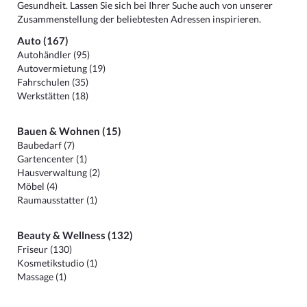
Gesundheit. Lassen Sie sich bei Ihrer Suche auch von unserer
Zusammenstellung der beliebtesten Adressen inspirieren.
Auto (167)
Autohändler (95)
Autovermietung (19)
Fahrschulen (35)
Werkstätten (18)
Bauen & Wohnen (15)
Baubedarf (7)
Gartencenter (1)
Hausverwaltung (2)
Möbel (4)
Raumausstatter (1)
Beauty & Wellness (132)
Friseur (130)
Kosmetikstudio (1)
Massage (1)