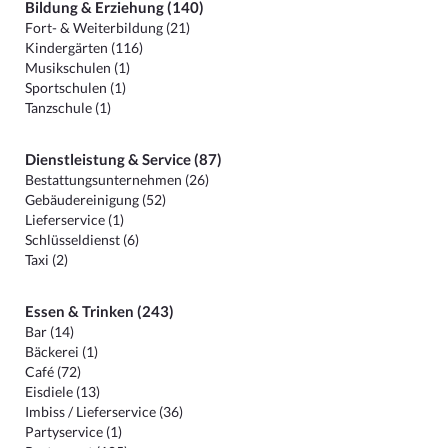
Bildung & Erziehung (140)
Fort- & Weiterbildung (21)
Kindergärten (116)
Musikschulen (1)
Sportschulen (1)
Tanzschule (1)
Dienstleistung & Service (87)
Bestattungsunternehmen (26)
Gebäudereinigung (52)
Lieferservice (1)
Schlüsseldienst (6)
Taxi (2)
Essen & Trinken (243)
Bar (14)
Bäckerei (1)
Café (72)
Eisdiele (13)
Imbiss / Lieferservice (36)
Partyservice (1)