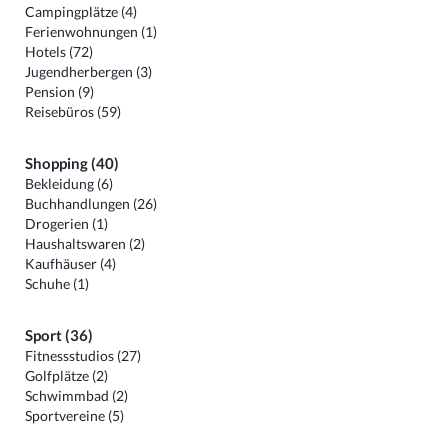
Campingplätze (4)
Ferienwohnungen (1)
Hotels (72)
Jugendherbergen (3)
Pension (9)
Reisebüros (59)
Shopping (40)
Bekleidung (6)
Buchhandlungen (26)
Drogerien (1)
Haushaltswaren (2)
Kaufhäuser (4)
Schuhe (1)
Sport (36)
Fitnessstudios (27)
Golfplätze (2)
Schwimmbad (2)
Sportvereine (5)