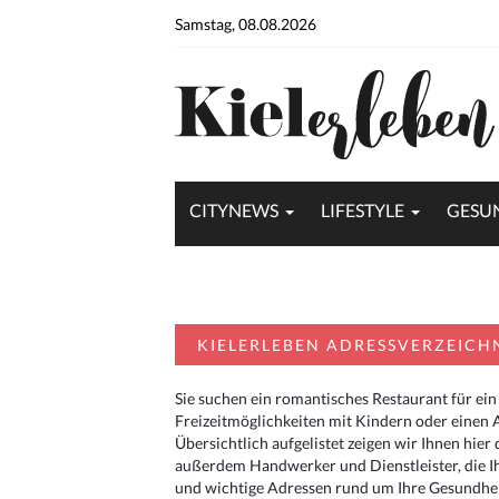
Samstag, 08.08.2026
CITYNEWS
LIFESTYLE
GESU
KIELERLEBEN ADRESSVERZEICH
Sie suchen ein romantisches Restaurant für ein
Freizeitmöglichkeiten mit Kindern oder einen 
Übersichtlich aufgelistet zeigen wir Ihnen hie
außerdem Handwerker und Dienstleister, die I
und wichtige Adressen rund um Ihre Gesundheit