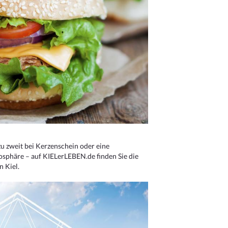
u zweit bei Kerzenschein oder eine
osphäre – auf KIELerLEBEN.de finden Sie die
n Kiel.