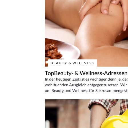
BEAUTY & WELLNESS
TopBeauty- & Wellness-Adressen
In der heutigen Zeit ist es wichtiger denn je, d
wohltuenden Ausgleich entgegenzusetzen. Wir 
um Beauty und Wellness für Sie zusammengeste