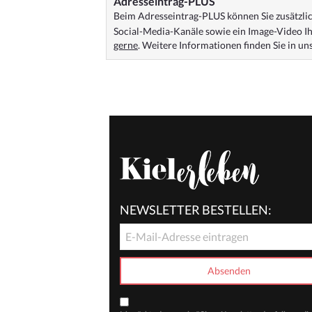
Adresseintrag-PLUS
Beim Adresseintrag-PLUS können Sie zusätzlich
Social-Media-Kanäle sowie ein Image-Video Ih
gerne
. Weitere Informationen finden Sie in u
NEWSLETTER BESTELLEN: