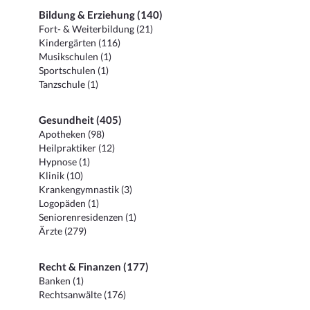
Bildung & Erziehung (140)
Fort- & Weiterbildung (21)
Kindergärten (116)
Musikschulen (1)
Sportschulen (1)
Tanzschule (1)
Gesundheit (405)
Apotheken (98)
Heilpraktiker (12)
Hypnose (1)
Klinik (10)
Krankengymnastik (3)
Logopäden (1)
Seniorenresidenzen (1)
Ärzte (279)
Recht & Finanzen (177)
Banken (1)
Rechtsanwälte (176)