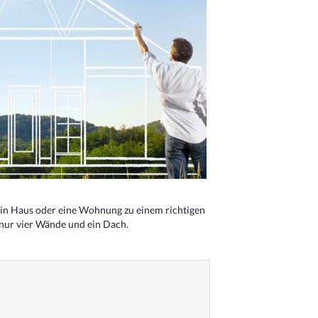
n Haus oder eine Wohnung zu einem richtigen
 nur vier Wände und ein Dach.