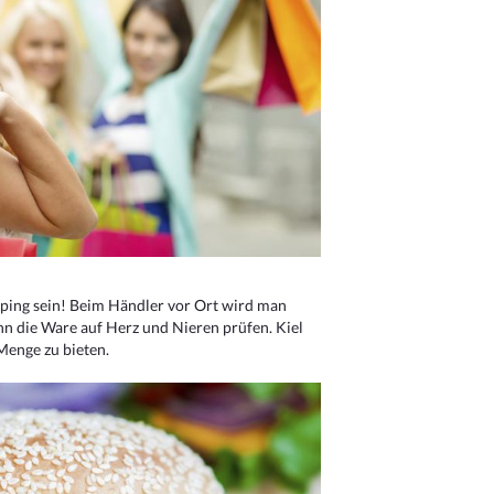
ping sein! Beim Händler vor Ort wird man
nn die Ware auf Herz und Nieren prüfen. Kiel
Menge zu bieten.