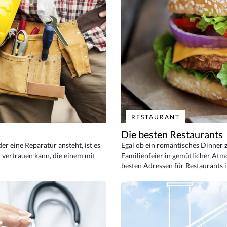
RESTAURANT
Die besten Restaurants
 eine Reparatur ansteht, ist es
Egal ob ein romantisches Dinner z
 vertrauen kann, die einem mit
Familienfeier in gemütlicher Atm
besten Adressen für Restaurants i