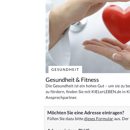
GESUNDHEIT
Gesundheit & Fitness
Die Gesundheit ist ein hohes Gut – um sie zu 
zu fördern, finden Sie mit KIELerLEBEN.de in Ki
Ansprechpartner.
Möchten Sie eine Adresse eintragen?
Füllen Sie dazu bitte
dieses Formular
aus. Der 