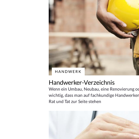
HANDWERK
Handwerker-Verzeichnis
Wenn ein Umbau, Neubau, eine Renovierung oder
wichtig, dass man auf fachkundige Handwerker
Rat und Tat zur Seite stehen