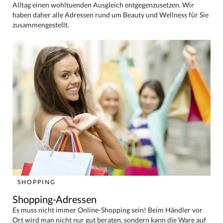
Alltag einen wohltuenden Ausgleich entgegenzusetzen. Wir
haben daher alle Adressen rund um Beauty und Wellness für Sie
zusammengestellt.
SHOPPING
Shopping-Adressen
Es muss nicht immer Online-Shopping sein! Beim Händler vor
Ort wird man nicht nur gut beraten, sondern kann die Ware auf