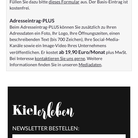
Füllen Sie dazu bitte
dieses Formular
aus. Der Basis-Eintrag ist
kostenfrei.
Adresseintrag-PLUS
Beim Adresseintrag-PLUS können Sie zusätzlich zu Ihren
Adressdaten ein Foto, Ihr Logo, Ihre Öffnungszeiten, einen
beschreibenden Text (bis 700 Zeichen), Ihre Social-Media-
Kanäle sowie ein Image-Video Ihres Unternehmens
ab 19,90 Euro/Monat
veröffentlichen. Er kostet
plus MwSt.
Bei Interesse
kontaktieren Sie uns gerne
. Weitere
Informationen finden Sie in unseren
Mediadaten
.
NEWSLETTER BESTELLEN: