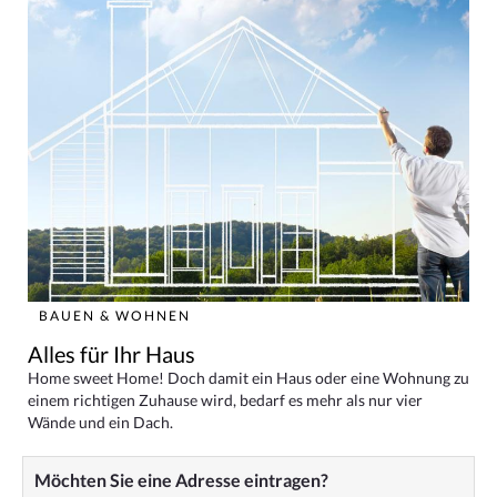
BAUEN & WOHNEN
Alles für Ihr Haus
Home sweet Home! Doch damit ein Haus oder eine Wohnung zu
einem richtigen Zuhause wird, bedarf es mehr als nur vier
Wände und ein Dach.
Möchten Sie eine Adresse eintragen?