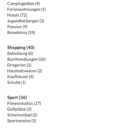
Campingplätze (4)
Ferienwohnungen (1)
Hotels (72)
Jugendherbergen (3)
Pension (9)
Reisebüros (59)
Shopping (40)
Bekleidung (6)
Buchhandlungen (26)
Drogerien (1)
Haushaltswaren (2)
Kaufhäuser (4)
Schuhe (1)
Sport (36)
Fitnessstudios (27)
Golfplätze (2)
Schwimmbad (2)
Sportvereine (5)