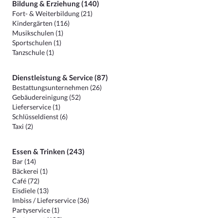
Bildung & Erziehung (140)
Fort- & Weiterbildung (21)
Kindergärten (116)
Musikschulen (1)
Sportschulen (1)
Tanzschule (1)
Dienstleistung & Service (87)
Bestattungsunternehmen (26)
Gebäudereinigung (52)
Lieferservice (1)
Schlüsseldienst (6)
Taxi (2)
Essen & Trinken (243)
Bar (14)
Bäckerei (1)
Café (72)
Eisdiele (13)
Imbiss / Lieferservice (36)
Partyservice (1)