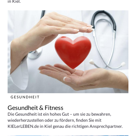
in Kiel.
GESUNDHEIT
Gesundheit & Fitness
Die Gesundheit ist ein hohes Gut – um sie zu bewahren,
wiederherzustellen oder zu fördern, finden Sie mit
KIELerLEBEN.de in Kiel genau die richtigen Ansprechpartner.