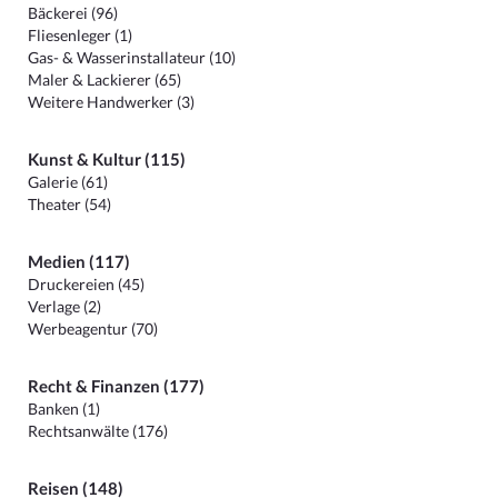
Bäckerei (96)
Fliesenleger (1)
Gas- & Wasserinstallateur (10)
Maler & Lackierer (65)
Weitere Handwerker (3)
Kunst & Kultur (115)
Galerie (61)
Theater (54)
Medien (117)
Druckereien (45)
Verlage (2)
Werbeagentur (70)
Recht & Finanzen (177)
Banken (1)
Rechtsanwälte (176)
Reisen (148)