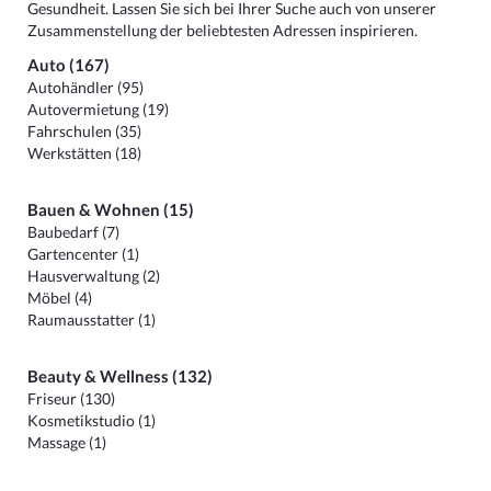
Gesundheit. Lassen Sie sich bei Ihrer Suche auch von unserer
Zusammenstellung der beliebtesten Adressen inspirieren.
Auto (167)
Autohändler (95)
Autovermietung (19)
Fahrschulen (35)
Werkstätten (18)
Bauen & Wohnen (15)
Baubedarf (7)
Gartencenter (1)
Hausverwaltung (2)
Möbel (4)
Raumausstatter (1)
Beauty & Wellness (132)
Friseur (130)
Kosmetikstudio (1)
Massage (1)